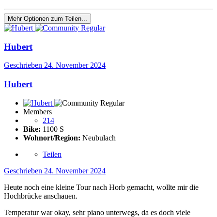
Mehr Optionen zum Teilen...
Hubert
Geschrieben
24. November 2024
Hubert
Members
214
Bike:
1100 S
Wohnort/Region:
Neubulach
Teilen
Geschrieben
24. November 2024
Heute noch eine kleine Tour nach Horb gemacht, wollte mir die
Hochbrücke anschauen.
Temperatur war okay, sehr piano unterwegs, da es doch viele