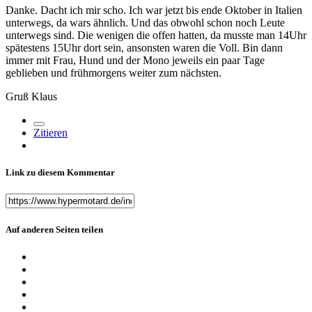
Danke. Dacht ich mir scho. Ich war jetzt bis ende Oktober in Italien
unterwegs, da wars ähnlich. Und das obwohl schon noch Leute
unterwegs sind. Die wenigen die offen hatten, da musste man 14Uhr
spätestens 15Uhr dort sein, ansonsten waren die Voll. Bin dann
immer mit Frau, Hund und der Mono jeweils ein paar Tage
geblieben und frühmorgens weiter zum nächsten.
Gruß Klaus
Zitieren
Link zu diesem Kommentar
Auf anderen Seiten teilen