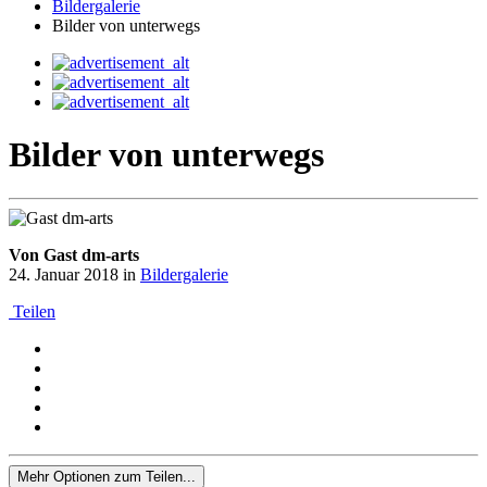
Bildergalerie
Bilder von unterwegs
Bilder von unterwegs
Von Gast dm-arts
24. Januar 2018
in
Bildergalerie
Teilen
Mehr Optionen zum Teilen...