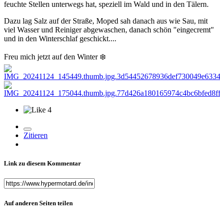
feuchte Stellen unterwegs hat, speziell im Wald und in den Tälern.
Dazu lag Salz auf der Straße, Moped sah danach aus wie Sau, mit
viel Wasser und Reiniger abgewaschen, danach schön "eingecremt"
und in den Winterschlaf geschickt....
Freu mich jetzt auf den Winter
❄️
4
Zitieren
Link zu diesem Kommentar
Auf anderen Seiten teilen