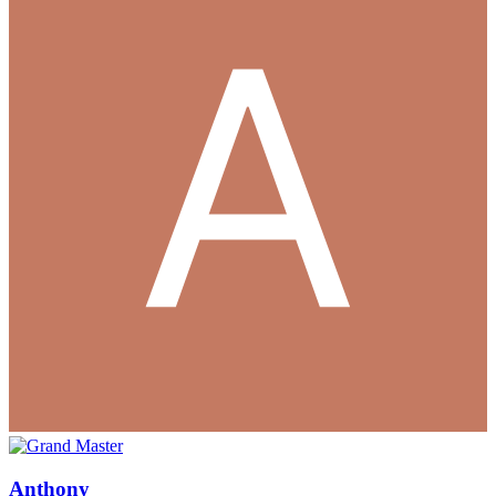
Anthony