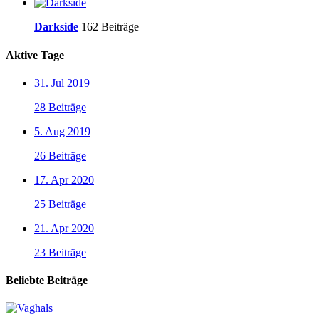
Darkside
162 Beiträge
Aktive Tage
31. Jul 2019
28 Beiträge
5. Aug 2019
26 Beiträge
17. Apr 2020
25 Beiträge
21. Apr 2020
23 Beiträge
Beliebte Beiträge