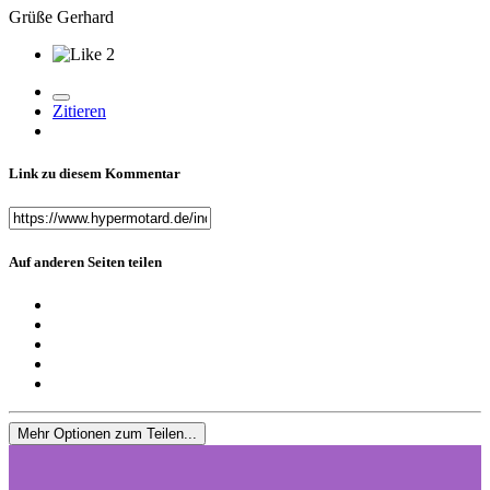
Grüße Gerhard
2
Zitieren
Link zu diesem Kommentar
Auf anderen Seiten teilen
Mehr Optionen zum Teilen...