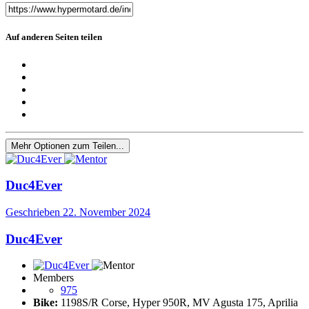
Auf anderen Seiten teilen
Mehr Optionen zum Teilen...
Duc4Ever
Geschrieben
22. November 2024
Duc4Ever
Members
975
Bike:
1198S/R Corse, Hyper 950R, MV Agusta 175, Aprilia