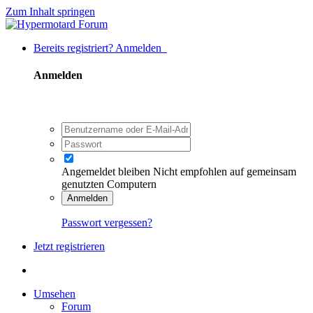
Zum Inhalt springen
Bereits registriert? Anmelden
Anmelden
Angemeldet bleiben
Nicht empfohlen auf gemeinsam
genutzten Computern
Anmelden
Passwort vergessen?
Jetzt registrieren
Umsehen
Forum