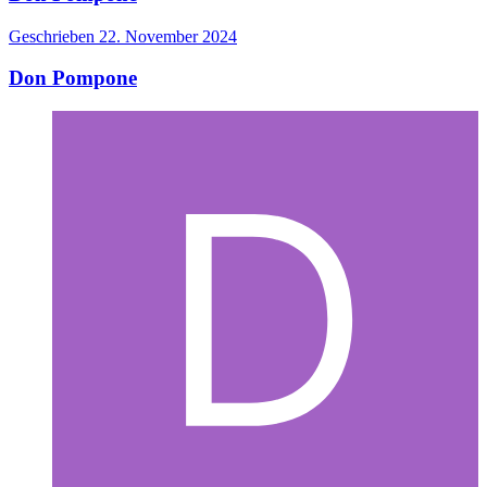
Geschrieben
22. November 2024
Don Pompone