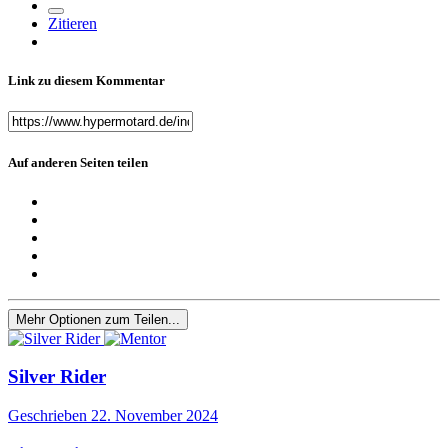
Zitieren
Link zu diesem Kommentar
Auf anderen Seiten teilen
Mehr Optionen zum Teilen...
Silver Rider
Geschrieben
22. November 2024