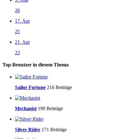
26
17. Apr
25
21. Apr
23
Top-Benutzer in diesem Thema
Sailor Fortune
216 Beiträge
Mechanist
199 Beiträge
Silver Rider
171 Beiträge