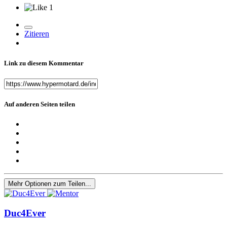
1
Zitieren
Link zu diesem Kommentar
Auf anderen Seiten teilen
Mehr Optionen zum Teilen...
Duc4Ever