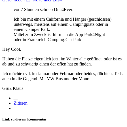
vor 7 Stunden schrieb Duc4Ever:
Ich bin mit einem California und Hänger (geschlossen)
unterwegs, meistens auf einem Campingplatz oder in
einem Camper Park.
Mittel zum Zweck ist für mich die App Park4Night
oder in Frankreich Camping-Car Park.
Hey Cool.
Haben die Plätze eigentlich jetzt im Winter alle geöffnet, oder ist es
ab und zu schwierig einen der offen hat zu finden.
Ich möchte evtl. im Januar oder Februar oder beides, flüchten. Teils
auch in die Gegend. Mit VW Bus und der Mono.
Gruß Klaus
Zitieren
Link zu diesem Kommentar