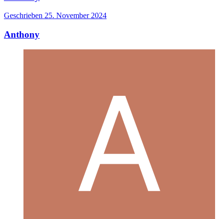
Geschrieben
25. November 2024
Anthony