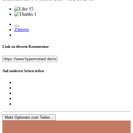
15
1
Zitieren
Link zu diesem Kommentar
Auf anderen Seiten teilen
Mehr Optionen zum Teilen...