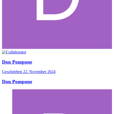
Don Pompone
Geschrieben
22. November 2024
Don Pompone