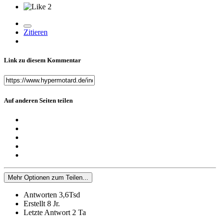
2
Zitieren
Link zu diesem Kommentar
Auf anderen Seiten teilen
Mehr Optionen zum Teilen...
Antworten
3,6Tsd
Erstellt
8 Jr.
Letzte Antwort
2 Ta