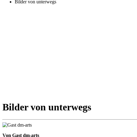
Bilder von unterwegs
Bilder von unterwegs
Von Gast dm-arts