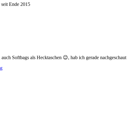
 seit Ende 2015
auch Softbags als Hecktaschen
😉
, hab ich gerade nachgeschaut