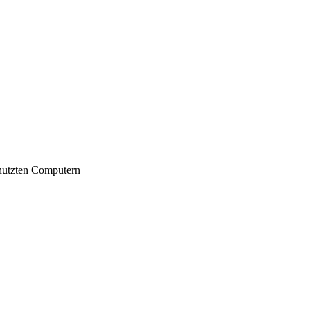
nutzten Computern