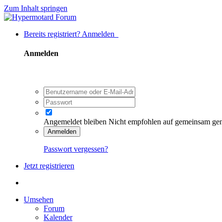
Zum Inhalt springen
Bereits registriert? Anmelden
Anmelden
Angemeldet bleiben
Nicht empfohlen auf gemeinsam ge
Anmelden
Passwort vergessen?
Jetzt registrieren
Umsehen
Forum
Kalender