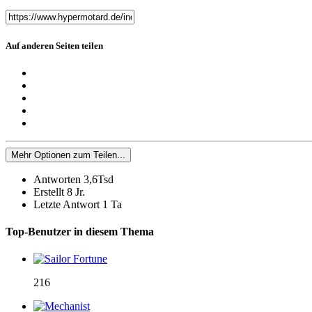
Auf anderen Seiten teilen
Mehr Optionen zum Teilen...
Antworten
3,6Tsd
Erstellt
8 Jr.
Letzte Antwort
1 Ta
Top-Benutzer in diesem Thema
216