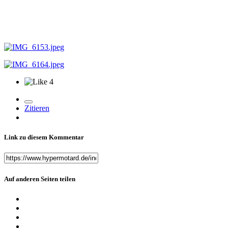
4
Zitieren
Link zu diesem Kommentar
Auf anderen Seiten teilen