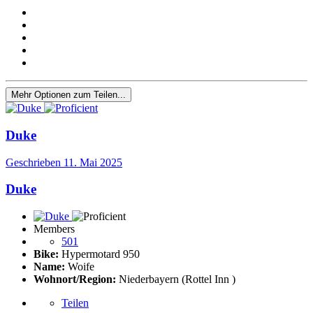
Mehr Optionen zum Teilen...
Duke
Geschrieben
11. Mai 2025
Duke
Members
501
Bike:
Hypermotard 950
Name:
Woife
Wohnort/Region:
Niederbayern (Rottel Inn )
Teilen