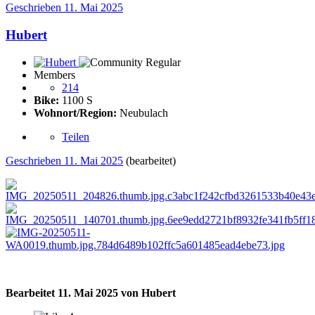
Geschrieben
11. Mai 2025
Hubert
Members
214
Bike:
1100 S
Wohnort/Region:
Neubulach
Teilen
Geschrieben
11. Mai 2025
(bearbeitet)
Bearbeitet
11. Mai 2025
von Hubert