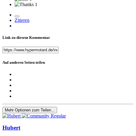
1
Zitieren
Link zu diesem Kommentar
Auf anderen Seiten teilen
Mehr Optionen zum Teilen...
Hubert