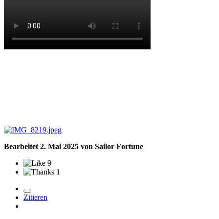
Bearbeitet
2. Mai 2025
von Sailor Fortune
9
1
Zitieren