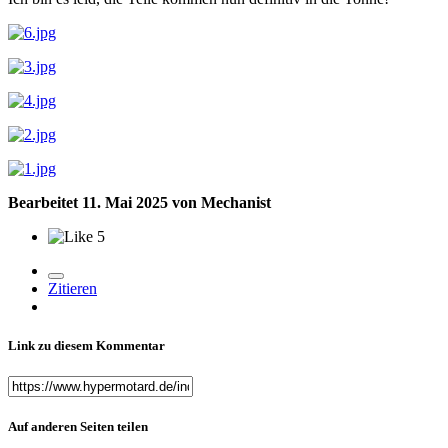
Bearbeitet
11. Mai 2025
von Mechanist
5
Zitieren
Link zu diesem Kommentar
Auf anderen Seiten teilen