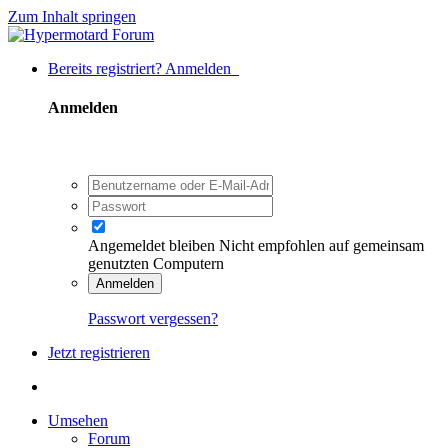
Zum Inhalt springen
Bereits registriert? Anmelden
Anmelden
Angemeldet bleiben
Nicht empfohlen auf gemeinsam
genutzten Computern
Anmelden
Passwort vergessen?
Jetzt registrieren
Umsehen
Forum