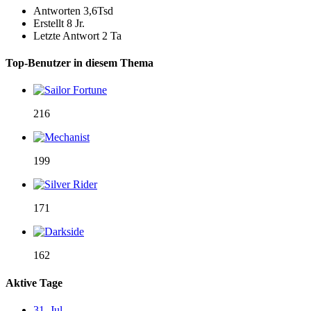
Antworten
3,6Tsd
Erstellt
8 Jr.
Letzte Antwort
2 Ta
Top-Benutzer in diesem Thema
216
199
171
162
Aktive Tage
31. Jul