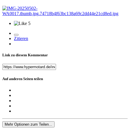
5
Zitieren
Link zu diesem Kommentar
Auf anderen Seiten teilen
Mehr Optionen zum Teilen...