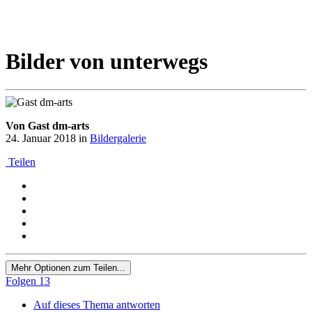
Bilder von unterwegs
Von Gast dm-arts
24. Januar 2018
in
Bildergalerie
Teilen
Mehr Optionen zum Teilen...
Folgen
13
Auf dieses Thema antworten