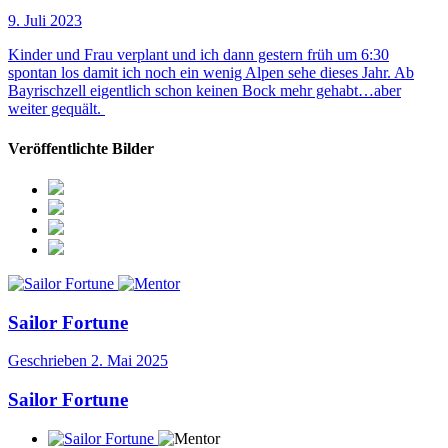
9. Juli 2023
Kinder und Frau verplant und ich dann gestern früh um 6:30
spontan los damit ich noch ein wenig Alpen sehe dieses Jahr. Ab
Bayrischzell eigentlich schon keinen Bock mehr gehabt…aber
weiter gequält.
Veröffentlichte Bilder
Sailor Fortune
Geschrieben
2. Mai 2025
Sailor Fortune