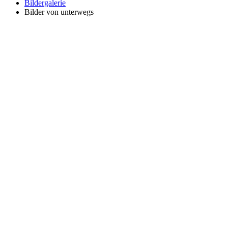
Bildergalerie
Bilder von unterwegs