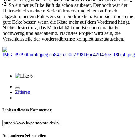
🤭
So ein neues Bike läuft da schon sauberer. Dennoch war der
Unterschied zu einem Serienfahrwerk und einem auf mich
abgestummenem Fahrwerk sehr eindrücklich. Fährt sich noch eine
gute Ecke besser, wenn die Kiste mehr auf dem Vorderrad hängt.
Nichts desto trotz, das Material hält und ist schon qualitativ
hochwertig und ausdauernd. Nächstes Projekt wird sein, die
Verschleissteile der Vorderradbremse komplett auszutauschen.
6
Zitieren
Link zu diesem Kommentar
Auf anderen Seiten teilen