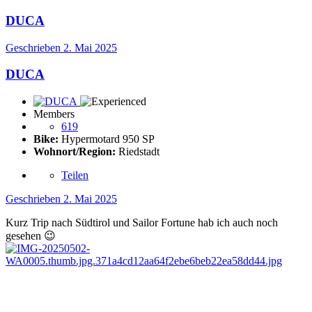
DUCA
Geschrieben
2. Mai 2025
DUCA
Members
619
Bike:
Hypermotard 950 SP
Wohnort/Region:
Riedstadt
Teilen
Geschrieben
2. Mai 2025
Kurz Trip nach Südtirol und Sailor Fortune hab ich auch noch
gesehen
😉