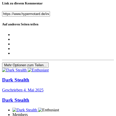
Link zu diesem Kommentar
Auf anderen Seiten teilen
Mehr Optionen zum Teilen...
Dark Stealth
Geschrieben
4. Mai 2025
Dark Stealth
Members