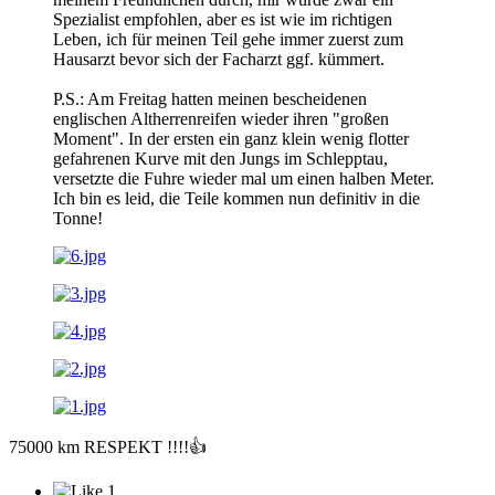
Spezialist empfohlen, aber es ist wie im richtigen
Leben, ich für meinen Teil gehe immer zuerst zum
Hausarzt bevor sich der Facharzt ggf. kümmert.
P.S.: Am Freitag hatten meinen bescheidenen
englischen Altherrenreifen wieder ihren "großen
Moment". In der ersten ein ganz klein wenig flotter
gefahrenen Kurve mit den Jungs im Schlepptau,
versetzte die Fuhre wieder mal um einen halben Meter.
Ich bin es leid, die Teile kommen nun definitiv in die
Tonne!
75000 km RESPEKT !!!!
👍
1