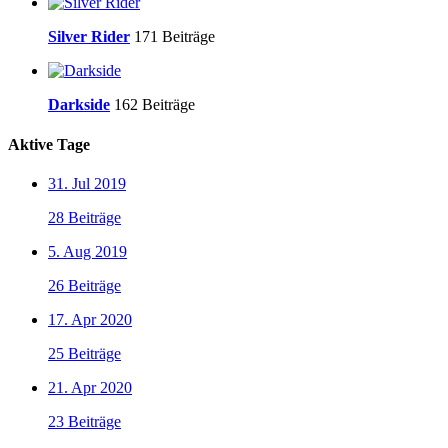
Silver Rider
171 Beiträge
Darkside
162 Beiträge
Aktive Tage
31. Jul 2019
28 Beiträge
5. Aug 2019
26 Beiträge
17. Apr 2020
25 Beiträge
21. Apr 2020
23 Beiträge