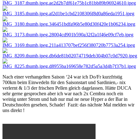
Nach einer verhangelten Saison ‘24 war ich Do/Fr kurzfristig
700km beim Einwedeln für den Saisonstart und Sardinien,- nix
verlernt & 1/3 der frischen Pellen gleich dagelassen. Hätte DUCA
sehr gerne gesprochen aber ich war nach 2x Cembra noch ein
weinig unter Strom und hab nur mal ne neue Hyper a der Bar in
Deutschnofen gesehen, Schade! Fazit: das nächste Mal melden wir
uns direkt !