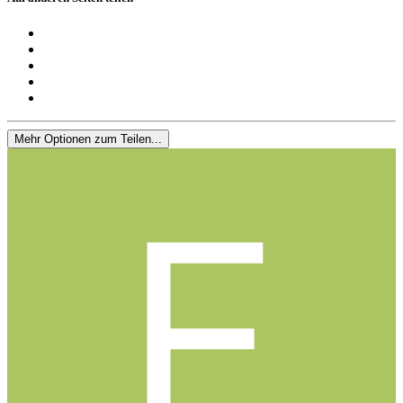
Mehr Optionen zum Teilen...