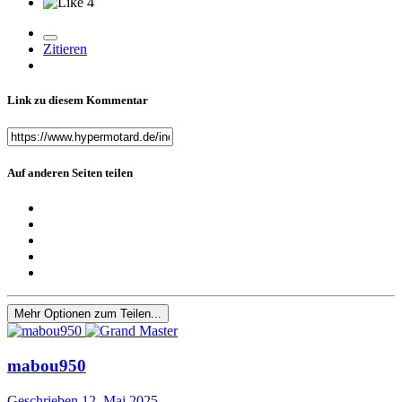
4
Zitieren
Link zu diesem Kommentar
Auf anderen Seiten teilen
Mehr Optionen zum Teilen...
mabou950
Geschrieben
12. Mai 2025