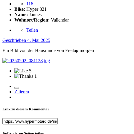
116
Bike:
Hyper 821
Name:
Jannes
Wohnort/Region:
Vallendar
Teilen
Geschrieben
4. Mai 2025
Ein Bild von der Hausrunde von Freitag morgen
5
1
Zitieren
Link zu diesem Kommentar
Auf anderen Seiten teilen