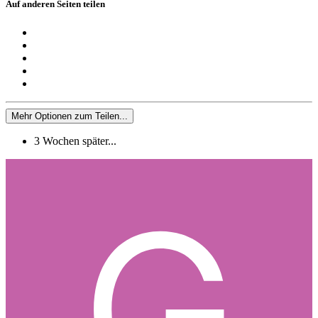
Auf anderen Seiten teilen
Mehr Optionen zum Teilen...
3 Wochen später...