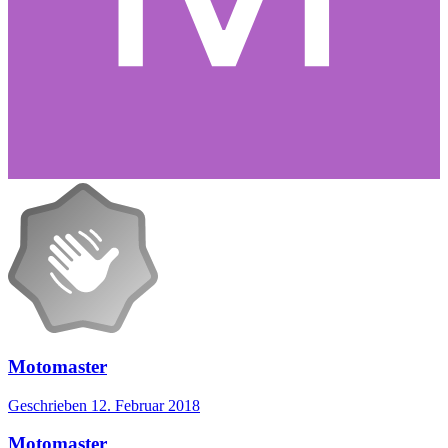
Motomaster
Geschrieben
12. Februar 2018
Motomaster