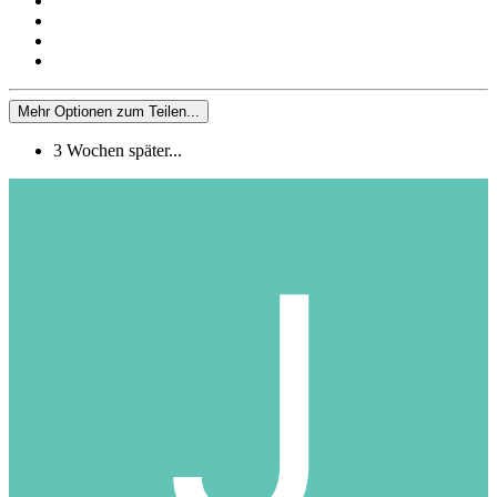
Mehr Optionen zum Teilen...
3 Wochen später...