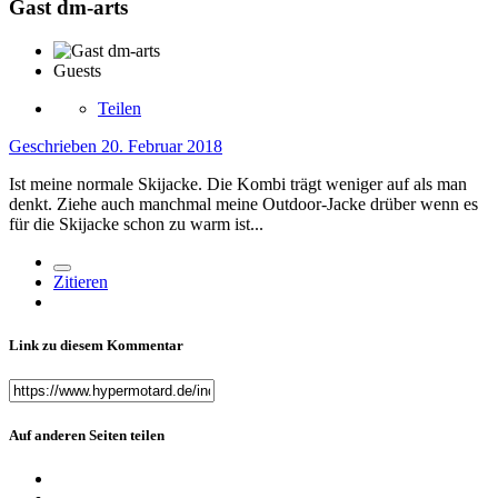
Gast dm-arts
Guests
Teilen
Geschrieben
20. Februar 2018
Ist meine normale Skijacke. Die Kombi trägt weniger auf als man
denkt. Ziehe auch manchmal meine Outdoor-Jacke drüber wenn es
für die Skijacke schon zu warm ist...
Zitieren
Link zu diesem Kommentar
Auf anderen Seiten teilen