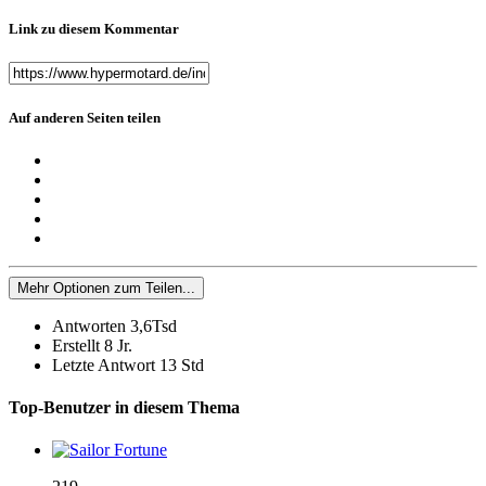
Link zu diesem Kommentar
Auf anderen Seiten teilen
Mehr Optionen zum Teilen...
Antworten
3,6Tsd
Erstellt
8 Jr.
Letzte Antwort
13 Std
Top-Benutzer in diesem Thema