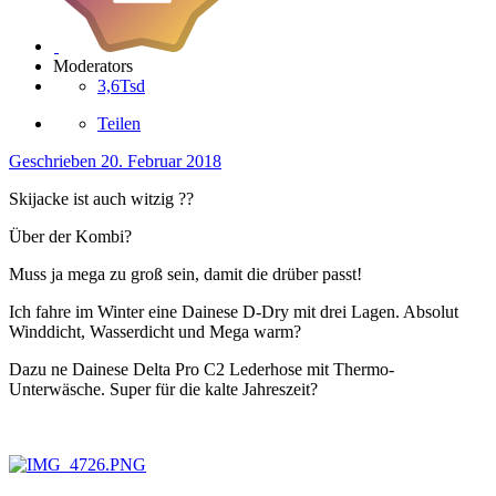
Moderators
3,6Tsd
Teilen
Geschrieben
20. Februar 2018
Skijacke ist auch witzig ??
Über der Kombi?
Muss ja mega zu groß sein, damit die drüber passt!
Ich fahre im Winter eine Dainese D-Dry mit drei Lagen. Absolut
Winddicht, Wasserdicht und Mega warm?
Dazu ne Dainese Delta Pro C2 Lederhose mit Thermo-
Unterwäsche. Super für die kalte Jahreszeit?