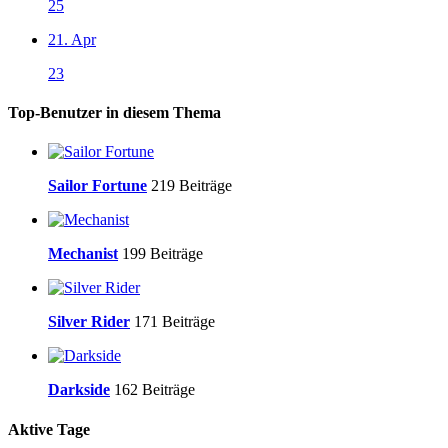
25
21. Apr
23
Top-Benutzer in diesem Thema
Sailor Fortune
219 Beiträge
Mechanist
199 Beiträge
Silver Rider
171 Beiträge
Darkside
162 Beiträge
Aktive Tage