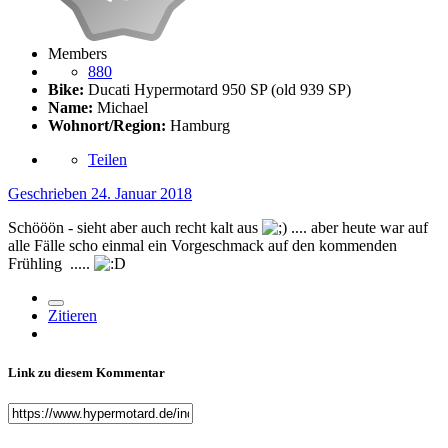
Members
880
Bike:
Ducati Hypermotard 950 SP (old 939 SP)
Name:
Michael
Wohnort/Region:
Hamburg
Teilen
Geschrieben
24. Januar 2018
Schööön - sieht aber auch recht kalt aus
.... aber heute war auf
alle Fälle scho einmal ein Vorgeschmack auf den kommenden
Frühling .....
Zitieren
Link zu diesem Kommentar