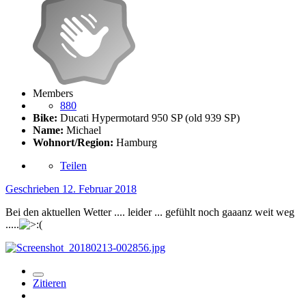
Members
880
Bike:
Ducati Hypermotard 950 SP (old 939 SP)
Name:
Michael
Wohnort/Region:
Hamburg
Teilen
Geschrieben
12. Februar 2018
Bei den aktuellen Wetter .... leider ... gefühlt noch gaaanz weit weg
.....
Zitieren