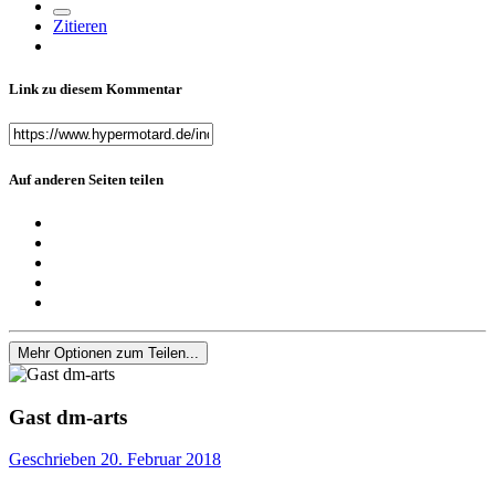
Zitieren
Link zu diesem Kommentar
Auf anderen Seiten teilen
Mehr Optionen zum Teilen...
Gast dm-arts
Geschrieben
20. Februar 2018