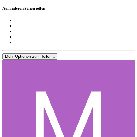
Auf anderen Seiten teilen
Mehr Optionen zum Teilen...