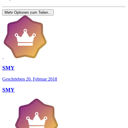
Mehr Optionen zum Teilen...
SMY
Geschrieben
20. Februar 2018
SMY