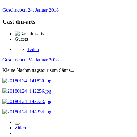
Geschrieben
24. Januar 2018
Gast dm-arts
Guests
Teilen
Geschrieben
24. Januar 2018
Kleine Nachmittagstour zum Säntis...
Zitieren