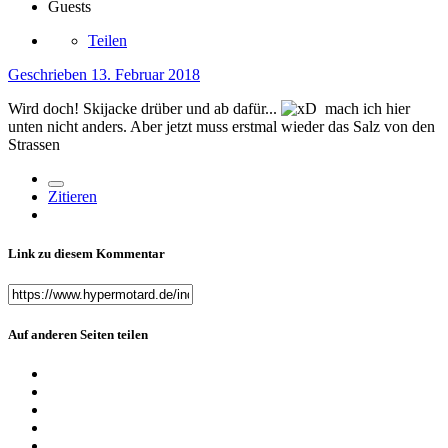
Guests
Teilen
Geschrieben
13. Februar 2018
Wird doch! Skijacke drüber und ab dafür...
mach ich hier
unten nicht anders. Aber jetzt muss erstmal wieder das Salz von den
Strassen
Zitieren
Link zu diesem Kommentar
Auf anderen Seiten teilen