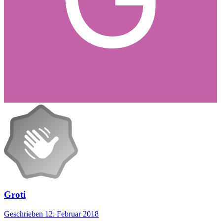
Groti
Geschrieben
12. Februar 2018