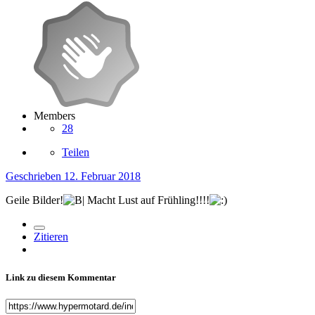
Members
28
Teilen
Geschrieben
12. Februar 2018
Geile Bilder!
Macht Lust auf Frühling!!!!
Zitieren
Link zu diesem Kommentar