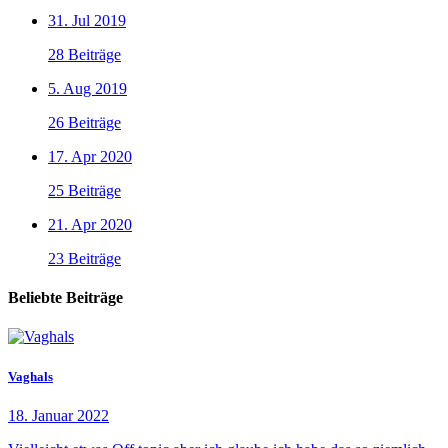
31. Jul 2019
28 Beiträge
5. Aug 2019
26 Beiträge
17. Apr 2020
25 Beiträge
21. Apr 2020
23 Beiträge
Beliebte Beiträge
Vaghals
18. Januar 2022