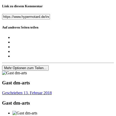
Link zu diesem Kommentar
Auf anderen Seiten teilen
Mehr Optionen zum Teilen...
Gast dm-arts
Geschrieben
13. Februar 2018
Gast dm-arts