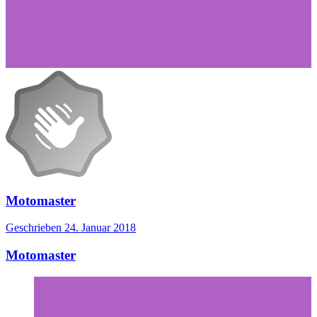
Motomaster
Geschrieben
24. Januar 2018
Motomaster