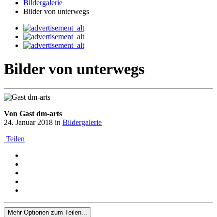
Bildergalerie
Bilder von unterwegs
Bilder von unterwegs
Von Gast dm-arts
24. Januar 2018
in
Bildergalerie
Teilen
Mehr Optionen zum Teilen...