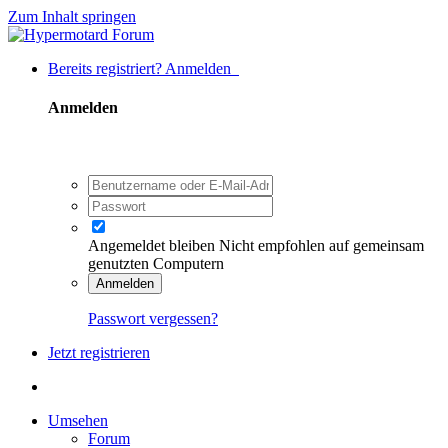
Zum Inhalt springen
Bereits registriert? Anmelden
Anmelden
Angemeldet bleiben
Nicht empfohlen auf gemeinsam
genutzten Computern
Anmelden
Passwort vergessen?
Jetzt registrieren
Umsehen
Forum