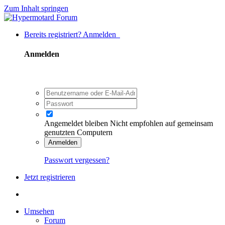
Zum Inhalt springen
Bereits registriert? Anmelden
Anmelden
Angemeldet bleiben
Nicht empfohlen auf gemeinsam
genutzten Computern
Anmelden
Passwort vergessen?
Jetzt registrieren
Umsehen
Forum