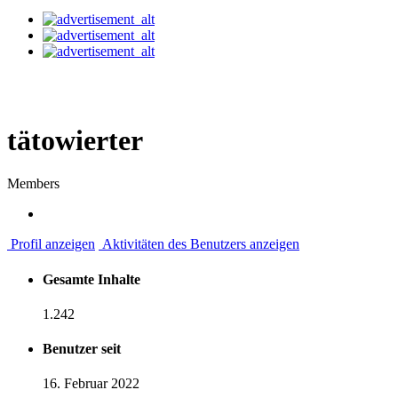
tätowierter
Members
Profil anzeigen
Aktivitäten des Benutzers anzeigen
Gesamte Inhalte
1.242
Benutzer seit
16. Februar 2022