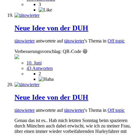
3
Neue Idee von der DUH
tätowierter
antwortete auf
tätowierter
's Thema in
Off topic
Verbesserungsvorschlag: QR-Code 😆
10. Juni
43 Antworten
2
Neue Idee von der DUH
tätowierter
antwortete auf
tätowierter
's Thema in
Off topic
Genau das ist es.. Hab mich letzten Sonntag beim spazieren
durch München auch dabei erwischt, wie ich zu meiner Frau,
über einen immer wieder vorbeifahrenden Harleyfahrer mit