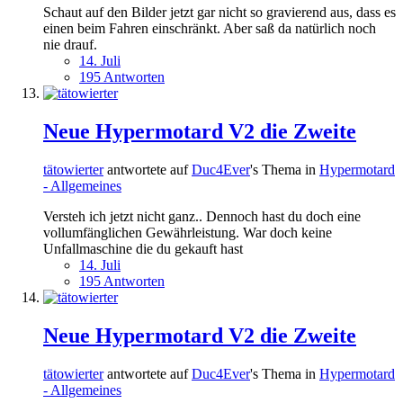
Schaut auf den Bilder jetzt gar nicht so gravierend aus, dass es
einen beim Fahren einschränkt. Aber saß da natürlich noch
nie drauf.
14. Juli
195 Antworten
Neue Hypermotard V2 die Zweite
tätowierter
antwortete auf
Duc4Ever
's Thema in
Hypermotard
- Allgemeines
Versteh ich jetzt nicht ganz.. Dennoch hast du doch eine
vollumfänglichen Gewährleistung. War doch keine
Unfallmaschine die du gekauft hast
14. Juli
195 Antworten
Neue Hypermotard V2 die Zweite
tätowierter
antwortete auf
Duc4Ever
's Thema in
Hypermotard
- Allgemeines