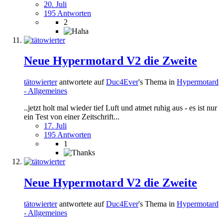
20. Juli
195 Antworten
2
Neue Hypermotard V2 die Zweite
tätowierter
antwortete auf
Duc4Ever
's Thema in
Hypermotard
- Allgemeines
..jetzt holt mal wieder tief Luft und atmet ruhig aus - es ist nur
ein Test von einer Zeitschrift...
17. Juli
195 Antworten
1
Neue Hypermotard V2 die Zweite
tätowierter
antwortete auf
Duc4Ever
's Thema in
Hypermotard
- Allgemeines