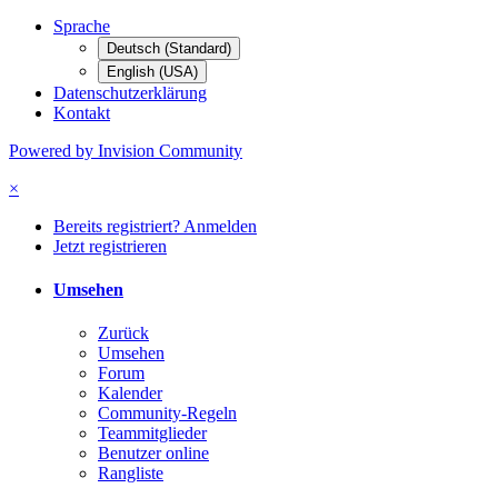
Sprache
Deutsch (Standard)
English (USA)
Datenschutzerklärung
Kontakt
Powered by Invision Community
×
Bereits registriert? Anmelden
Jetzt registrieren
Umsehen
Zurück
Umsehen
Forum
Kalender
Community-Regeln
Teammitglieder
Benutzer online
Rangliste