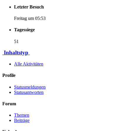
Letzter Besuch
Freitag um 05:53
Tagessiege
51
Inhaltstyp
Alle Aktivitäten
Profile
Statusmeldungen
Statusantworten
Forum
Themen
Beiträge