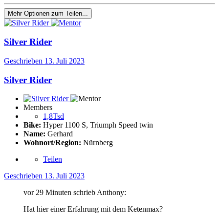
Mehr Optionen zum Teilen...
Silver Rider
Geschrieben
13. Juli 2023
Silver Rider
Members
1,8Tsd
Bike:
Hyper 1100 S, Triumph Speed twin
Name:
Gerhard
Wohnort/Region:
Nürnberg
Teilen
Geschrieben
13. Juli 2023
vor 29 Minuten schrieb Anthony:
Hat hier einer Erfahrung mit dem Ketenmax?