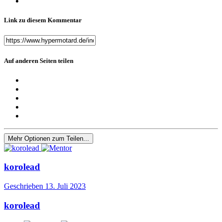
Link zu diesem Kommentar
Auf anderen Seiten teilen
Mehr Optionen zum Teilen...
korolead
Geschrieben
13. Juli 2023
korolead