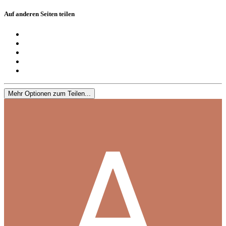
Auf anderen Seiten teilen
Mehr Optionen zum Teilen...