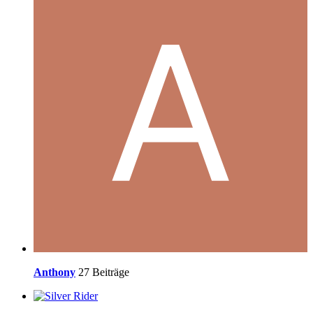
Anthony
27 Beiträge