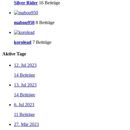
Silver Rider
16 Beiträge
mabou950
8 Beiträge
korolead
7 Beiträge
Aktive Tage
12. Jul 2023
14 Beiträge
13. Jul 2023
14 Beiträge
6. Jul 2023
11 Beiträge
27. Mär 2023