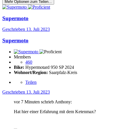
Mehr Optionen zum Teilen...
Supermoto
Geschrieben
13. Juli 2023
Supermoto
Members
460
Bike:
Hypermotard 950 SP 2024
Wohnort/Region:
Saarpfalz-Kreis
Teilen
Geschrieben
13. Juli 2023
vor 7 Minuten schrieb Anthony:
Hat hier einer Erfahrung mit dem Ketenmax?