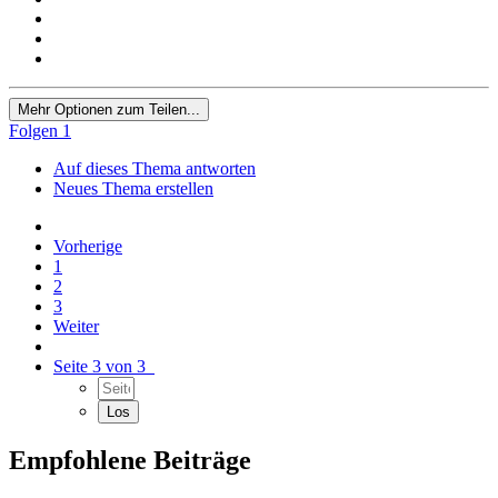
Mehr Optionen zum Teilen...
Folgen
1
Auf dieses Thema antworten
Neues Thema erstellen
Vorherige
1
2
3
Weiter
Seite 3 von 3
Empfohlene Beiträge