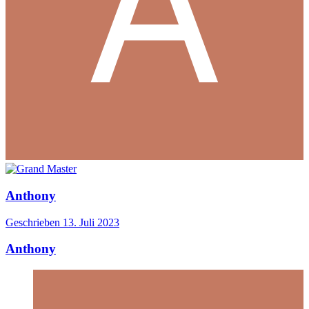
Anthony
Geschrieben
13. Juli 2023
Anthony