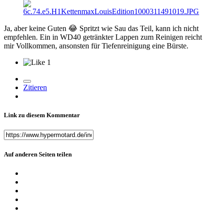
Ja, aber keine Guten
😂
Spritzt wie Sau das Teil, kann ich nicht
empfehlen. Ein in WD40 getränkter Lappen zum Reinigen reicht
mir Vollkommen, ansonsten für Tiefenreinigung eine Bürste.
1
Zitieren
Link zu diesem Kommentar
Auf anderen Seiten teilen