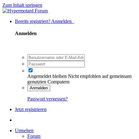
Zum Inhalt springen
Bereits registriert? Anmelden
Anmelden
Angemeldet bleiben
Nicht empfohlen auf gemeinsam
genutzten Computern
Anmelden
Passwort vergessen?
Jetzt registrieren
Umsehen
Forum