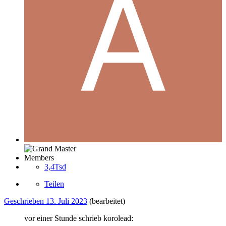
Members
3,4Tsd
Teilen
Geschrieben
13. Juli 2023
(bearbeitet)
vor einer Stunde schrieb korolead: