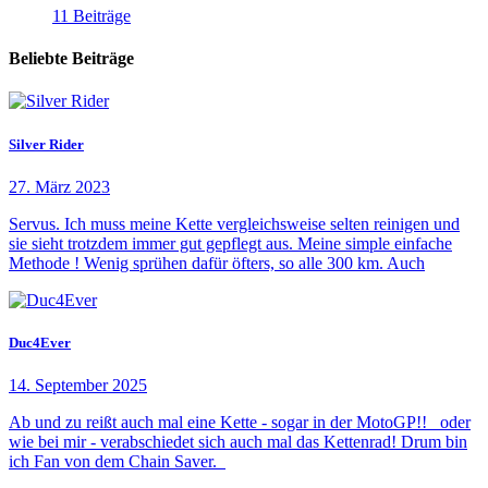
11 Beiträge
Beliebte Beiträge
Silver Rider
27. März 2023
Servus. Ich muss meine Kette vergleichsweise selten reinigen und
sie sieht trotzdem immer gut gepflegt aus. Meine simple einfache
Methode ! Wenig sprühen dafür öfters, so alle 300 km. Auch
Duc4Ever
14. September 2025
Ab und zu reißt auch mal eine Kette - sogar in der MotoGP!! oder
wie bei mir - verabschiedet sich auch mal das Kettenrad! Drum bin
ich Fan von dem Chain Saver.