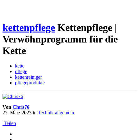
kettenpflege
Kettenpflege |
Verwöhnprogramm für die
Kette
kette
pflege
kettenreiniger
pflegeprodukte
Von
Chris76
27. März 2023
in
Technik allgemein
Teilen