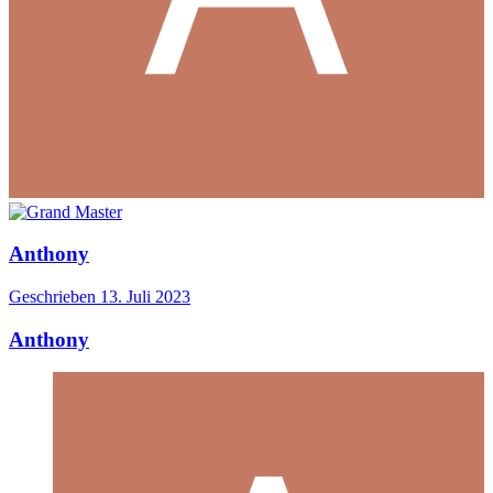
Anthony
Geschrieben
13. Juli 2023
Anthony