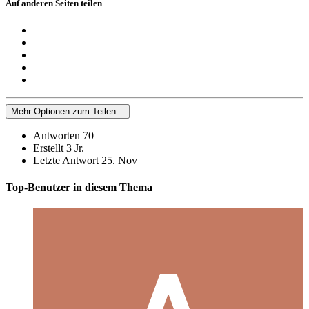
Auf anderen Seiten teilen
Mehr Optionen zum Teilen...
Antworten
70
Erstellt
3 Jr.
Letzte Antwort
25. Nov
Top-Benutzer in diesem Thema