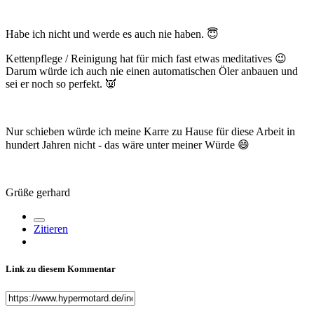
Habe ich nicht und werde es auch nie haben.
😇
Kettenpflege / Reinigung hat für mich fast etwas meditatives
😉
Darum würde ich auch nie einen automatischen Öler anbauen und
sei er noch so perfekt.
👿
Nur schieben würde ich meine Karre zu Hause für diese Arbeit in
hundert Jahren nicht - das wäre unter meiner Würde
😄
Grüße gerhard
Zitieren
Link zu diesem Kommentar