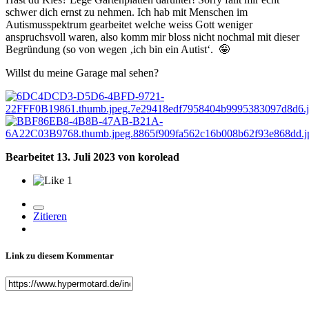
schwer dich ernst zu nehmen. Ich hab mit Menschen im
Autismusspektrum gearbeitet welche weiss Gott weniger
anspruchsvoll waren, also komm mir bloss nicht nochmal mit dieser
Begründung (so von wegen ‚ich bin ein Autist‘.
🤪
Willst du meine Garage mal sehen?
Bearbeitet
13. Juli 2023
von korolead
1
Zitieren
Link zu diesem Kommentar