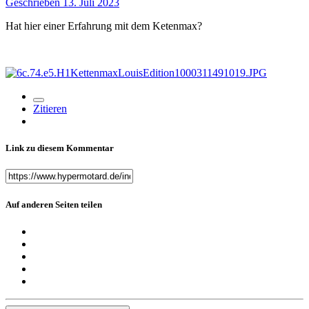
Geschrieben
13. Juli 2023
Hat hier einer Erfahrung mit dem Ketenmax?
Zitieren
Link zu diesem Kommentar
Auf anderen Seiten teilen