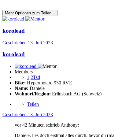
Mehr Optionen zum Teilen...
korolead
Geschrieben
13. Juli 2023
korolead
Members
1,2Tsd
Bike:
Hypermotard 950 RVE
Name:
Daniele
Wohnort/Region:
Erlinsbach AG (Schweiz)
Teilen
Geschrieben
13. Juli 2023
vor 42 Minuten schrieb Anthony:
Daniele, lies doch erstmal alles durch, bevor du (mal