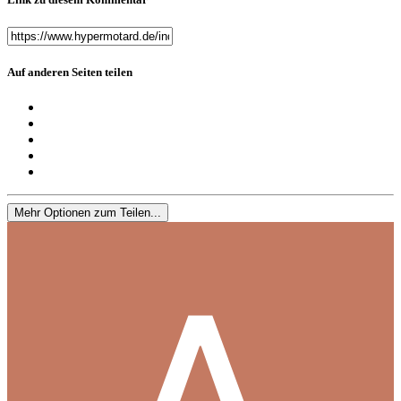
Auf anderen Seiten teilen
Mehr Optionen zum Teilen...