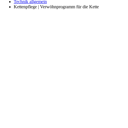
Technik allgemein
Kettenpflege | Verwöhnprogramm für die Kette