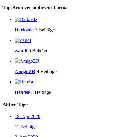
Top-Benutzer in diesem Thema
Darkside
7 Beiträge
Zaudi
5 Beiträge
AmigoZR
4 Beiträge
Hendse
3 Beiträge
Aktive Tage
18. Apr 2020
11 Beiträge