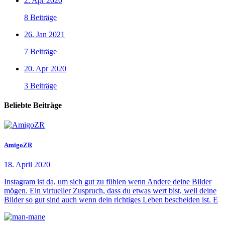
2. Apr 2020
8 Beiträge
26. Jan 2021
7 Beiträge
20. Apr 2020
3 Beiträge
Beliebte Beiträge
AmigoZR
18. April 2020
Instagram ist da, um sich gut zu fühlen wenn Andere deine Bilder
mögen. Ein virtueller Zuspruch, dass du etwas wert bist, weil deine
Bilder so gut sind auch wenn dein richtiges Leben bescheiden ist. E