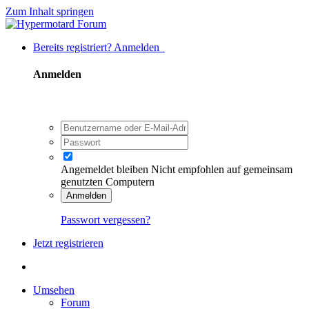
Zum Inhalt springen
Bereits registriert? Anmelden
Anmelden
Angemeldet bleiben
Nicht empfohlen auf gemeinsam
genutzten Computern
Anmelden
Passwort vergessen?
Jetzt registrieren
Umsehen
Forum