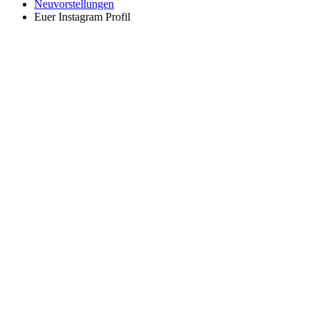
Neuvorstellungen
Euer Instagram Profil