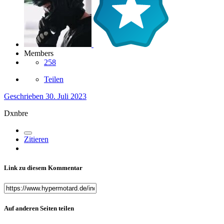
Members
258
Teilen
Geschrieben
30. Juli 2023
Dxnbre
Zitieren
Link zu diesem Kommentar
Auf anderen Seiten teilen