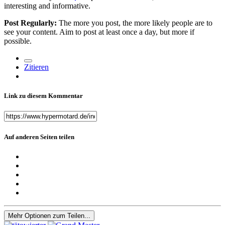
interesting and informative.
Post Regularly:
The more you post,
the more likely people are to
see your content.
Aim to post at least once a day,
but more if
possible.
Zitieren
Link zu diesem Kommentar
Auf anderen Seiten teilen
Mehr Optionen zum Teilen...