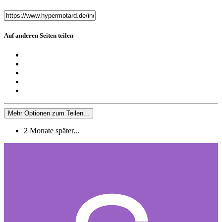
Auf anderen Seiten teilen
Mehr Optionen zum Teilen...
2 Monate später...