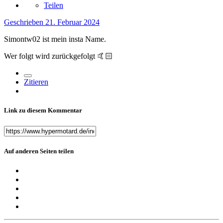
Teilen
Geschrieben
21. Februar 2024
Simontw02 ist mein insta Name.
Wer folgt wird zurückgefolgt
🤙🏻
Zitieren
Link zu diesem Kommentar
Auf anderen Seiten teilen