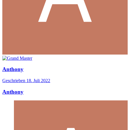
Anthony
Geschrieben
18. Juli 2022
Anthony