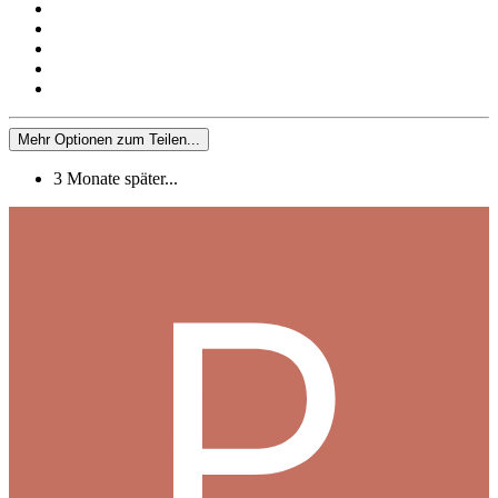
Mehr Optionen zum Teilen...
3 Monate später...