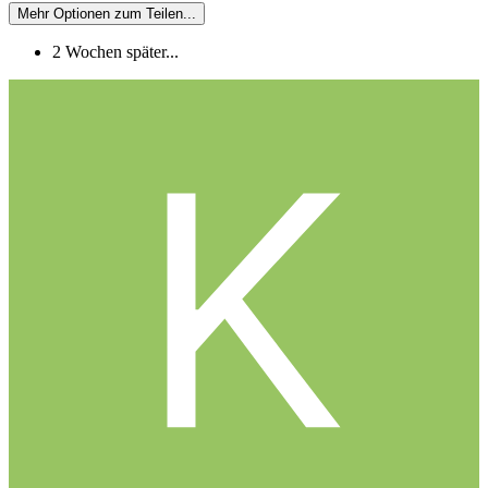
Mehr Optionen zum Teilen...
2 Wochen später...