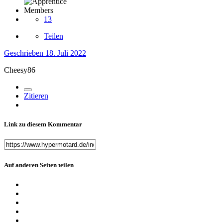
Members
13
Teilen
Geschrieben
18. Juli 2022
Cheesy86
Zitieren
Link zu diesem Kommentar
Auf anderen Seiten teilen