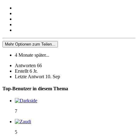
Mehr Optionen zum Teilen...
4 Monate später...
Antworten
66
Erstellt
6 Jr.
Letzte Antwort
10. Sep
Top-Benutzer in diesem Thema
7
5