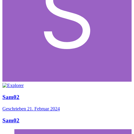
Sam02
Geschrieben
21. Februar 2024
Sam02