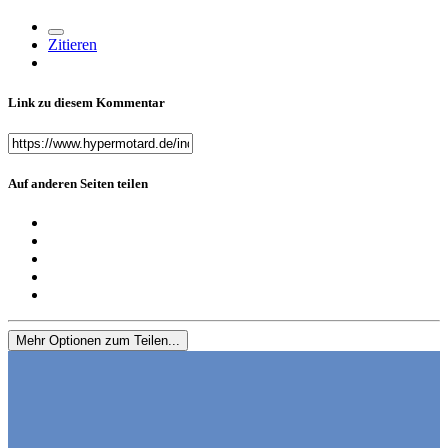
Zitieren
Link zu diesem Kommentar
Auf anderen Seiten teilen
Mehr Optionen zum Teilen...