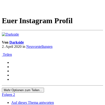
Euer Instagram Profil
Von
Darkside
2. April 2020
in
Neuvorstellungen
Teilen
Mehr Optionen zum Teilen...
Folgen
2
Auf dieses Thema antworten