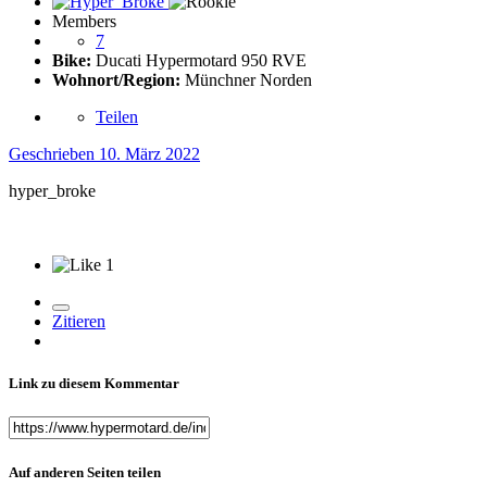
Members
7
Bike:
Ducati Hypermotard 950 RVE
Wohnort/Region:
Münchner Norden
Teilen
Geschrieben
10. März 2022
hyper_broke
1
Zitieren
Link zu diesem Kommentar
Auf anderen Seiten teilen