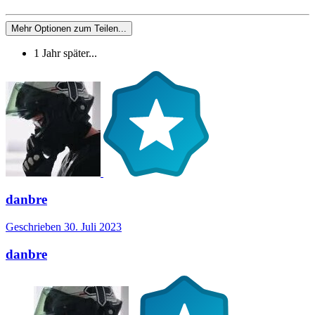
Mehr Optionen zum Teilen...
1 Jahr später...
danbre
Geschrieben
30. Juli 2023
danbre