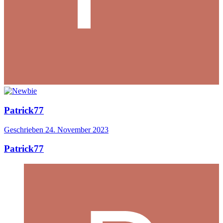
Patrick77
Geschrieben
24. November 2023
Patrick77