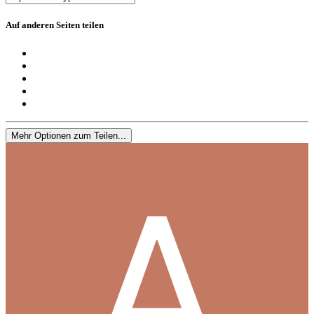
Auf anderen Seiten teilen
Mehr Optionen zum Teilen...