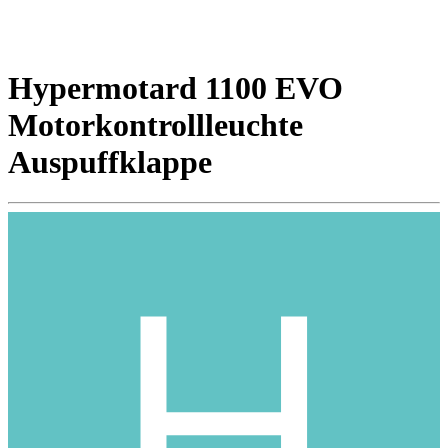
Hypermotard 1100 EVO
Motorkontrollleuchte
Auspuffklappe