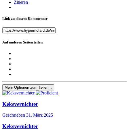
Zitieren
Link zu diesem Kommentar
Auf anderen Seiten teilen
Mehr Optionen zum Teilen...
Keksvernichter
Geschrieben
31. März 2025
Keksvernichter