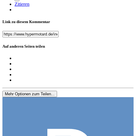
Zitieren
Link zu diesem Kommentar
Auf anderen Seiten teilen
Mehr Optionen zum Teilen...