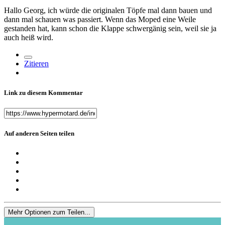
Hallo Georg, ich würde die originalen Töpfe mal dann bauen und
dann mal schauen was passiert. Wenn das Moped eine Weile
gestanden hat, kann schon die Klappe schwergänig sein, weil sie ja
auch heiß wird.
Zitieren
Link zu diesem Kommentar
Auf anderen Seiten teilen
Mehr Optionen zum Teilen...