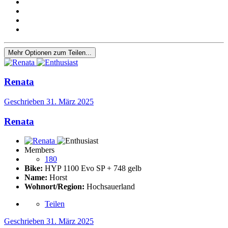
Mehr Optionen zum Teilen...
Renata
Geschrieben
31. März 2025
Renata
Members
180
Bike:
HYP 1100 Evo SP + 748 gelb
Name:
Horst
Wohnort/Region:
Hochsauerland
Teilen
Geschrieben
31. März 2025