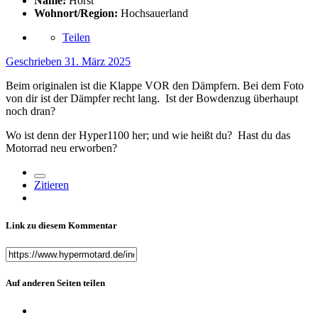
Name:
Horst
Wohnort/Region:
Hochsauerland
Teilen
Geschrieben
31. März 2025
Beim originalen ist die Klappe VOR den Dämpfern. Bei dem Foto
von dir ist der Dämpfer recht lang. Ist der Bowdenzug überhaupt
noch dran?
Wo ist denn der Hyper1100 her; und wie heißt du? Hast du das
Motorrad neu erworben?
Zitieren
Link zu diesem Kommentar
Auf anderen Seiten teilen