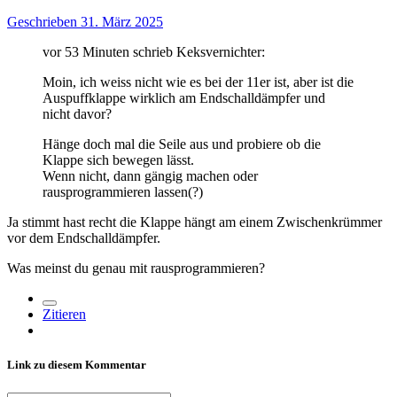
Geschrieben
31. März 2025
vor 53 Minuten schrieb Keksvernichter:
Moin, ich weiss nicht wie es bei der 11er ist, aber ist die
Auspuffklappe wirklich am Endschalldämpfer und
nicht davor?
Hänge doch mal die Seile aus und probiere ob die
Klappe sich bewegen lässt.
Wenn nicht, dann gängig machen oder
rausprogrammieren lassen(?)
Ja stimmt hast recht die Klappe hängt am einem Zwischenkrümmer
vor dem Endschalldämpfer.
Was meinst du genau mit rausprogrammieren?
Zitieren
Link zu diesem Kommentar