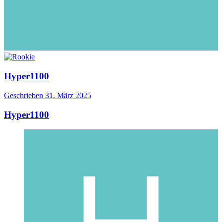
Hyper1100
Geschrieben
31. März 2025
Hyper1100