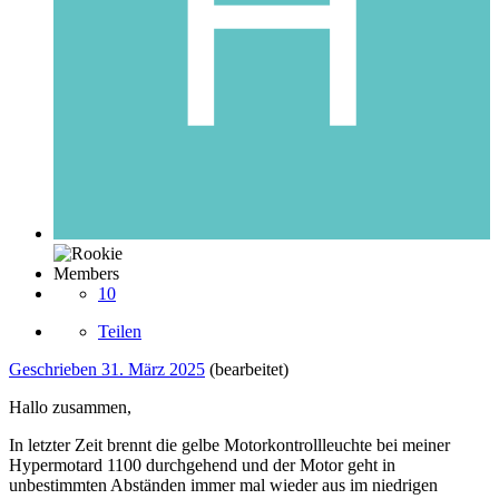
Members
10
Teilen
Geschrieben
31. März 2025
(bearbeitet)
Hallo zusammen,
In letzter Zeit brennt die gelbe Motorkontrollleuchte bei meiner
Hypermotard 1100 durchgehend und der Motor geht in
unbestimmten Abständen immer mal wieder aus im niedrigen