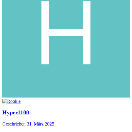
Hyper1100
Geschrieben
31. März 2025