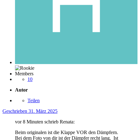
Members
10
Autor
Teilen
Geschrieben
31. März 2025
vor 8 Minuten schrieb Renata:
Beim originalen ist die Klappe VOR den Dämpfern.
Bei dem Foto von dir ist der Dämpfer recht lang. Ist