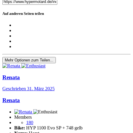
Auf anderen Seiten teilen
Mehr Optionen zum Teilen...
Renata
Geschrieben
31. März 2025
Renata
Members
180
Bike:
HYP 1100 Evo SP + 748 gelb