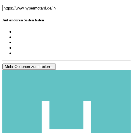
Auf anderen Seiten teilen
Mehr Optionen zum Teilen...