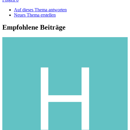
Auf dieses Thema antworten
Neues Thema erstellen
Empfohlene Beiträge