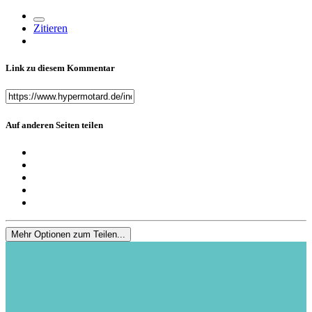
Zitieren
Link zu diesem Kommentar
Auf anderen Seiten teilen
Mehr Optionen zum Teilen...