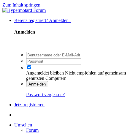
Zum Inhalt springen
Bereits registriert? Anmelden
Anmelden
Angemeldet bleiben
Nicht empfohlen auf gemeinsam
genutzten Computern
Anmelden
Passwort vergessen?
Jetzt registrieren
Umsehen
Forum