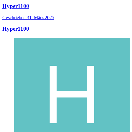
Hyper1100
Geschrieben
31. März 2025
Hyper1100