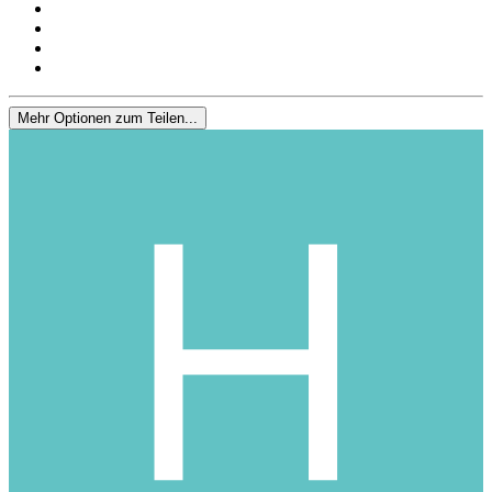
Mehr Optionen zum Teilen...