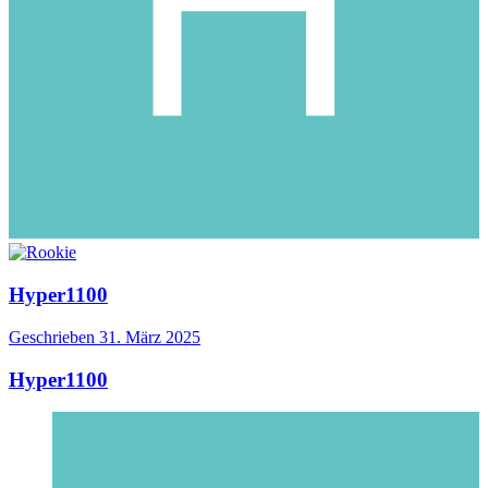
Hyper1100
Geschrieben
31. März 2025
Hyper1100