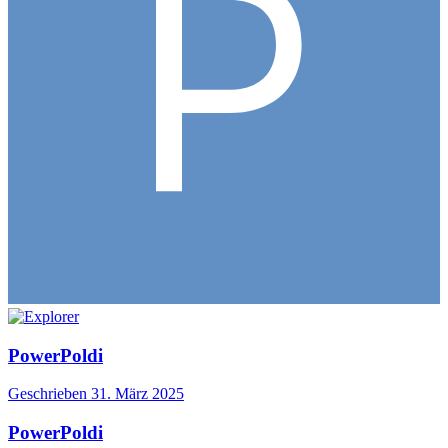
PowerPoldi
Geschrieben
31. März 2025
PowerPoldi