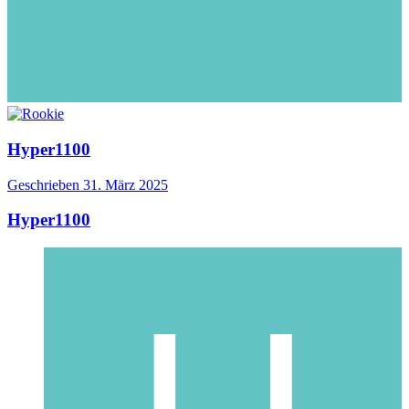
Hyper1100
Geschrieben
31. März 2025
Hyper1100