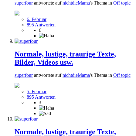
superfour
antwortete auf
nichtdieMama
's Thema in
Off topic
6. Februar
895 Antworten
6
Normale, lustige, traurige Texte,
Bilder, Videos usw.
superfour
antwortete auf
nichtdieMama
's Thema in
Off topic
5. Februar
895 Antworten
3
Normale, lustige, traurige Texte,