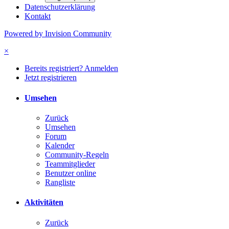
Datenschutzerklärung
Kontakt
Powered by Invision Community
×
Bereits registriert? Anmelden
Jetzt registrieren
Umsehen
Zurück
Umsehen
Forum
Kalender
Community-Regeln
Teammitglieder
Benutzer online
Rangliste
Aktivitäten
Zurück