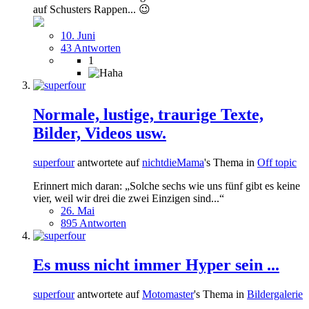
auf Schusters Rappen... 😉
10. Juni
43 Antworten
1
Normale, lustige, traurige Texte,
Bilder, Videos usw.
superfour
antwortete auf
nichtdieMama
's Thema in
Off topic
Erinnert mich daran: „Solche sechs wie uns fünf gibt es keine
vier, weil wir drei die zwei Einzigen sind...“
26. Mai
895 Antworten
Es muss nicht immer Hyper sein ...
superfour
antwortete auf
Motomaster
's Thema in
Bildergalerie