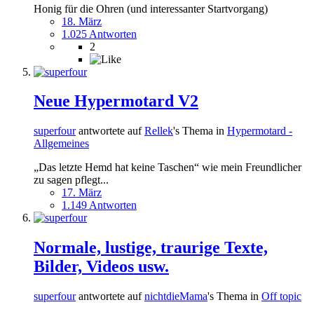
Honig für die Ohren (und interessanter Startvorgang)
18. März
1.025 Antworten
2
Neue Hypermotard V2
superfour
antwortete auf
Rellek
's Thema in
Hypermotard -
Allgemeines
„Das letzte Hemd hat keine Taschen“ wie mein Freundlicher
zu sagen pflegt...
17. März
1.149 Antworten
Normale, lustige, traurige Texte,
Bilder, Videos usw.
superfour
antwortete auf
nichtdieMama
's Thema in
Off topic