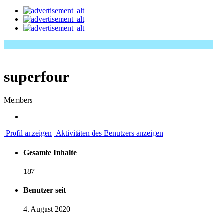
superfour
Members
Profil anzeigen
Aktivitäten des Benutzers anzeigen
Gesamte Inhalte
187
Benutzer seit
4. August 2020