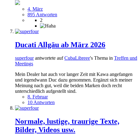
4. März
895 Antworten
2
Ducati Allgäu ab März 2026
superfour
antwortete auf
CubaLibreee
's Thema in
Treffen und
Meetings
Mein Dealer hat auch vor langer Zeit mit Kawa angefangen
und irgendwann Duc dazu genommen. Ergänzt sich meiner
Meinung nach gut, weil die beiden Marken doch recht
unterschiedlich aufgestellt sind.
8. Februar
10 Antworten
Normale, lustige, traurige Texte,
Bilder, Videos usw.