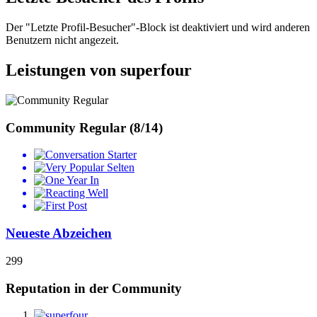
Der "Letzte Profil-Besucher"-Block ist deaktiviert und wird anderen
Benutzern nicht angezeit.
Leistungen von superfour
Community Regular (8/14)
Selten
Neueste Abzeichen
299
Reputation in der Community