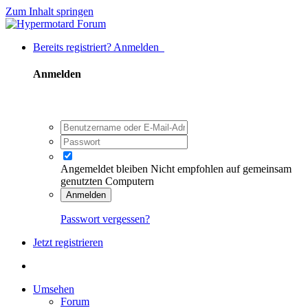
Zum Inhalt springen
Bereits registriert? Anmelden
Anmelden
Angemeldet bleiben
Nicht empfohlen auf gemeinsam
genutzten Computern
Anmelden
Passwort vergessen?
Jetzt registrieren
Umsehen
Forum