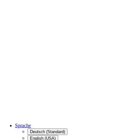
Sprache
Deutsch (Standard)
English (USA)