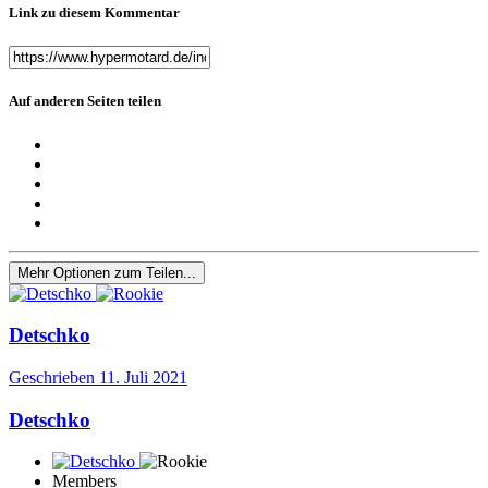
Link zu diesem Kommentar
Auf anderen Seiten teilen
Mehr Optionen zum Teilen...
Detschko
Geschrieben
11. Juli 2021
Detschko
Members