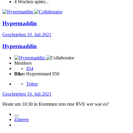
4 Wochen später...
Hypermaddin
Geschrieben
10. Juli 2021
Hypermaddin
Members
454
Bike:
Hypermotard 950
Teilen
Geschrieben
10. Juli 2021
Heute um 10:30 in Kremmen rein eine RVE wer war es?
Zitieren