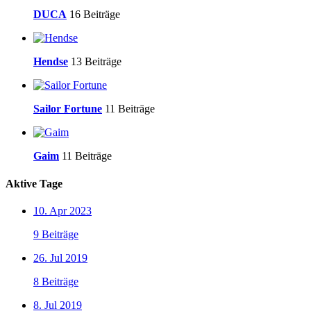
DUCA
16 Beiträge
Hendse
13 Beiträge
Sailor Fortune
11 Beiträge
Gaim
11 Beiträge
Aktive Tage
10. Apr 2023
9 Beiträge
26. Jul 2019
8 Beiträge
8. Jul 2019