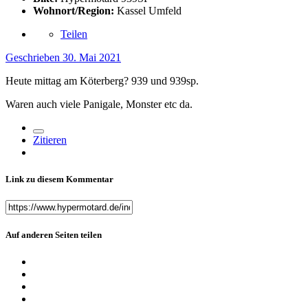
Wohnort/Region:
Kassel Umfeld
Teilen
Geschrieben
30. Mai 2021
Heute mittag am Köterberg? 939 und 939sp.
Waren auch viele Panigale, Monster etc da.
Zitieren
Link zu diesem Kommentar
Auf anderen Seiten teilen