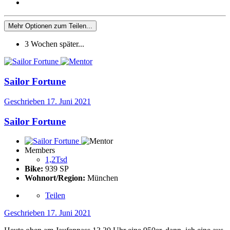
Mehr Optionen zum Teilen...
3 Wochen später...
Sailor Fortune
Geschrieben
17. Juni 2021
Sailor Fortune
Members
1,2Tsd
Bike:
939 SP
Wohnort/Region:
München
Teilen
Geschrieben
17. Juni 2021