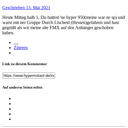
Geschrieben
13. Mai 2021
Heute Mittag halb 1, Du hattest 'ne hyper 950(meine war ne sp) und
warst mit ner Gruppe Durch Lischeid (Hessen)gefahren und hast
gegrüßt als wir meine alte FMX auf den Anhänger geschoben
haben.
Zitieren
Link zu diesem Kommentar
Auf anderen Seiten teilen