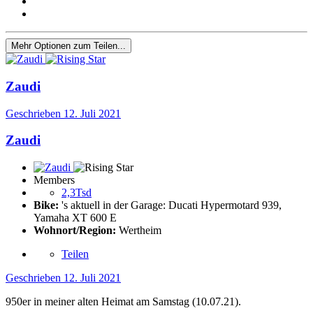
Mehr Optionen zum Teilen...
Zaudi
Geschrieben
12. Juli 2021
Zaudi
Members
2,3Tsd
Bike:
's aktuell in der Garage: Ducati Hypermotard 939,
Yamaha XT 600 E
Wohnort/Region:
Wertheim
Teilen
Geschrieben
12. Juli 2021
950er in meiner alten Heimat am Samstag (10.07.21).