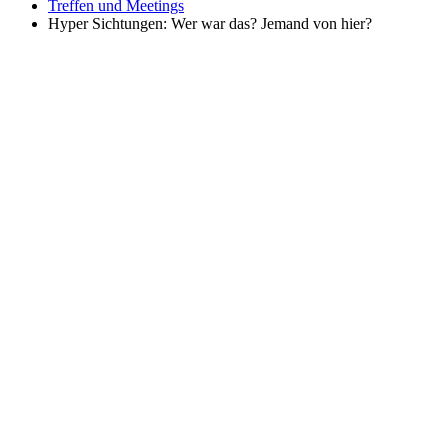
Treffen und Meetings
Hyper Sichtungen: Wer war das? Jemand von hier?