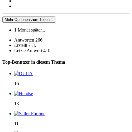
Mehr Optionen zum Teilen...
1 Monat später...
Antworten
266
Erstellt
7 Jr.
Letzte Antwort
4 Ta
Top-Benutzer in diesem Thema
16
13
11