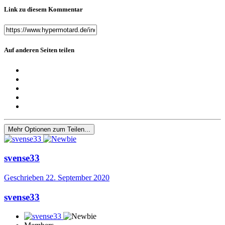
Link zu diesem Kommentar
Auf anderen Seiten teilen
Mehr Optionen zum Teilen...
svense33
Geschrieben
22. September 2020
svense33