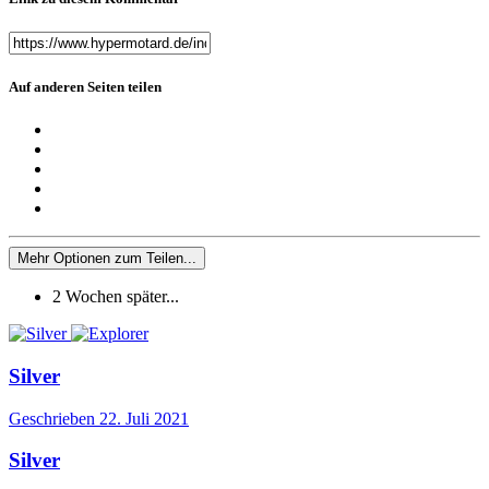
Auf anderen Seiten teilen
Mehr Optionen zum Teilen...
2 Wochen später...
Silver
Geschrieben
22. Juli 2021
Silver