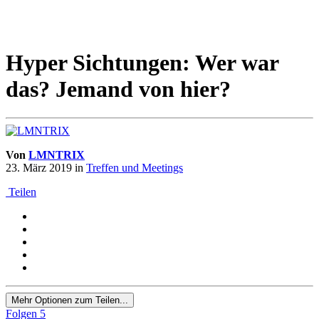
Hyper Sichtungen: Wer war
das? Jemand von hier?
Von
LMNTRIX
23. März 2019
in
Treffen und Meetings
Teilen
Mehr Optionen zum Teilen...
Folgen
5