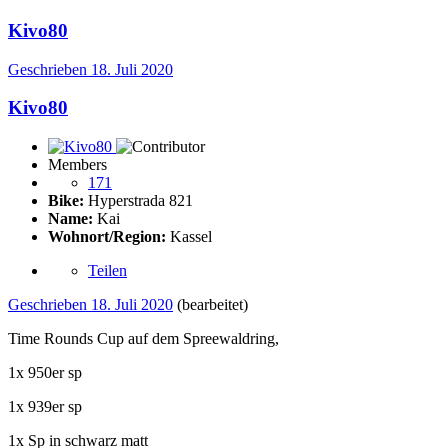
Kivo80
Geschrieben
18. Juli 2020
Kivo80
Members
171
Bike:
Hyperstrada 821
Name:
Kai
Wohnort/Region:
Kassel
Teilen
Geschrieben
18. Juli 2020
(bearbeitet)
Time Rounds Cup auf dem Spreewaldring,
1x 950er sp
1x 939er sp
1x Sp in schwarz matt