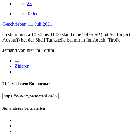
23
Teilen
Geschrieben
11. Juli 2021
Gestern um ca 10:30 bis 11:00 stand eine 950er SP (mit SC Project
Auspuff) bei der Shell Tankstelle bei mir in Innsbruck (Tirol).
Jemand von hier im Forum?
Zitieren
Link zu diesem Kommentar
Auf anderen Seiten teilen