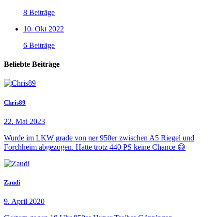
8 Beiträge
10. Okt 2022
6 Beiträge
Beliebte Beiträge
Chris89
22. Mai 2023
Wurde im LKW grade von ner 950er zwischen A5 Riegel und
Forchheim abgezogen. Hatte trotz 440 PS keine Chance 😅
Zaudi
9. April 2020