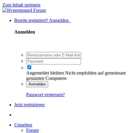
Zum Inhalt springen
Bereits registriert? Anmelden
Anmelden
Angemeldet bleiben
Nicht empfohlen auf gemeinsam
genutzten Computern
Anmelden
Passwort vergessen?
Jetzt registrieren
Umsehen
Forum