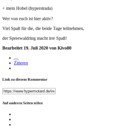
+ mein Hobel (hyperstrada)
Wer von euch ist hier aktiv?
Viel Spaß für die, die beide Tage teilnehmen,
der Spreewaldring macht irre Spaß!
Bearbeitet
19. Juli 2020
von Kivo80
Zitieren
Link zu diesem Kommentar
Auf anderen Seiten teilen