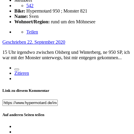
Members
542
Bike:
Hypermotard 950 ; Monster 821
Name:
Sven
Wohnort/Region:
rund um den Möhnesee
Teilen
Geschrieben
22. September 2020
15 Uhr irgendwo zwischen Olsberg und Winterberg, ne 950 SP, ich
war mit der Monster unterwegs, bist mir entgegen gekommen...
Zitieren
Link zu diesem Kommentar
Auf anderen Seiten teilen