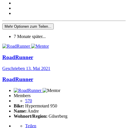
Mehr Optionen zum Teilen...
7 Monate später...
RoadRunner
Geschrieben
13. Mai 2021
RoadRunner
Members
570
Bike:
Hypermotard 950
Name:
Andre
Wohnort/Region:
Gilserberg
Teilen