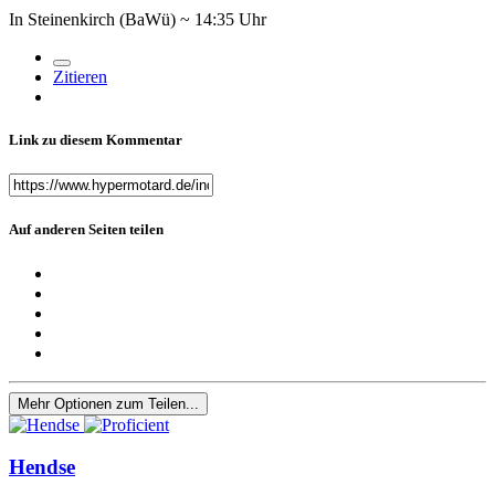
In Steinenkirch (BaWü) ~ 14:35 Uhr
Zitieren
Link zu diesem Kommentar
Auf anderen Seiten teilen
Mehr Optionen zum Teilen...
Hendse