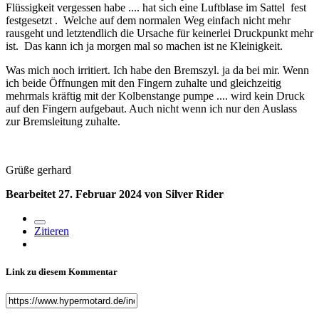
Flüssigkeit vergessen habe .... hat sich eine Luftblase im Sattel fest
festgesetzt . Welche auf dem normalen Weg einfach nicht mehr
rausgeht und letztendlich die Ursache für keinerlei Druckpunkt mehr
ist. Das kann ich ja morgen mal so machen ist ne Kleinigkeit.
Was mich noch irritiert. Ich habe den Bremszyl. ja da bei mir. Wenn
ich beide Öffnungen mit den Fingern zuhalte und gleichzeitig
mehrmals kräftig mit der Kolbenstange pumpe .... wird kein Druck
auf den Fingern aufgebaut. Auch nicht wenn ich nur den Auslass
zur Bremsleitung zuhalte.
Grüße gerhard
Bearbeitet
27. Februar 2024
von Silver Rider
Zitieren
Link zu diesem Kommentar