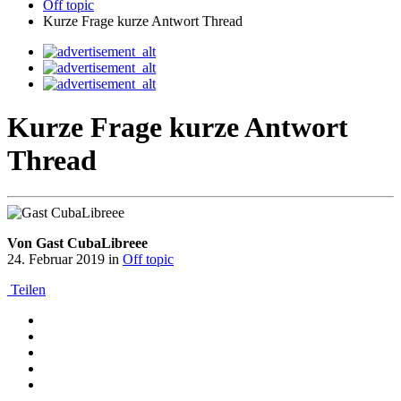
Off topic
Kurze Frage kurze Antwort Thread
Kurze Frage kurze Antwort
Thread
Von Gast CubaLibreee
24. Februar 2019
in
Off topic
Teilen