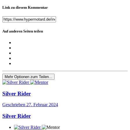
Link zu diesem Kommentar
Auf anderen Seiten teilen
Mehr Optionen zum Teilen...
Silver Rider
Geschrieben
27. Februar 2024
Silver Rider