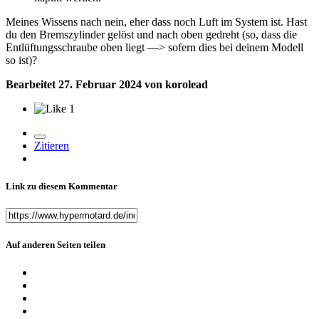
Meines Wissens nach nein, eher dass noch Luft im System ist. Hast
du den Bremszylinder gelöst und nach oben gedreht (so, dass die
Entlüftungsschraube oben liegt —> sofern dies bei deinem Modell
so ist)?
Bearbeitet
27. Februar 2024
von korolead
1
Zitieren
Link zu diesem Kommentar
Auf anderen Seiten teilen