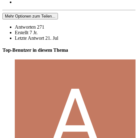
Mehr Optionen zum Teilen...
Antworten
271
Erstellt
7 Jr.
Letzte Antwort
21. Jul
Top-Benutzer in diesem Thema