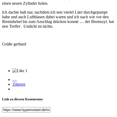
einen neuen Zylinder holen.
Ich dachte halt nur, nachdem ich nen viertel Liter durchgepumpt
habe und auch Luftblasen dabei waren und ich nach wie vor den
Bremshebel bis zum Anschlag drücken konnte .... der Bremszyl. hat
nen Treffer . Undicht ist nichts.
Grüße gerhard
1
Zitieren
Link zu diesem Kommentar