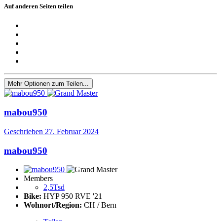
Auf anderen Seiten teilen
Mehr Optionen zum Teilen...
mabou950
Geschrieben
27. Februar 2024
mabou950
Members
2,5Tsd
Bike:
HYP 950 RVE '21
Wohnort/Region:
CH / Bern