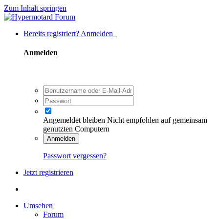
Zum Inhalt springen
Bereits registriert? Anmelden
Anmelden
Angemeldet bleiben
Nicht empfohlen auf gemeinsam
genutzten Computern
Anmelden
Passwort vergessen?
Jetzt registrieren
Umsehen
Forum