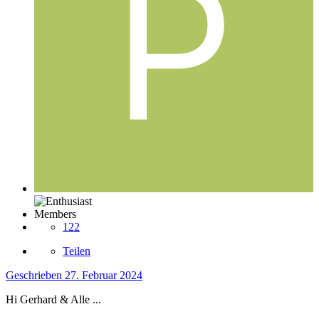
Members
122
Teilen
Geschrieben
27. Februar 2024
Hi Gerhard & Alle ...