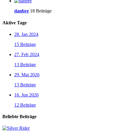
danbre
18 Beiträge
Aktive Tage
28. Jan 2024
15 Beiträge
27. Feb 2024
13 Beiträge
29. Mai 2026
13 Beiträge
16. Jun 2026
12 Beiträge
Beliebte Beiträge