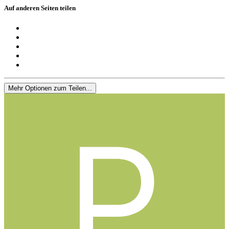
Auf anderen Seiten teilen
Mehr Optionen zum Teilen...