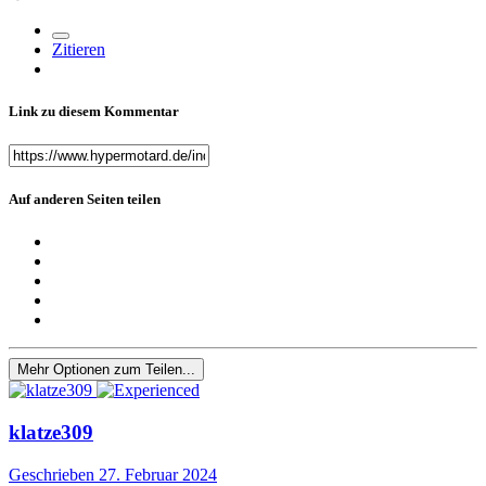
Zitieren
Link zu diesem Kommentar
Auf anderen Seiten teilen
Mehr Optionen zum Teilen...
klatze309
Geschrieben
27. Februar 2024