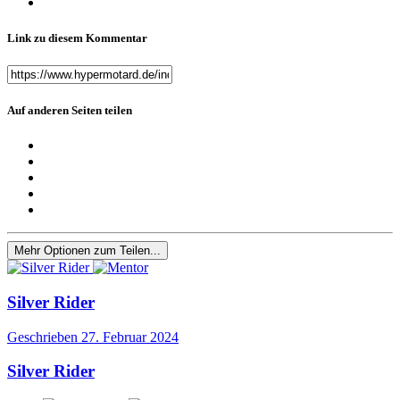
Link zu diesem Kommentar
Auf anderen Seiten teilen
Mehr Optionen zum Teilen...
Silver Rider
Geschrieben
27. Februar 2024
Silver Rider