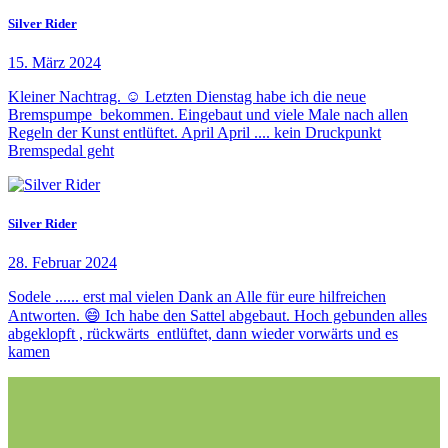
Silver Rider
15. März 2024
Kleiner Nachtrag. ☺️ Letzten Dienstag habe ich die neue
Bremspumpe bekommen. Eingebaut und viele Male nach allen
Regeln der Kunst entlüftet. April April .... kein Druckpunkt
Bremspedal geht
Silver Rider
28. Februar 2024
Sodele ...... erst mal vielen Dank an Alle für eure hilfreichen
Antworten. 😄 Ich habe den Sattel abgebaut. Hoch gebunden alles
abgeklopft , rückwärts entlüftet, dann wieder vorwärts und es
kamen