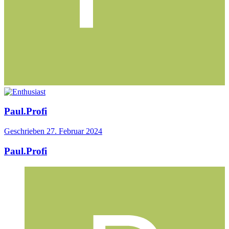
Paul.Profi
Geschrieben
27. Februar 2024
Paul.Profi