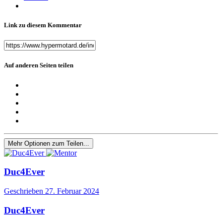
Link zu diesem Kommentar
Auf anderen Seiten teilen
Mehr Optionen zum Teilen...
Duc4Ever
Geschrieben
27. Februar 2024
Duc4Ever