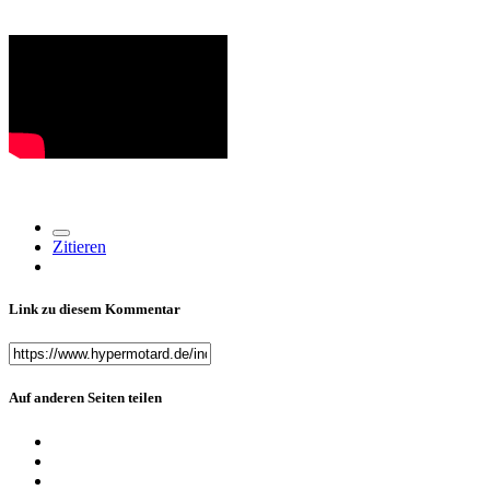
Zitieren
Link zu diesem Kommentar
Auf anderen Seiten teilen