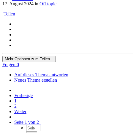
17. August 2024
in
Off topic
Teilen
Mehr Optionen zum Teilen...
Folgen
0
Auf dieses Thema antworten
Neues Thema erstellen
Vorherige
1
2
Weiter
Seite 1 von 2