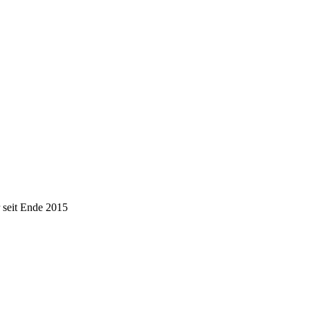
 seit Ende 2015