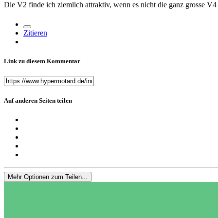
Die V2 finde ich ziemlich attraktiv, wenn es nicht die ganz grosse V4 
Zitieren
Link zu diesem Kommentar
Auf anderen Seiten teilen
Mehr Optionen zum Teilen...