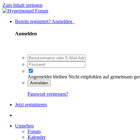
Zum Inhalt springen
Bereits registriert? Anmelden
Anmelden
Angemeldet bleiben
Nicht empfohlen auf gemeinsam ge
Anmelden
Passwort vergessen?
Jetzt registrieren
Umsehen
Forum
Kalender