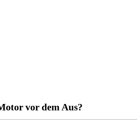
 Motor vor dem Aus?