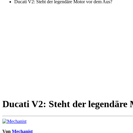
Ducati V2: Steht der legendäre Motor vor dem Aus?
Ducati V2: Steht der legendäre
Von
Mechanist