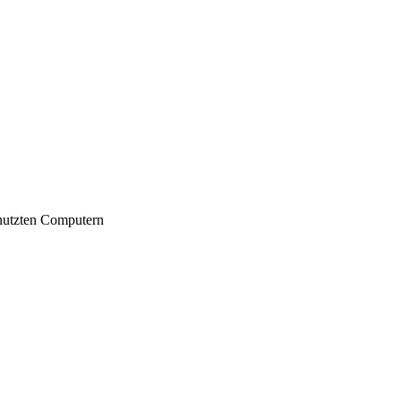
nutzten Computern