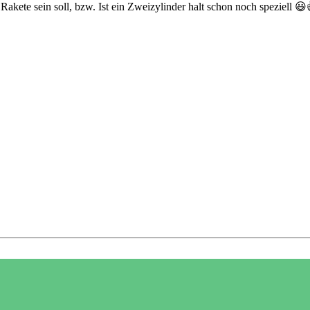
Rakete sein soll, bzw. Ist ein Zweizylinder halt schon noch speziell
😃