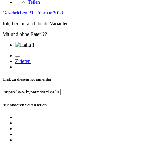
Teilen
Geschrieben
21. Februar 2018
Joh, bei mir auch beide Varianten.
Mit und ohne Eater!??
1
Zitieren
Link zu diesem Kommentar
Auf anderen Seiten teilen