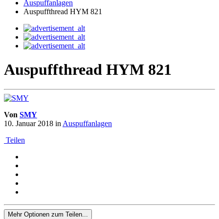
Auspuffanlagen
Auspuffthread HYM 821
Auspuffthread HYM 821
Von
SMY
10. Januar 2018
in
Auspuffanlagen
Teilen
Mehr Optionen zum Teilen...