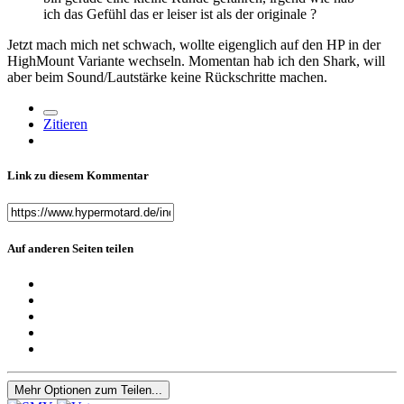
ich das Gefühl das er leiser ist als der originale ?
Jetzt mach mich net schwach, wollte eigenglich auf den HP in der
HighMount Variante wechseln. Momentan hab ich den Shark, will
aber beim Sound/Lautstärke keine Rückschritte machen.
Zitieren
Link zu diesem Kommentar
Auf anderen Seiten teilen
Mehr Optionen zum Teilen...