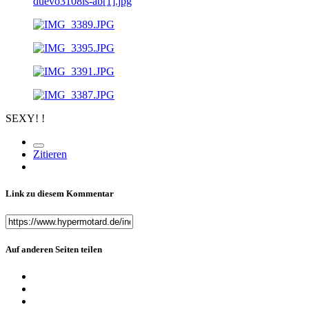
SEXY! !
Zitieren
Link zu diesem Kommentar
Auf anderen Seiten teilen