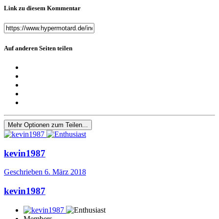
Link zu diesem Kommentar
Auf anderen Seiten teilen
Mehr Optionen zum Teilen...
kevin1987
Geschrieben
6. März 2018
kevin1987
Members