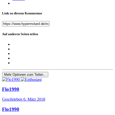
Link zu diesem Kommentar
Auf anderen Seiten teilen
Mehr Optionen zum Teilen...
Flo1990
Geschrieben
6. März 2018
Flo1990