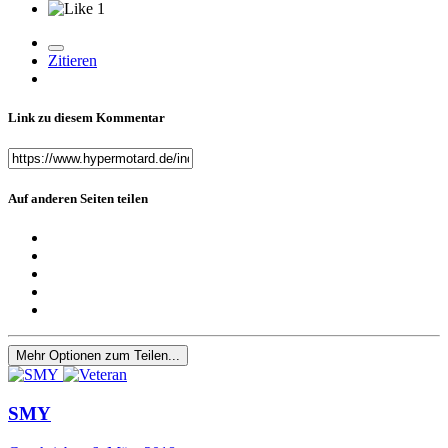
1
Zitieren
Link zu diesem Kommentar
Auf anderen Seiten teilen
Mehr Optionen zum Teilen...
SMY