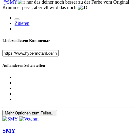
@SMY
nur das deiner noch besser zu der Farbe vom Original
Krümmer passt, aber vll wird das noch
Zitieren
Link zu diesem Kommentar
Auf anderen Seiten teilen
Mehr Optionen zum Teilen...
SMY