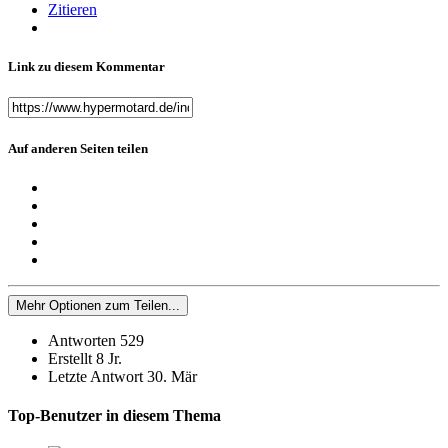
Zitieren
Link zu diesem Kommentar
Auf anderen Seiten teilen
Mehr Optionen zum Teilen...
Antworten
529
Erstellt
8 Jr.
Letzte Antwort
30. Mär
Top-Benutzer in diesem Thema