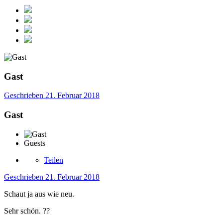
Gast
Geschrieben
21. Februar 2018
Gast
Guests
Teilen
Geschrieben
21. Februar 2018
Schaut ja aus wie neu.
Sehr schön. ??