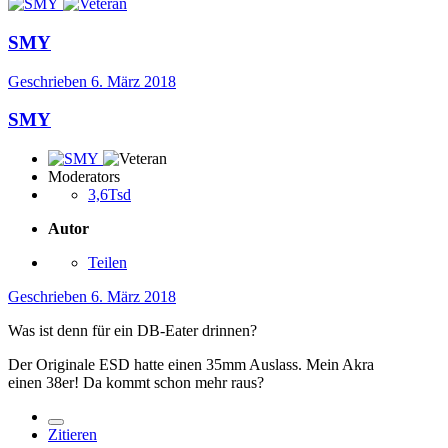
SMY
Geschrieben
6. März 2018
SMY
Moderators
3,6Tsd
Autor
Teilen
Geschrieben
6. März 2018
Was ist denn für ein DB-Eater drinnen?
Der Originale ESD hatte einen 35mm Auslass. Mein Akra
einen 38er! Da kommt schon mehr raus?
Zitieren