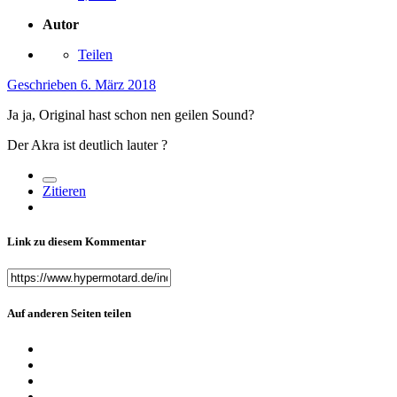
Autor
Teilen
Geschrieben
6. März 2018
Ja ja, Original hast schon nen geilen Sound?
Der Akra ist deutlich lauter ?
Zitieren
Link zu diesem Kommentar
Auf anderen Seiten teilen