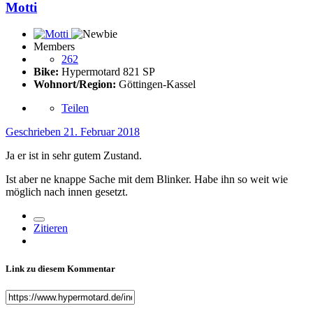
Motti
Members
262
Bike:
Hypermotard 821 SP
Wohnort/Region:
Göttingen-Kassel
Teilen
Geschrieben
21. Februar 2018
Ja er ist in sehr gutem Zustand.
Ist aber ne knappe Sache mit dem Blinker. Habe ihn so weit wie
möglich nach innen gesetzt.
Zitieren
Link zu diesem Kommentar