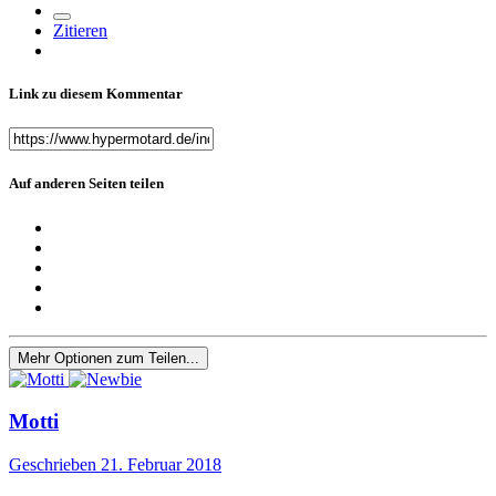
Zitieren
Link zu diesem Kommentar
Auf anderen Seiten teilen
Mehr Optionen zum Teilen...
Motti
Geschrieben
21. Februar 2018