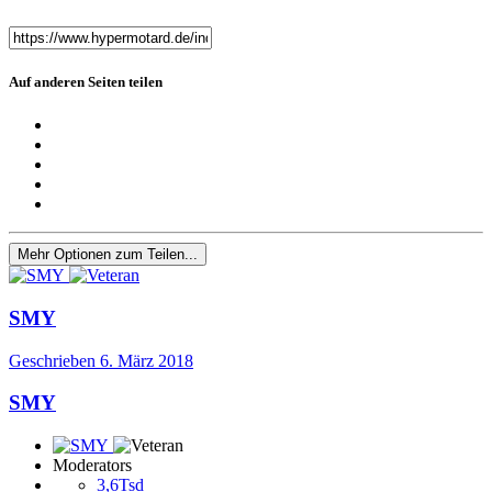
Auf anderen Seiten teilen
Mehr Optionen zum Teilen...
SMY
Geschrieben
6. März 2018
SMY
Moderators
3,6Tsd