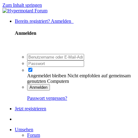
Zum Inhalt springen
Bereits registriert? Anmelden
Anmelden
Angemeldet bleiben
Nicht empfohlen auf gemeinsam
genutzten Computern
Anmelden
Passwort vergessen?
Jetzt registrieren
Umsehen
Forum