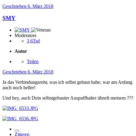
Geschrieben
6. März 2018
SMY
Moderators
3,6Tsd
Autor
Teilen
Geschrieben
6. März 2018
Ja das Verbindungsrohr, was ich selbst gebaut habe, war am Anfang
auch noch heller!
Und hey, auch Dein selbstgebauter Auspuffhalter ähnelt meinem ???
Zitieren