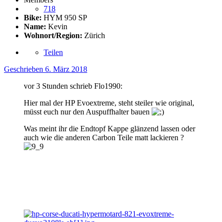
718
Bike:
HYM 950 SP
Name:
Kevin
Wohnort/Region:
Zürich
Teilen
Geschrieben
6. März 2018
vor 3 Stunden schrieb Flo1990:
Hier mal der HP Evoextreme, steht steiler wie original,
müsst euch nur den Auspuffhalter bauen
Was meint ihr die Endtopf Kappe glänzend lassen oder
auch wie die anderen Carbon Teile matt lackieren ?