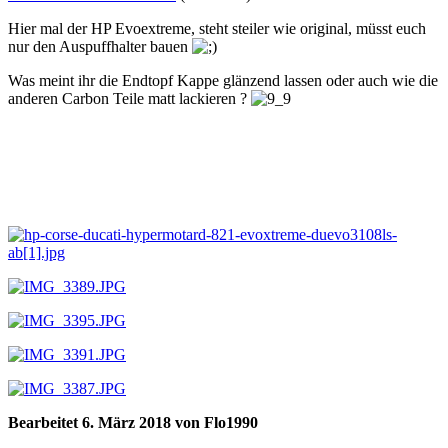
Hier mal der HP Evoextreme, steht steiler wie original, müsst euch
nur den Auspuffhalter bauen
Was meint ihr die Endtopf Kappe glänzend lassen oder auch wie die
anderen Carbon Teile matt lackieren ?
Bearbeitet
6. März 2018
von Flo1990