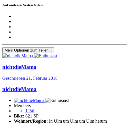
Auf anderen Seiten teilen
Mehr Optionen zum Teilen...
nichtdieMama
Geschrieben
21. Februar 2018
nichtdieMama
Members
1Tsd
Bike:
821 SP
Wohnort/Region:
In Ulm um Ulm um Ulm herum