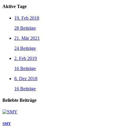
Aktive Tage
19. Feb 2018
28 Beiträge
21. Mär 2021
24 Beiträge
2. Feb 2019
16 Beiträge
8. Dez 2018
16 Beiträge
Beliebte Beiträge
SMY