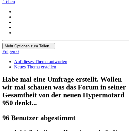
Teilen
Mehr Optionen zum Teilen...
Folgen
0
Auf dieses Thema antworten
Neues Thema erstellen
Habe mal eine Umfrage erstellt. Wollen
wir mal schauen was das Forum in seiner
Gesamtheit von der neuen Hypermotard
950 denkt...
96 Benutzer abgestimmt