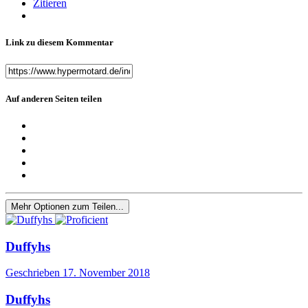
Zitieren
Link zu diesem Kommentar
Auf anderen Seiten teilen
Mehr Optionen zum Teilen...
Duffyhs
Geschrieben
17. November 2018
Duffyhs