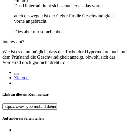
Pferde)
Das Hinterrad dreht sich schneller als das vorne.
auch deswegen ist der Geber für die Geschwindigkeit
vorne angebracht.
Dies aber nur so nebenbei
Interessant
?
Wie ist es dann möglich, dass der Tacho der Hypermotard auch auf
dem Prüfstand die Geschwindigkeit anzeigt, obwohl sich das
Vorderrad doch gar nicht dreht?
?
Zitieren
Link zu diesem Kommentar
Auf anderen Seiten teilen