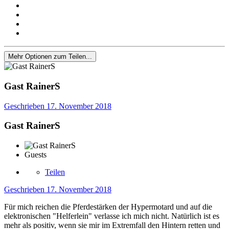
Mehr Optionen zum Teilen...
Gast RainerS
Geschrieben
17. November 2018
Gast RainerS
Guests
Teilen
Geschrieben
17. November 2018
Für mich reichen die Pferdestärken der Hypermotard und auf die
elektronischen "Helferlein" verlasse ich mich nicht. Natürlich ist es
mehr als positiv, wenn sie mir im Extremfall den Hintern retten und