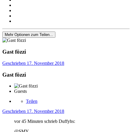
Mehr Optionen zum Teilen...
Gast fözzi
Geschrieben
17. November 2018
Gast fözzi
Guests
Teilen
Geschrieben
17. November 2018
vor 45 Minuten schrieb Duffyhs:
@SMY