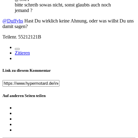
bitte schreib sowas nicht, sonst glaubts auch noch
jemand
?
@Duffyhs
Hast Du wirklich keine Ahnung, oder was willst Du uns
damit sagen?
Teilenr. 55212121B
Zitieren
Link zu diesem Kommentar
Auf anderen Seiten teilen