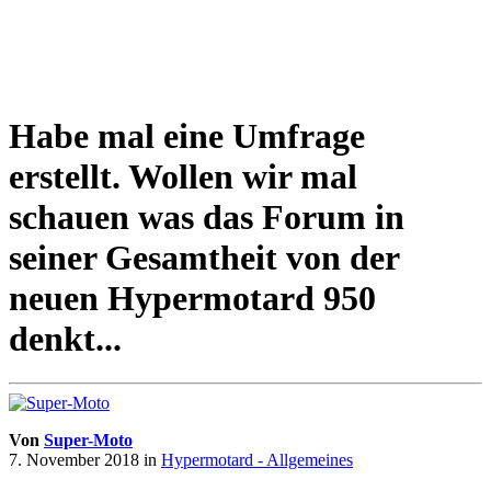
Habe mal eine Umfrage
erstellt. Wollen wir mal
schauen was das Forum in
seiner Gesamtheit von der
neuen Hypermotard 950
denkt...
Von
Super-Moto
7. November 2018
in
Hypermotard - Allgemeines