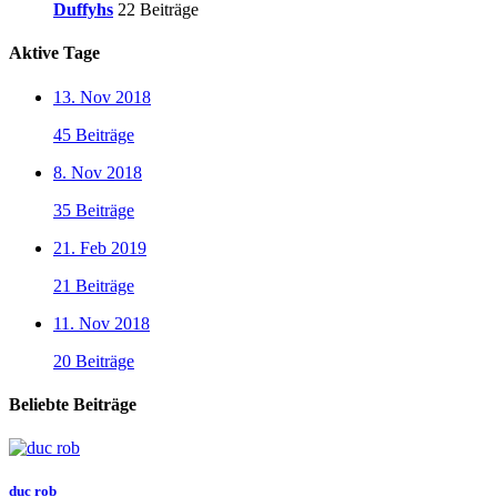
Duffyhs
22 Beiträge
Aktive Tage
13. Nov 2018
45 Beiträge
8. Nov 2018
35 Beiträge
21. Feb 2019
21 Beiträge
11. Nov 2018
20 Beiträge
Beliebte Beiträge
duc rob