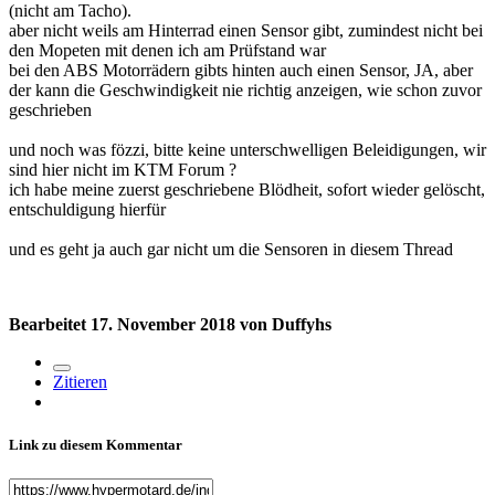
(nicht am Tacho).
aber nicht weils am Hinterrad einen Sensor gibt, zumindest nicht bei
den Mopeten mit denen ich am Prüfstand war
bei den ABS Motorrädern gibts hinten auch einen Sensor, JA, aber
der kann die Geschwindigkeit nie richtig anzeigen, wie schon zuvor
geschrieben
und noch was fözzi, bitte keine unterschwelligen Beleidigungen, wir
sind hier nicht im KTM Forum
?
ich habe meine zuerst geschriebene Blödheit, sofort wieder gelöscht,
entschuldigung hierfür
und es geht ja auch gar nicht um die Sensoren in diesem Thread
Bearbeitet
17. November 2018
von Duffyhs
Zitieren
Link zu diesem Kommentar