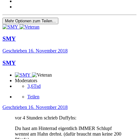
Mehr Optionen zum Teilen...
SMY
Geschrieben
16. November 2018
SMY
Moderators
3,6Tsd
Teilen
Geschrieben
16. November 2018
vor 4 Stunden schrieb Duffyhs:
Du hast am Hinterrad eigentlich IMMER Schlupf
wennst am Hahn drehst. (dafür braucht man keine 200