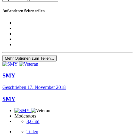
Auf anderen Seiten teilen
Mehr Optionen zum Teilen...
SMY
Geschrieben
17. November 2018
SMY
Moderators
3,6Tsd
Teilen