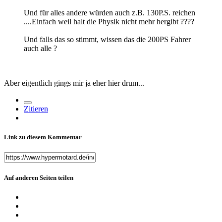
Und für alles andere würden auch z.B. 130P.S. reichen
....Einfach weil halt die Physik nicht mehr hergibt ????
Und falls das so stimmt, wissen das die 200PS Fahrer
auch alle ?
Aber eigentlich gings mir ja eher hier drum...
Zitieren
Link zu diesem Kommentar
Auf anderen Seiten teilen