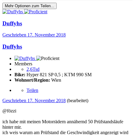
Mehr Optionen zum Teilen...
Duffyhs
Geschrieben
17. November 2018
Duffyhs
Members
2,6Tsd
Bike:
Hyper 821 SP 0,5 ; KTM 990 SM
Wohnort/Region:
Wien
Teilen
Geschrieben
17. November 2018
(bearbeitet)
@fözzi
ich habe mit meinen Motorrädern annähernd 50 Prüfstandsläufe
hinter mir.
ich weis warum am Prüfstand die Geschwindigkeit angezeigt wird