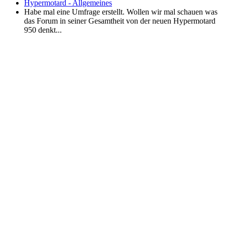
Hypermotard - Allgemeines
Habe mal eine Umfrage erstellt. Wollen wir mal schauen was
das Forum in seiner Gesamtheit von der neuen Hypermotard
950 denkt...