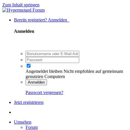
Zum Inhalt springen
Bereits registriert? Anmelden
Anmelden
Angemeldet bleiben
Nicht empfohlen auf gemeinsam
genutzten Computern
Anmelden
Passwort vergessen?
Jetzt registrieren
Umsehen
Forum