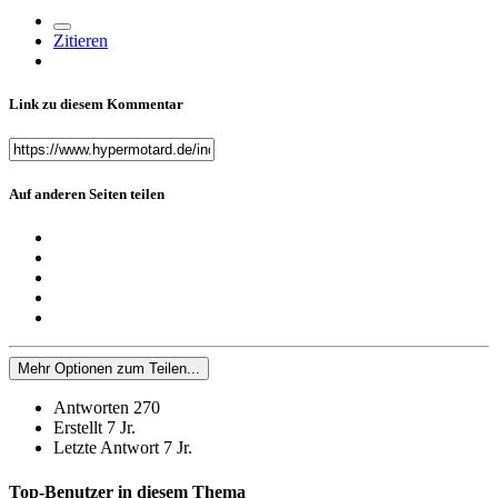
Zitieren
Link zu diesem Kommentar
Auf anderen Seiten teilen
Mehr Optionen zum Teilen...
Antworten
270
Erstellt
7 Jr.
Letzte Antwort
7 Jr.
Top-Benutzer in diesem Thema