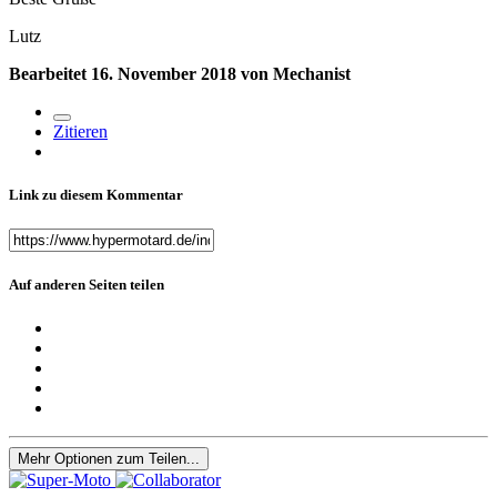
Lutz
Bearbeitet
16. November 2018
von Mechanist
Zitieren
Link zu diesem Kommentar
Auf anderen Seiten teilen
Mehr Optionen zum Teilen...