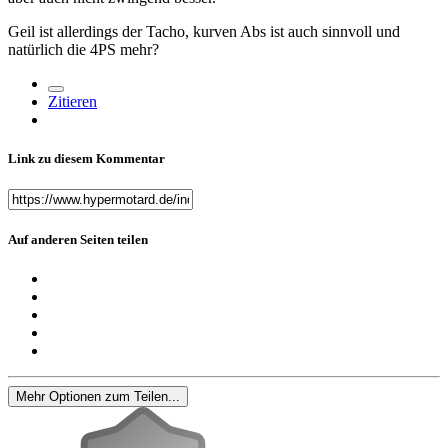
Geil ist allerdings der Tacho, kurven Abs ist auch sinnvoll und
natürlich die 4PS mehr
?
Zitieren
Link zu diesem Kommentar
Auf anderen Seiten teilen
Mehr Optionen zum Teilen...