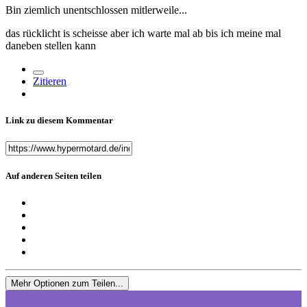
Bin ziemlich unentschlossen mitlerweile...
das rücklicht is scheisse aber ich warte mal ab bis ich meine mal
daneben stellen kann
Zitieren
Link zu diesem Kommentar
Auf anderen Seiten teilen
Mehr Optionen zum Teilen...