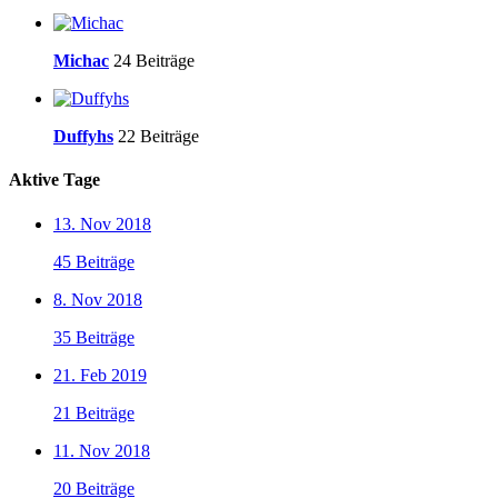
Michac
24 Beiträge
Duffyhs
22 Beiträge
Aktive Tage
13. Nov 2018
45 Beiträge
8. Nov 2018
35 Beiträge
21. Feb 2019
21 Beiträge
11. Nov 2018
20 Beiträge