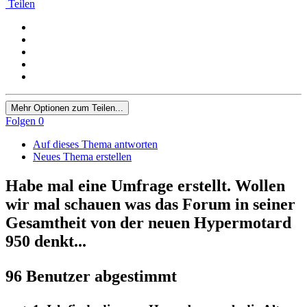
Teilen
Mehr Optionen zum Teilen...
Folgen
0
Auf dieses Thema antworten
Neues Thema erstellen
Habe mal eine Umfrage erstellt. Wollen
wir mal schauen was das Forum in seiner
Gesamtheit von der neuen Hypermotard
950 denkt...
96 Benutzer abgestimmt