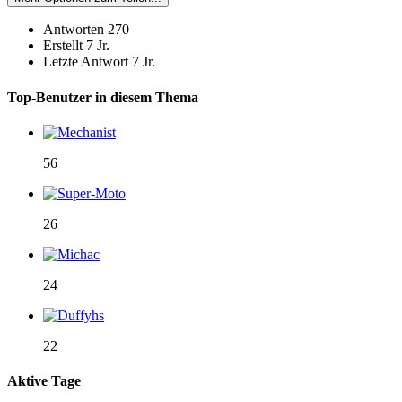
Antworten
270
Erstellt
7 Jr.
Letzte Antwort
7 Jr.
Top-Benutzer in diesem Thema
56
26
24
22
Aktive Tage