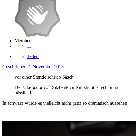
Members
11
Teilen
Geschrieben
7. November 2018
vor einer Stunde schrieb Säsch:
Der Übergang von Sitzbank zu Rücklicht ist echt ultra
hässlich!
In schwarz würde es vielleicht nicht ganz so dramatisch aussehen.