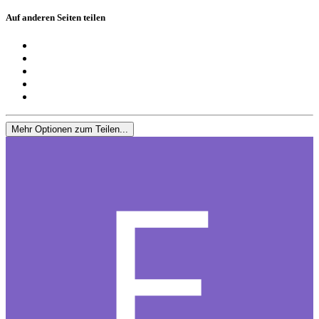
Auf anderen Seiten teilen
Mehr Optionen zum Teilen...