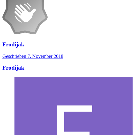
Frodijak
Geschrieben
7. November 2018
Frodijak