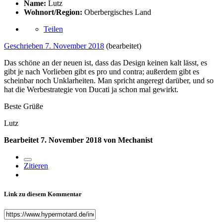
Name:
Lutz
Wohnort/Region:
Oberbergisches Land
Teilen
Geschrieben
7. November 2018
(bearbeitet)
Das schöne an der neuen ist, dass das Design keinen kalt lässt, es
gibt je nach Vorlieben gibt es pro und contra; außerdem gibt es
scheinbar noch Unklarheiten. Man spricht angeregt darüber, und so
hat die Werbestrategie von Ducati ja schon mal gewirkt.
Beste Grüße
Lutz
Bearbeitet
7. November 2018
von Mechanist
Zitieren
Link zu diesem Kommentar