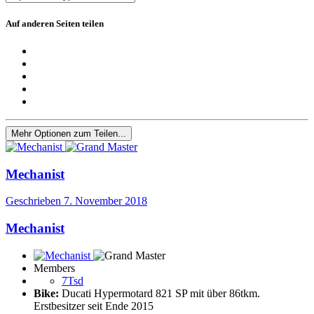
Auf anderen Seiten teilen
Mehr Optionen zum Teilen...
Mechanist
Geschrieben
7. November 2018
Mechanist
Members
7Tsd
Bike:
Ducati Hypermotard 821 SP mit über 86tkm.
Erstbesitzer seit Ende 2015