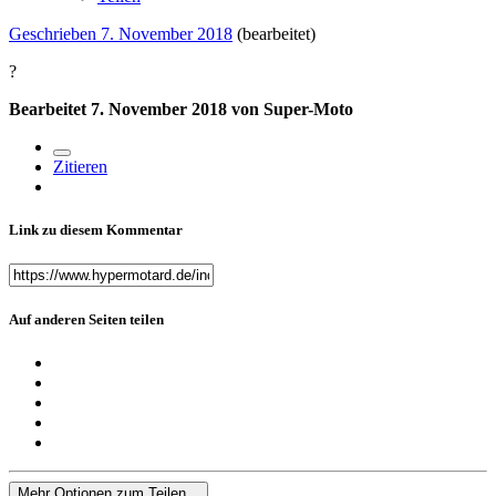
Geschrieben
7. November 2018
(bearbeitet)
?
Bearbeitet
7. November 2018
von Super-Moto
Zitieren
Link zu diesem Kommentar
Auf anderen Seiten teilen
Mehr Optionen zum Teilen...