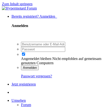
Zum Inhalt springen
Bereits registriert? Anmelden
Anmelden
Angemeldet bleiben
Nicht empfohlen auf gemeinsam
genutzten Computern
Anmelden
Passwort vergessen?
Jetzt registrieren
Umsehen
Forum