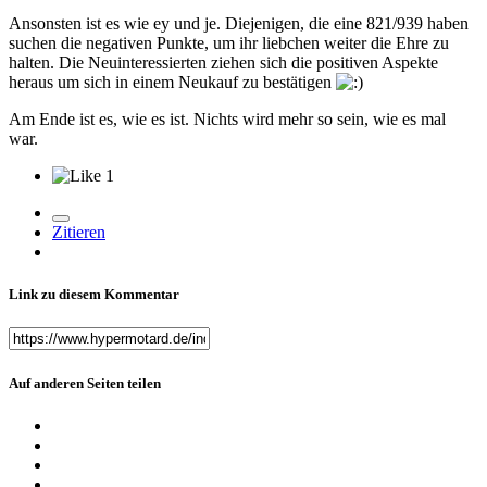
Ansonsten ist es wie ey und je. Diejenigen, die eine 821/939 haben
suchen die negativen Punkte, um ihr liebchen weiter die Ehre zu
halten. Die Neuinteressierten ziehen sich die positiven Aspekte
heraus um sich in einem Neukauf zu bestätigen
Am Ende ist es, wie es ist. Nichts wird mehr so sein, wie es mal
war.
1
Zitieren
Link zu diesem Kommentar
Auf anderen Seiten teilen