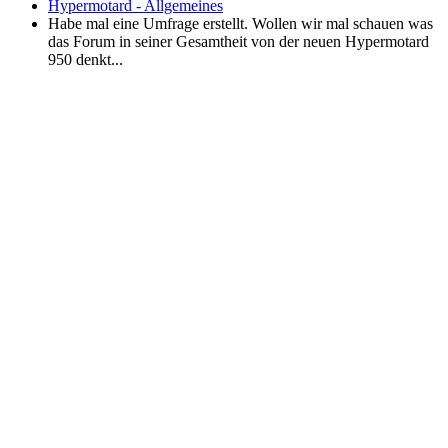
Hypermotard - Allgemeines
Habe mal eine Umfrage erstellt. Wollen wir mal schauen was
das Forum in seiner Gesamtheit von der neuen Hypermotard
950 denkt...