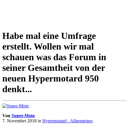
Habe mal eine Umfrage
erstellt. Wollen wir mal
schauen was das Forum in
seiner Gesamtheit von der
neuen Hypermotard 950
denkt...
Von
Super-Moto
7. November 2018
in
Hypermotard - Allgemeines