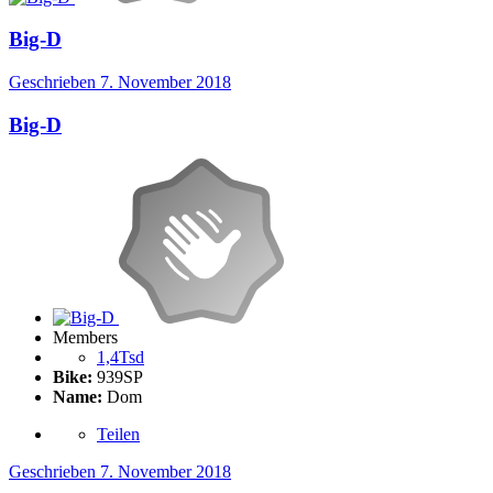
Big-D
Geschrieben
7. November 2018
Big-D
Members
1,4Tsd
Bike:
939SP
Name:
Dom
Teilen
Geschrieben
7. November 2018