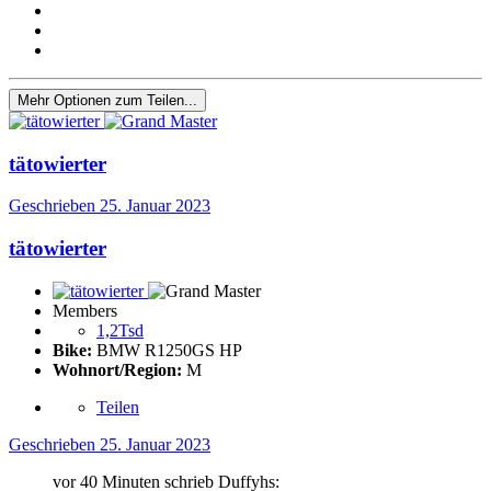
Mehr Optionen zum Teilen...
tätowierter
Geschrieben
25. Januar 2023
tätowierter
Members
1,2Tsd
Bike:
BMW R1250GS HP
Wohnort/Region:
M
Teilen
Geschrieben
25. Januar 2023
vor 40 Minuten schrieb Duffyhs: