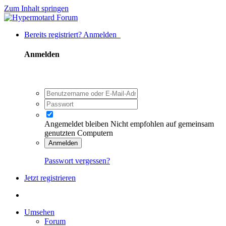
Zum Inhalt springen
Bereits registriert? Anmelden
Anmelden
Angemeldet bleiben
Nicht empfohlen auf gemeinsam
genutzten Computern
Anmelden
Passwort vergessen?
Jetzt registrieren
Umsehen
Forum