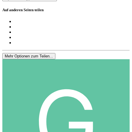
Auf anderen Seiten teilen
Mehr Optionen zum Teilen...