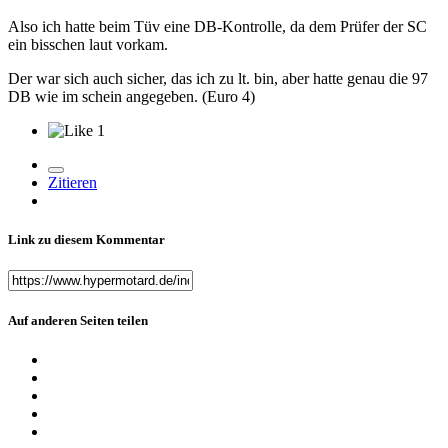
Also ich hatte beim Tüv eine DB-Kontrolle, da dem Prüfer der SC
ein bisschen laut vorkam.
Der war sich auch sicher, das ich zu lt. bin, aber hatte genau die 97
DB wie im schein angegeben. (Euro 4)
1
Zitieren
Link zu diesem Kommentar
Auf anderen Seiten teilen