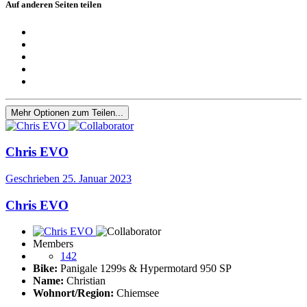
Auf anderen Seiten teilen
Mehr Optionen zum Teilen...
Chris EVO
Geschrieben
25. Januar 2023
Chris EVO
Members
142
Bike:
Panigale 1299s & Hypermotard 950 SP
Name:
Christian
Wohnort/Region:
Chiemsee