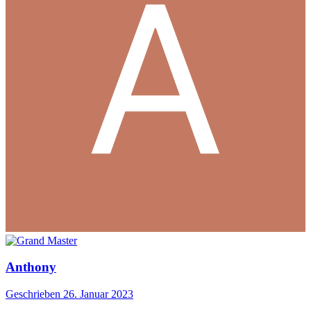
Anthony
Geschrieben
26. Januar 2023