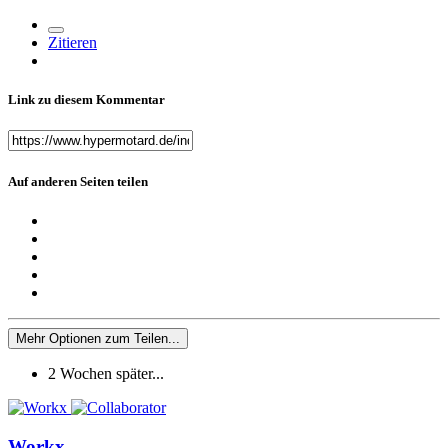
Zitieren
Link zu diesem Kommentar
Auf anderen Seiten teilen
Mehr Optionen zum Teilen...
2 Wochen später...
Workx