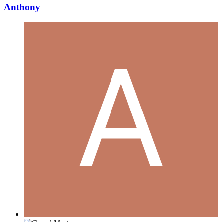
Anthony