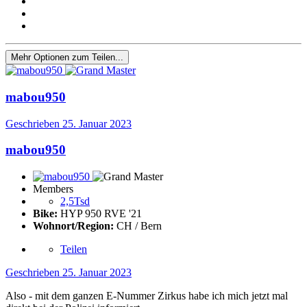
Mehr Optionen zum Teilen...
mabou950
Geschrieben
25. Januar 2023
mabou950
Members
2,5Tsd
Bike:
HYP 950 RVE '21
Wohnort/Region:
CH / Bern
Teilen
Geschrieben
25. Januar 2023
Also - mit dem ganzen E-Nummer Zirkus habe ich mich jetzt mal