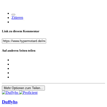
Zitieren
Link zu diesem Kommentar
Auf anderen Seiten teilen
Mehr Optionen zum Teilen...
Duffyhs