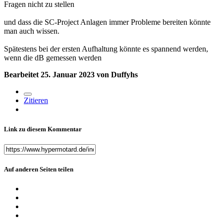
Fragen nicht zu stellen
und dass die SC-Project Anlagen immer Probleme bereiten könnte
man auch wissen.
Spätestens bei der ersten Aufhaltung könnte es spannend werden,
wenn die dB gemessen werden
Bearbeitet
25. Januar 2023
von Duffyhs
Zitieren
Link zu diesem Kommentar
Auf anderen Seiten teilen