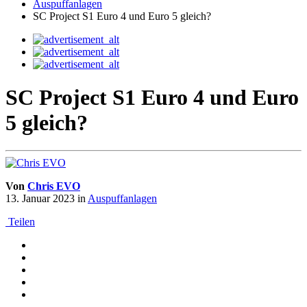
Auspuffanlagen
SC Project S1 Euro 4 und Euro 5 gleich?
SC Project S1 Euro 4 und Euro
5 gleich?
Von
Chris EVO
13. Januar 2023
in
Auspuffanlagen
Teilen