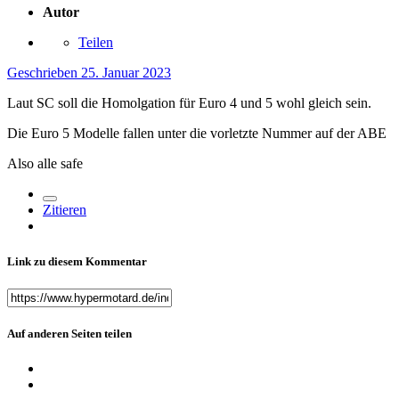
Autor
Teilen
Geschrieben
25. Januar 2023
Laut SC soll die Homolgation für Euro 4 und 5 wohl gleich sein.
Die Euro 5 Modelle fallen unter die vorletzte Nummer auf der ABE
Also alle safe
Zitieren
Link zu diesem Kommentar
Auf anderen Seiten teilen