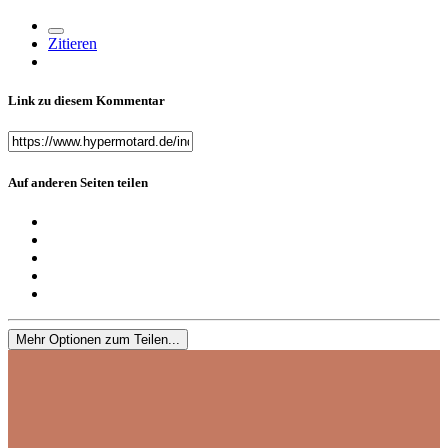
Zitieren
Link zu diesem Kommentar
Auf anderen Seiten teilen
Mehr Optionen zum Teilen...