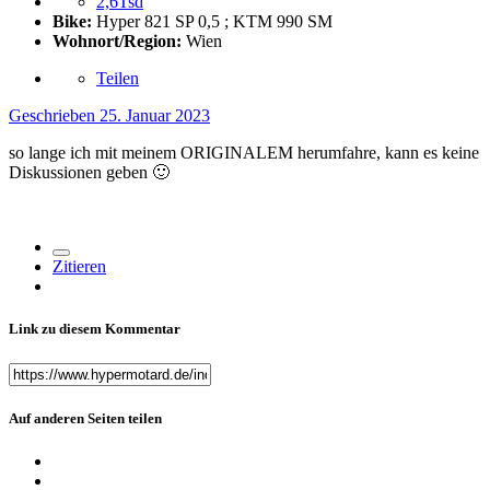
2,6Tsd
Bike:
Hyper 821 SP 0,5 ; KTM 990 SM
Wohnort/Region:
Wien
Teilen
Geschrieben
25. Januar 2023
so lange ich mit meinem ORIGINALEM herumfahre, kann es keine
Diskussionen geben
🙂
Zitieren
Link zu diesem Kommentar
Auf anderen Seiten teilen