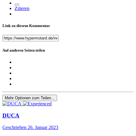
Zitieren
Link zu diesem Kommentar
Auf anderen Seiten teilen
Mehr Optionen zum Teilen...
DUCA
Geschrieben
26. Januar 2023