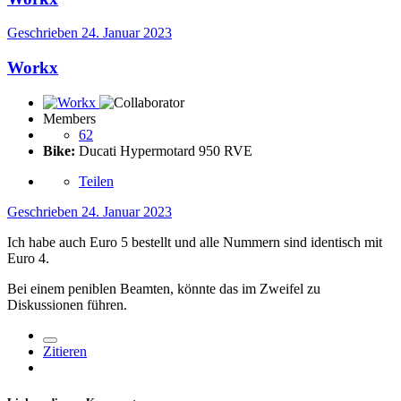
Geschrieben
24. Januar 2023
Workx
Members
62
Bike:
Ducati Hypermotard 950 RVE
Teilen
Geschrieben
24. Januar 2023
Ich habe auch Euro 5 bestellt und alle Nummern sind identisch mit
Euro 4.
Bei einem peniblen Beamten, könnte das im Zweifel zu
Diskussionen führen.
Zitieren