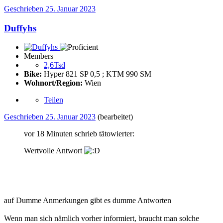
Geschrieben
25. Januar 2023
Duffyhs
Members
2,6Tsd
Bike:
Hyper 821 SP 0,5 ; KTM 990 SM
Wohnort/Region:
Wien
Teilen
Geschrieben
25. Januar 2023
(bearbeitet)
vor 18 Minuten schrieb tätowierter:
Wertvolle Antwort
auf Dumme Anmerkungen gibt es dumme Antworten
Wenn man sich nämlich vorher informiert, braucht man solche