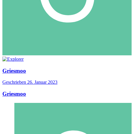
Griesmoo
Geschrieben
26. Januar 2023
Griesmoo