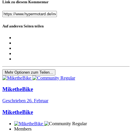
Link zu diesem Kommentar
Auf anderen Seiten teilen
Mehr Optionen zum Teilen...
MiketheBike
Geschrieben
26. Februar
MiketheBike
Members