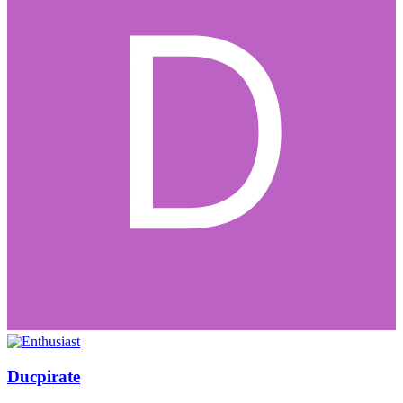
Ducpirate