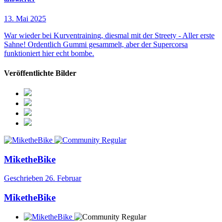
13. Mai 2025
War wieder bei Kurventraining, diesmal mit der Streety - Aller erste
Sahne! Ordentlich Gummi gesammelt, aber der Supercorsa
funktioniert hier echt bombe.
Veröffentlichte Bilder
MiketheBike
Geschrieben
26. Februar
MiketheBike