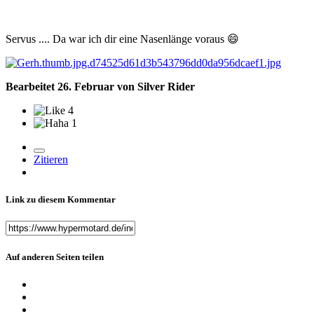
Servus .... Da war ich dir eine Nasenlänge voraus
😄
Bearbeitet
26. Februar
von Silver Rider
4
1
Zitieren
Link zu diesem Kommentar
Auf anderen Seiten teilen