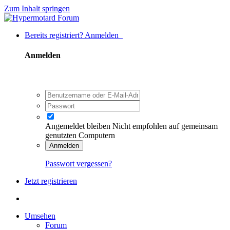
Zum Inhalt springen
Bereits registriert? Anmelden
Anmelden
Angemeldet bleiben
Nicht empfohlen auf gemeinsam
genutzten Computern
Anmelden
Passwort vergessen?
Jetzt registrieren
Umsehen
Forum