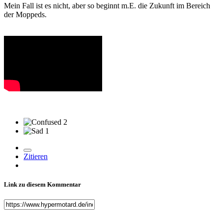
Mein Fall ist es nicht, aber so beginnt m.E. die Zukunft im Bereich
der Moppeds.
2
1
Zitieren
Link zu diesem Kommentar