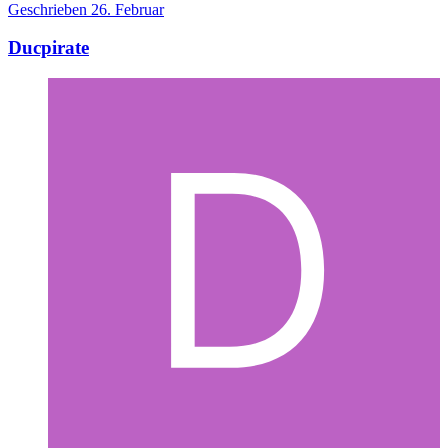
Geschrieben
26. Februar
Ducpirate