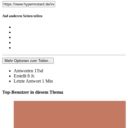
Auf anderen Seiten teilen
Mehr Optionen zum Teilen...
Antworten
1Tsd
Erstellt
8 Jr.
Letzte Antwort
1 Min
Top-Benutzer in diesem Thema