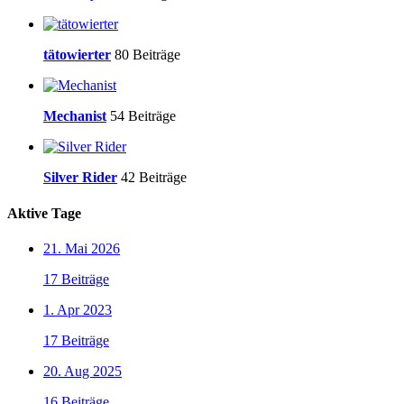
tätowierter
80 Beiträge
Mechanist
54 Beiträge
Silver Rider
42 Beiträge
Aktive Tage
21. Mai 2026
17 Beiträge
1. Apr 2023
17 Beiträge
20. Aug 2025
16 Beiträge