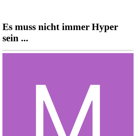
Es muss nicht immer Hyper
sein ...