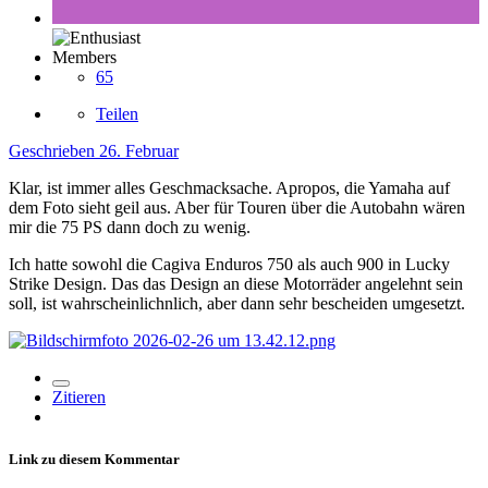
Members
65
Teilen
Geschrieben
26. Februar
Klar, ist immer alles Geschmacksache. Apropos, die Yamaha auf
dem Foto sieht geil aus. Aber für Touren über die Autobahn wären
mir die 75 PS dann doch zu wenig.
Ich hatte sowohl die Cagiva Enduros 750 als auch 900 in Lucky
Strike Design. Das das Design an diese Motorräder angelehnt sein
soll, ist wahrscheinlichnlich, aber dann sehr bescheiden umgesetzt.
Zitieren
Link zu diesem Kommentar