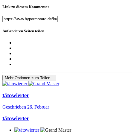
Link zu diesem Kommentar
Auf anderen Seiten teilen
Mehr Optionen zum Teilen...
tätowierter
Geschrieben
26. Februar
tätowierter