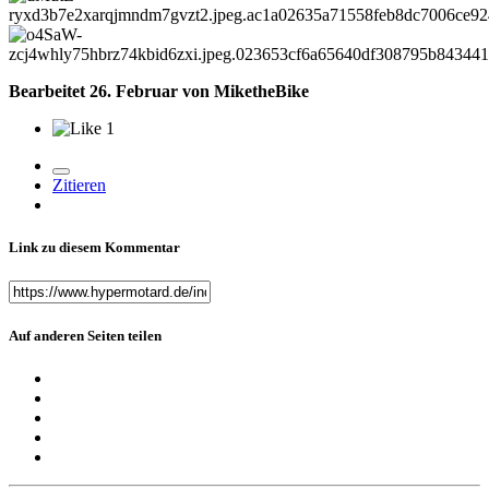
Bearbeitet
26. Februar
von MiketheBike
1
Zitieren
Link zu diesem Kommentar
Auf anderen Seiten teilen