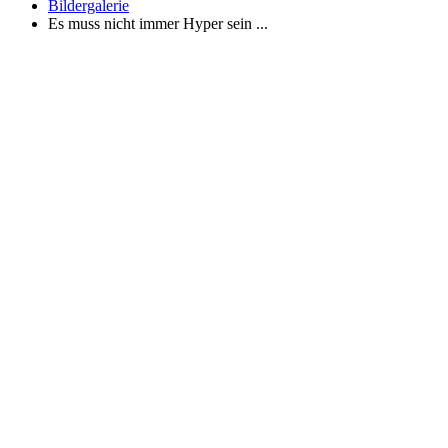
Bildergalerie
Es muss nicht immer Hyper sein ...