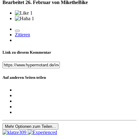
Bearbeitet
26. Februar
von MiketheBike
1
1
Zitieren
Link zu diesem Kommentar
Auf anderen Seiten teilen
Mehr Optionen zum Teilen...