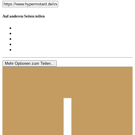
Auf anderen Seiten teilen
Mehr Optionen zum Teilen...