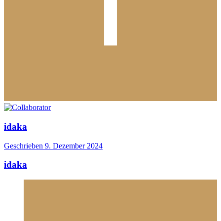
idaka
Geschrieben
9. Dezember 2024
idaka