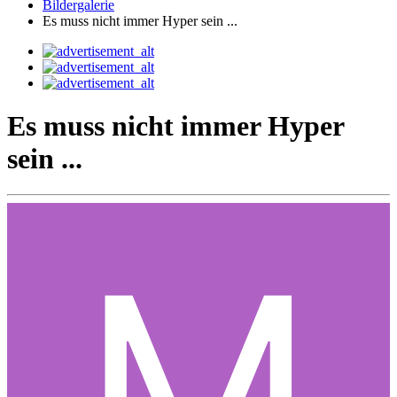
Bildergalerie
Es muss nicht immer Hyper sein ...
Es muss nicht immer Hyper
sein ...