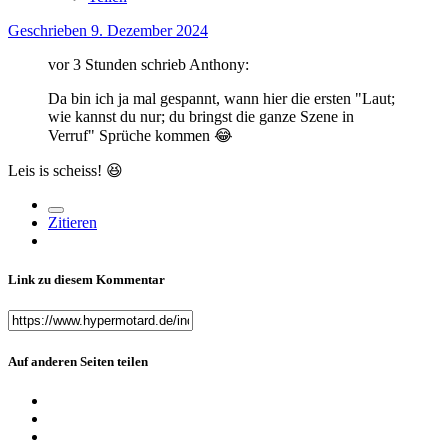
Geschrieben
9. Dezember 2024
vor 3 Stunden schrieb Anthony:
Da bin ich ja mal gespannt, wann hier die ersten "Laut;
wie kannst du nur; du bringst die ganze Szene in
Verruf" Sprüche kommen
😂
Leis is scheiss!
😆
Zitieren
Link zu diesem Kommentar
Auf anderen Seiten teilen