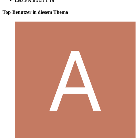
Letzte Antwort
1 Ta
Top-Benutzer in diesem Thema