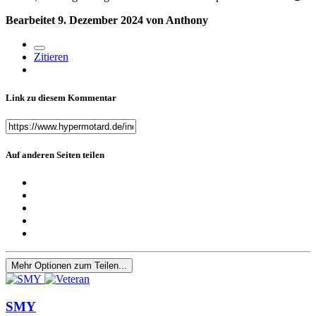
Bearbeitet
9. Dezember 2024
von Anthony
Zitieren
Link zu diesem Kommentar
Auf anderen Seiten teilen
Mehr Optionen zum Teilen...
SMY