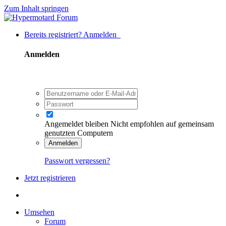
Zum Inhalt springen
Bereits registriert? Anmelden
Anmelden
Angemeldet bleiben
Nicht empfohlen auf gemeinsam
genutzten Computern
Anmelden
Passwort vergessen?
Jetzt registrieren
Umsehen
Forum