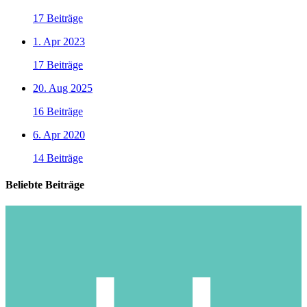
17 Beiträge
1. Apr 2023
17 Beiträge
20. Aug 2025
16 Beiträge
6. Apr 2020
14 Beiträge
Beliebte Beiträge