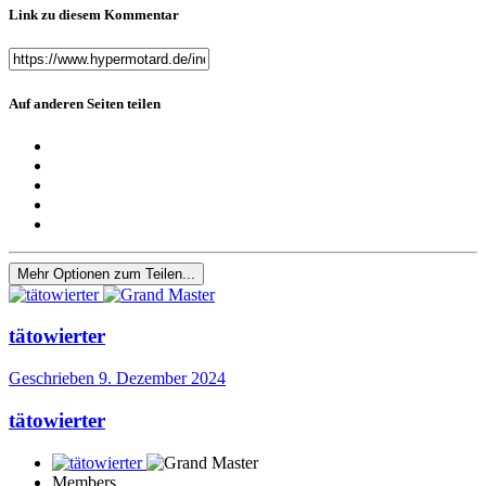
Link zu diesem Kommentar
Auf anderen Seiten teilen
Mehr Optionen zum Teilen...
tätowierter
Geschrieben
9. Dezember 2024
tätowierter
Members