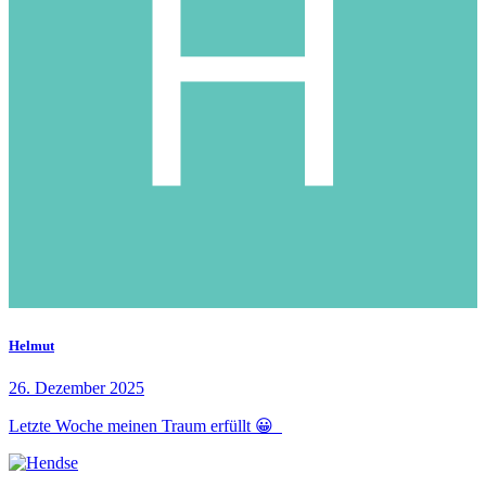
Helmut
26. Dezember 2025
Letzte Woche meinen Traum erfüllt 😀