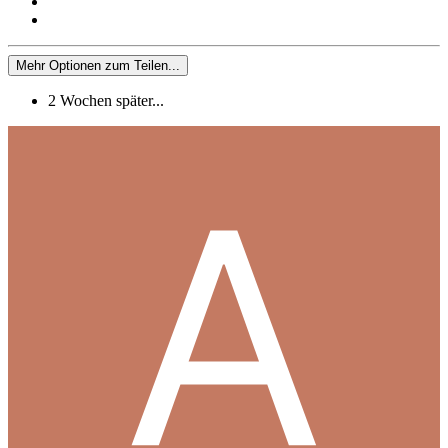
Mehr Optionen zum Teilen...
2 Wochen später...