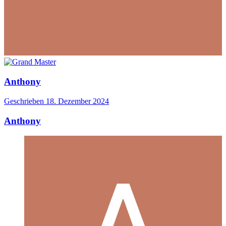
Anthony
Geschrieben
18. Dezember 2024
Anthony