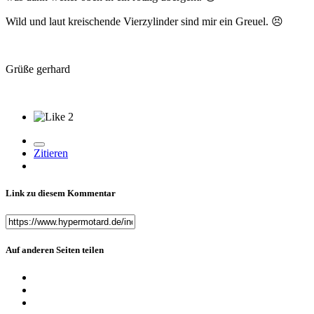
Wild und laut kreischende Vierzylinder sind mir ein Greuel.
😣
Grüße gerhard
2
Zitieren
Link zu diesem Kommentar
Auf anderen Seiten teilen