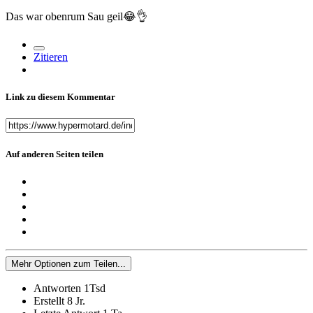
Das war obenrum Sau geil
😂
👌
Zitieren
Link zu diesem Kommentar
Auf anderen Seiten teilen
Mehr Optionen zum Teilen...
Antworten
1Tsd
Erstellt
8 Jr.