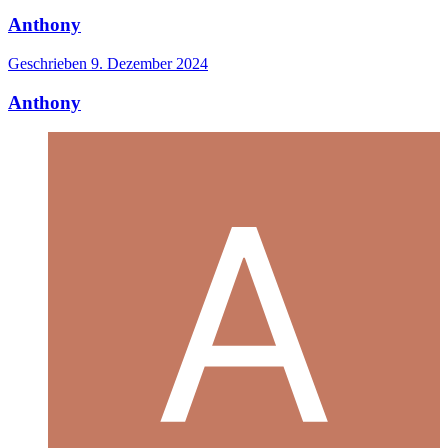
Anthony
Geschrieben
9. Dezember 2024
Anthony