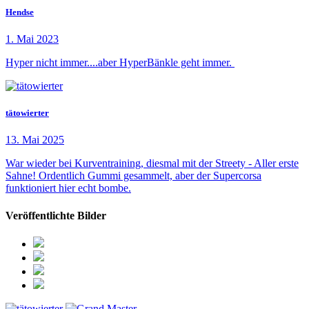
Hendse
1. Mai 2023
Hyper nicht immer....aber HyperBänkle geht immer.
tätowierter
13. Mai 2025
War wieder bei Kurventraining, diesmal mit der Streety - Aller erste
Sahne! Ordentlich Gummi gesammelt, aber der Supercorsa
funktioniert hier echt bombe.
Veröffentlichte Bilder