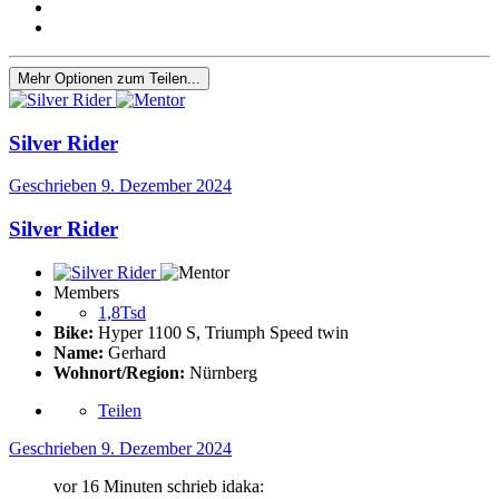
Mehr Optionen zum Teilen...
Silver Rider
Geschrieben
9. Dezember 2024
Silver Rider
Members
1,8Tsd
Bike:
Hyper 1100 S, Triumph Speed twin
Name:
Gerhard
Wohnort/Region:
Nürnberg
Teilen
Geschrieben
9. Dezember 2024
vor 16 Minuten schrieb idaka: