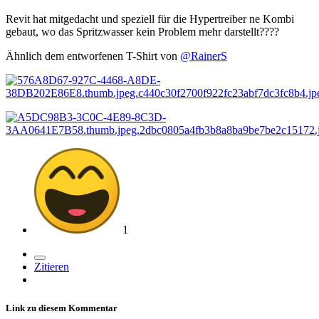
Revit hat mitgedacht und speziell für die Hypertreiber ne Kombi
gebaut, wo das Spritzwasser kein Problem mehr darstellt
?
?
?
?
Ähnlich dem entworfenen T-Shirt von
@RainerS
1
Zitieren
Link zu diesem Kommentar