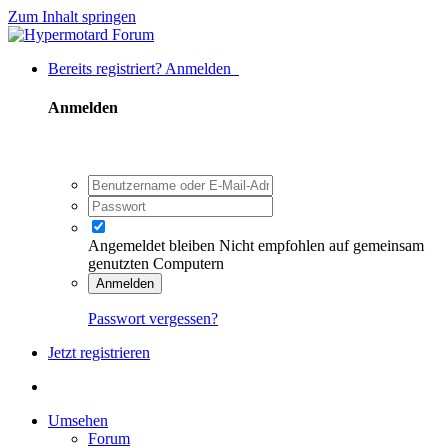
Zum Inhalt springen
Bereits registriert? Anmelden
Anmelden
Angemeldet bleiben
Nicht empfohlen auf gemeinsam
genutzten Computern
Anmelden
Passwort vergessen?
Jetzt registrieren
Umsehen
Forum