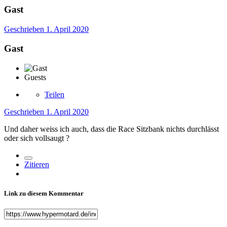
Gast
Geschrieben
1. April 2020
Gast
Guests
Teilen
Geschrieben
1. April 2020
Und daher weiss ich auch, dass die Race Sitzbank nichts durchlässt
oder sich vollsaugt
?
Zitieren
Link zu diesem Kommentar