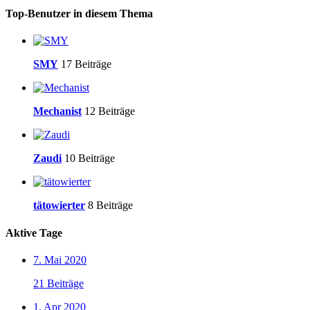
Top-Benutzer in diesem Thema
SMY
17 Beiträge
Mechanist
12 Beiträge
Zaudi
10 Beiträge
tätowierter
8 Beiträge
Aktive Tage
7. Mai 2020
21 Beiträge
1. Apr 2020