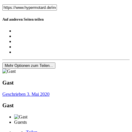
Auf anderen Seiten teilen
Mehr Optionen zum Teilen...
Gast
Geschrieben
3. Mai 2020
Gast
Guests