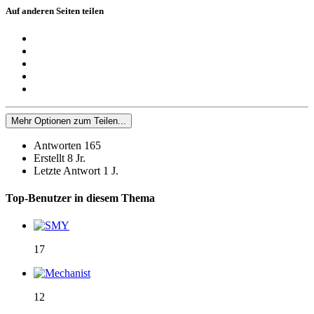
Auf anderen Seiten teilen
Mehr Optionen zum Teilen...
Antworten
165
Erstellt
8 Jr.
Letzte Antwort
1 J.
Top-Benutzer in diesem Thema
17
12