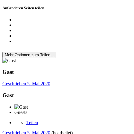
Auf anderen Seiten teilen
Mehr Optionen zum Teilen...
Gast
Geschrieben
5. Mai 2020
Gast
Guests
Teilen
Geschrieben
5. Mai 2020
(bearbeitet)