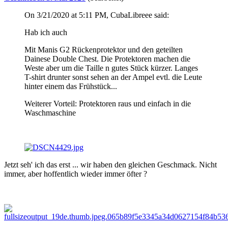
On 3/21/2020 at 5:11 PM, CubaLibreee said:
Hab ich auch
Mit Manis G2 Rückenprotektor und den geteilten
Dainese Double Chest. Die Protektoren machen die
Weste aber um die Taille n gutes Stück kürzer. Langes
T-shirt drunter sonst sehen an der Ampel evtl. die Leute
hinter einem das Frühstück...
Weiterer Vorteil: Protektoren raus und einfach in die
Waschmaschine
Jetzt seh' ich das erst ... wir haben den gleichen Geschmack. Nicht
immer, aber hoffentlich wieder immer öfter
?