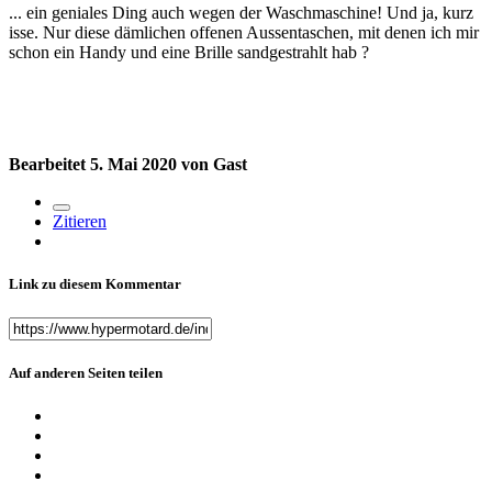
... ein geniales Ding auch wegen der Waschmaschine! Und ja, kurz
isse. Nur diese dämlichen offenen Aussentaschen, mit denen ich mir
schon ein Handy und eine Brille sandgestrahlt hab
?
Bearbeitet
5. Mai 2020
von Gast
Zitieren
Link zu diesem Kommentar
Auf anderen Seiten teilen