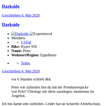
Darkside
Geschrieben
6. Mai 2020
Darkside
Members
1,6Tsd
Bike:
Hyper 950
Name:
Peter
Wohnort/Region:
Eppelheim
Teilen
Geschrieben
6. Mai 2020
vor 6 Stunden schrieb dkk:
Peter wie zufrieden bist du mit der Protektorenjacke
von Polo? Überlege mir diese zuzulegen, momentan im
Angebot..
Ich bin damit sehr zufrieden. Leider hat sie keinerlei Abriebschutz.