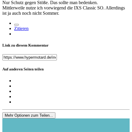
Nur Schutz gegen Stöße. Das sollte man bedenken.
Mittlerweile nutze ich vorwiegend die IXS Classic SO. Allerdings
ist ja auch noch nicht Sommer.
Zitieren
Link zu diesem Kommentar
Auf anderen Seiten teilen
Mehr Optionen zum Teilen...