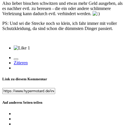
Also lieber bisschen schwitzen und etwas mehr Geld ausgeben, als
es nachher evtl. zu bereuen - die ein oder andere schlimmere
Verletzung kann dadurch evtl. verhindert werden.
PS: Und sei die Strecke noch so klein, ich fahr immer mit voller
Schutzkleidung, da sind schon die dümmsten Dinger passiert.
1
Zitieren
Link zu diesem Kommentar
Auf anderen Seiten teilen