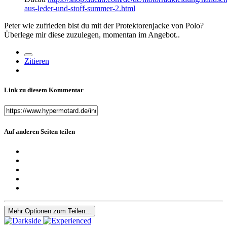
aus-leder-und-stoff-summer-2.html
Peter wie zufrieden bist du mit der Protektorenjacke von Polo?
Überlege mir diese zuzulegen, momentan im Angebot..
Zitieren
Link zu diesem Kommentar
Auf anderen Seiten teilen
Mehr Optionen zum Teilen...