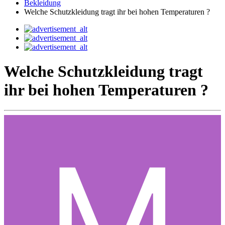
Bekleidung
Welche Schutzkleidung tragt ihr bei hohen Temperaturen ?
Welche Schutzkleidung tragt
ihr bei hohen Temperaturen ?