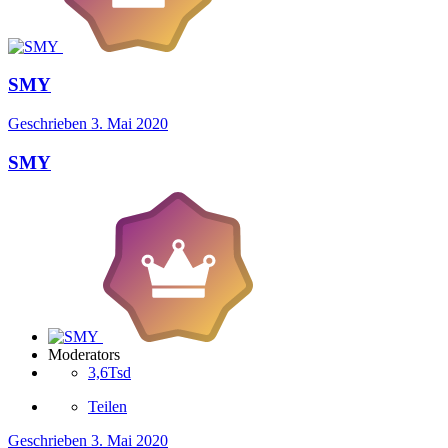
SMY
Geschrieben
3. Mai 2020
SMY
Moderators
3,6Tsd
Teilen
Geschrieben
3. Mai 2020