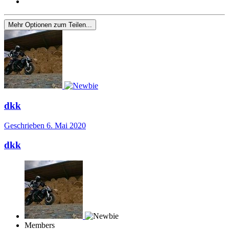
Mehr Optionen zum Teilen...
dkk
Geschrieben
6. Mai 2020
dkk
Members