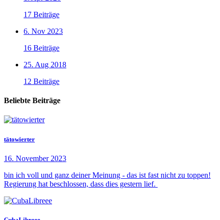
17 Beiträge
6. Nov 2023
16 Beiträge
25. Aug 2018
12 Beiträge
Beliebte Beiträge
tätowierter
16. November 2023
bin ich voll und ganz deiner Meinung - das ist fast nicht zu toppen!
Regierung hat beschlossen, dass dies gestern lief.
CubaLibreee