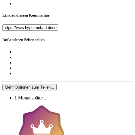
Link zu diesem Kommentar
Auf anderen Seiten teilen
Mehr Optionen zum Teilen...
1 Monat später...