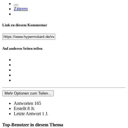
Zitieren
Link zu diesem Kommentar
Auf anderen Seiten teilen
Mehr Optionen zum Teilen...
Antworten
165
Erstellt
8 Jr.
Letzte Antwort
1 J.
Top-Benutzer in diesem Thema