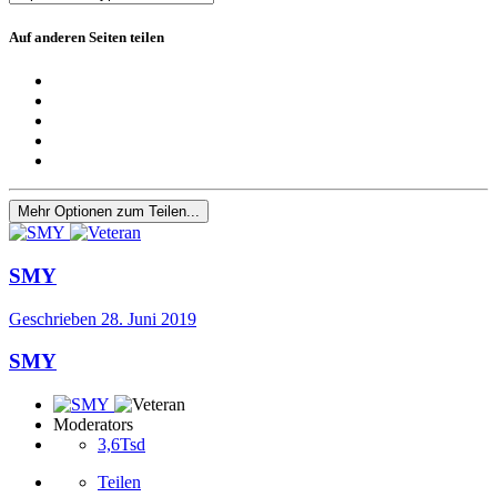
Auf anderen Seiten teilen
Mehr Optionen zum Teilen...
SMY
Geschrieben
28. Juni 2019
SMY
Moderators
3,6Tsd
Teilen