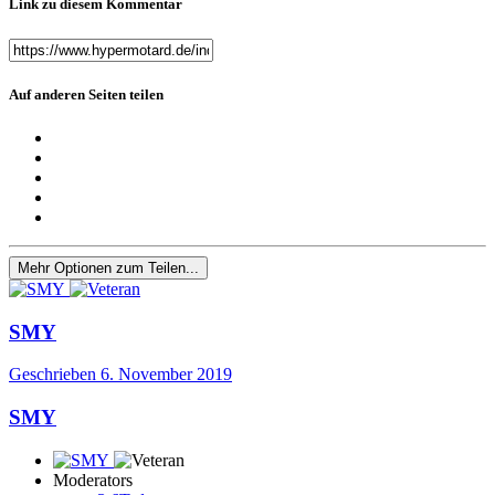
Link zu diesem Kommentar
Auf anderen Seiten teilen
Mehr Optionen zum Teilen...
SMY
Geschrieben
6. November 2019
SMY
Moderators