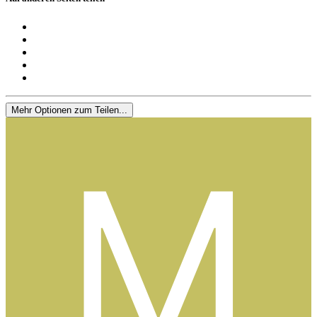
Mehr Optionen zum Teilen...