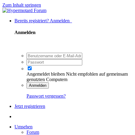
Zum Inhalt springen
Bereits registriert? Anmelden
Anmelden
Angemeldet bleiben
Nicht empfohlen auf gemeinsam
genutzten Computern
Anmelden
Passwort vergessen?
Jetzt registrieren
Umsehen
Forum