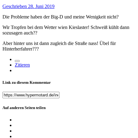
Geschrieben
28. Juni 2019
Die Probleme haben der Big-D und meine Wenigkeit nicht
?
Wir Tropfen bei dem Wetter wien Kieslaster! Schweiß kühlt dann
sozusagen auch
?
?
Aber hinter uns ist dann zugleich die Straße nass! Übel für
Hinterherfahrer
?
?
?
Zitieren
Link zu diesem Kommentar
Auf anderen Seiten teilen