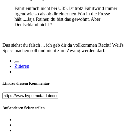
Fahrt einfach nicht bei Ü35. Ist trotz Fahrtwind immer
irgendwie so als ob dir einer nen Fön in die Fresse
hält.....Jaja Rainer, du bist das gewohnt. Aber
Deutschland nicht
?
Das siehst du falsch ... ich geb dir da vollkommen Recht! Weil's
Spass machen soll und nicht zum Zwang werden darf.
Zitieren
Link zu diesem Kommentar
Auf anderen Seiten teilen