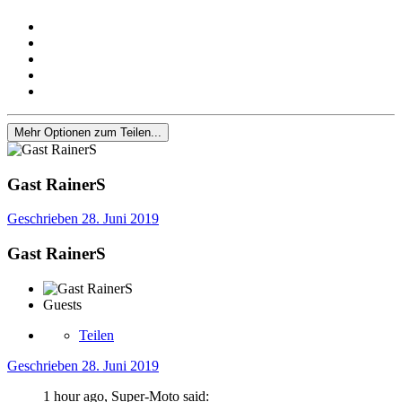
Mehr Optionen zum Teilen...
Gast RainerS
Geschrieben
28. Juni 2019
Gast RainerS
Guests
Teilen
Geschrieben
28. Juni 2019
1 hour ago, Super-Moto said: