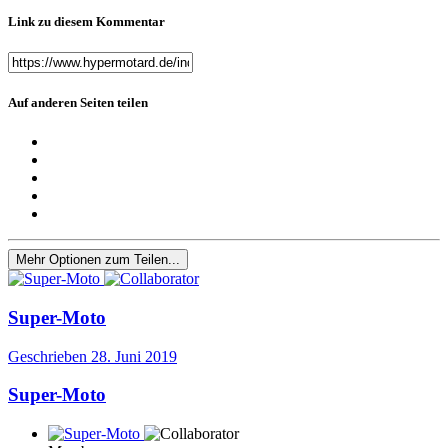
Link zu diesem Kommentar
Auf anderen Seiten teilen
Mehr Optionen zum Teilen...
Super-Moto
Geschrieben
28. Juni 2019
Super-Moto