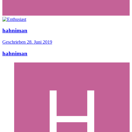
hahniman
Geschrieben
28. Juni 2019
hahniman