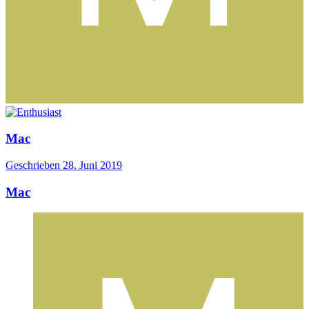
Mac
Geschrieben
28. Juni 2019
Mac