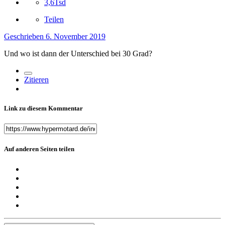
3,6Tsd
Teilen
Geschrieben
6. November 2019
Und wo ist dann der Unterschied bei 30 Grad
?
Zitieren
Link zu diesem Kommentar
Auf anderen Seiten teilen