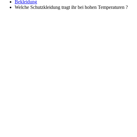
Bekleidung
Welche Schutzkleidung tragt ihr bei hohen Temperaturen ?