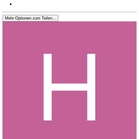
Mehr Optionen zum Teilen...