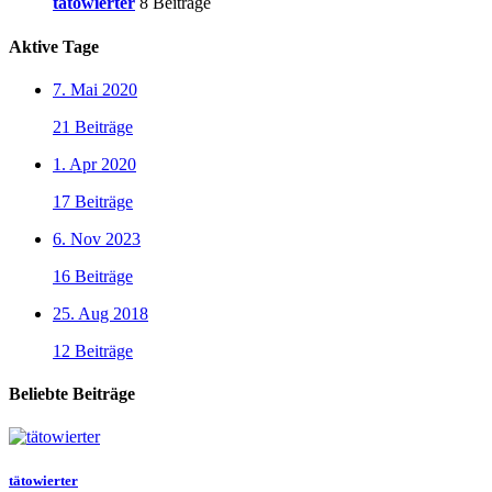
tätowierter
8 Beiträge
Aktive Tage
7. Mai 2020
21 Beiträge
1. Apr 2020
17 Beiträge
6. Nov 2023
16 Beiträge
25. Aug 2018
12 Beiträge
Beliebte Beiträge
tätowierter