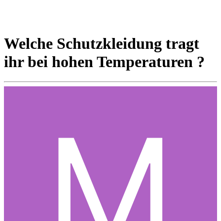
Welche Schutzkleidung tragt
ihr bei hohen Temperaturen ?