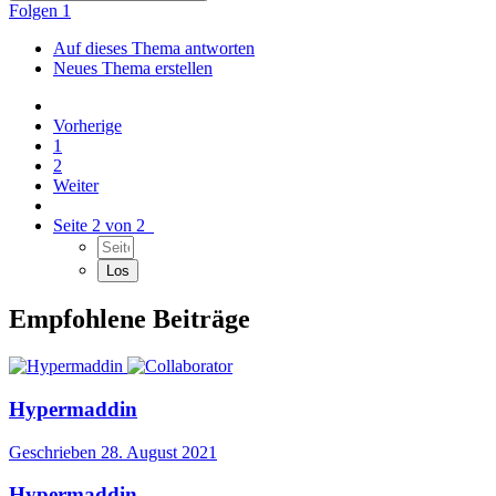
Folgen
1
Auf dieses Thema antworten
Neues Thema erstellen
Vorherige
1
2
Weiter
Seite 2 von 2
Empfohlene Beiträge
Hypermaddin
Geschrieben
28. August 2021
Hypermaddin