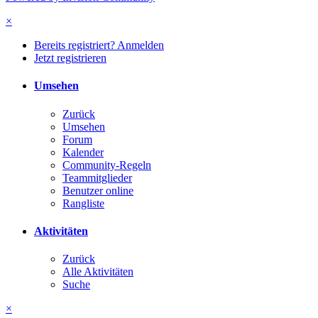
×
Bereits registriert? Anmelden
Jetzt registrieren
Umsehen
Zurück
Umsehen
Forum
Kalender
Community-Regeln
Teammitglieder
Benutzer online
Rangliste
Aktivitäten
Zurück
Alle Aktivitäten
Suche
×