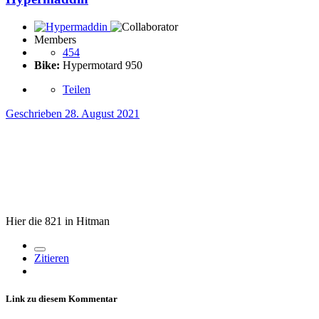
Members
454
Bike:
Hypermotard 950
Teilen
Geschrieben
28. August 2021
Hier die 821 in Hitman
Zitieren
Link zu diesem Kommentar