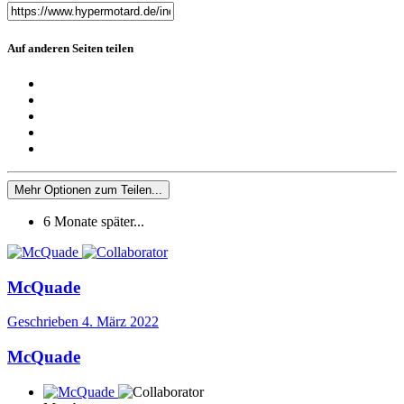
Auf anderen Seiten teilen
Mehr Optionen zum Teilen...
6 Monate später...
McQuade
Geschrieben
4. März 2022
McQuade