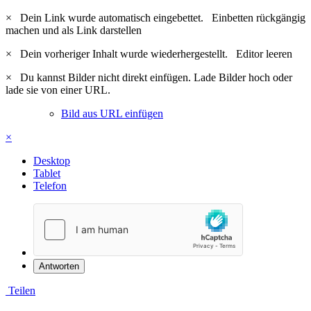
×
Dein Link wurde automatisch eingebettet.
Einbetten rückgängig
machen und als Link darstellen
×
Dein vorheriger Inhalt wurde wiederhergestellt.
Editor leeren
×
Du kannst Bilder nicht direkt einfügen. Lade Bilder hoch oder
lade sie von einer URL.
Bild aus URL einfügen
×
Desktop
Tablet
Telefon
Antworten
Teilen