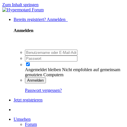
Zum Inhalt springen
Bereits registriert? Anmelden
Anmelden
Angemeldet bleiben
Nicht empfohlen auf gemeinsam
genutzten Computern
Anmelden
Passwort vergessen?
Jetzt registrieren
Umsehen
Forum