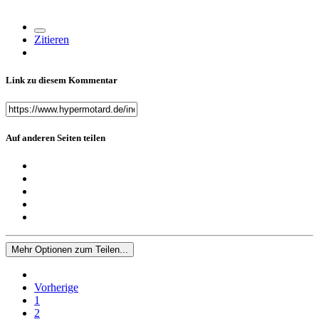
Zitieren
Link zu diesem Kommentar
Auf anderen Seiten teilen
Mehr Optionen zum Teilen...
Vorherige
1
2