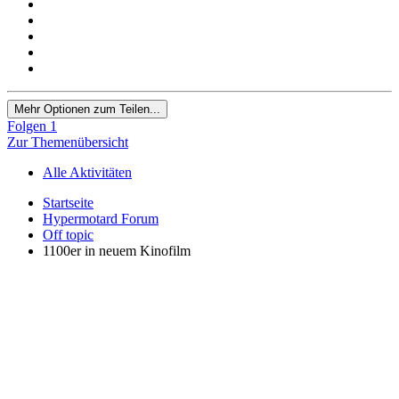
Mehr Optionen zum Teilen...
Folgen
1
Zur Themenübersicht
Alle Aktivitäten
Startseite
Hypermotard Forum
Off topic
1100er in neuem Kinofilm