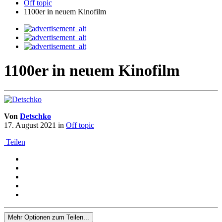
Off topic
1100er in neuem Kinofilm
1100er in neuem Kinofilm
Von
Detschko
17. August 2021
in
Off topic
Teilen
Mehr Optionen zum Teilen...