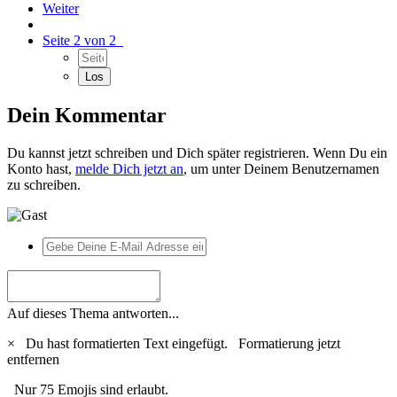
Weiter
Seite 2 von 2
Dein Kommentar
Du kannst jetzt schreiben und Dich später registrieren. Wenn Du ein
Konto hast,
melde Dich jetzt an
, um unter Deinem Benutzernamen
zu schreiben.
Auf dieses Thema antworten...
×
Du hast formatierten Text eingefügt.
Formatierung jetzt
entfernen
Nur 75 Emojis sind erlaubt.