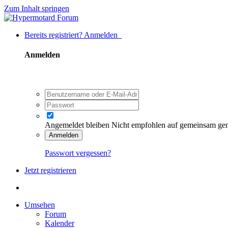
Zum Inhalt springen
Bereits registriert? Anmelden
Anmelden
Angemeldet bleiben
Nicht empfohlen auf gemeinsam ge
Anmelden
Passwort vergessen?
Jetzt registrieren
Umsehen
Forum
Kalender