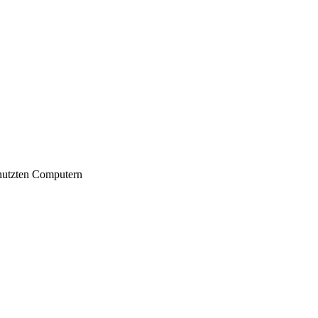
nutzten Computern