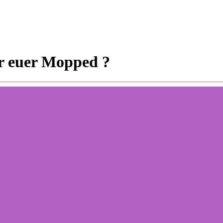
hr euer Mopped ?