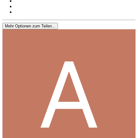
Mehr Optionen zum Teilen...