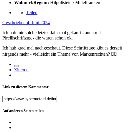
Wohnort/Region:
Hilpoltstein / Mittelfranken
Teilen
Geschrieben
4. Juni 2024
Ich hab mir solche letztes Jahr mal gekauft - auch mit
Pirellischriftzug - die waren schon ok.
Ich hab grad mal nachgeschaut. Diese Schriftzüge gibt es derzeit
nirgends mehr - vielleicht ein Thema von Markenrechten?
🤷‍♂️
Zitieren
Link zu diesem Kommentar
Auf anderen Seiten teilen