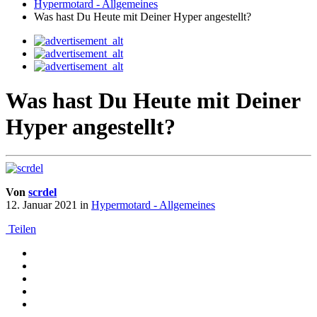
Hypermotard - Allgemeines
Was hast Du Heute mit Deiner Hyper angestellt?
Was hast Du Heute mit Deiner
Hyper angestellt?
Von
scrdel
12. Januar 2021
in
Hypermotard - Allgemeines
Teilen