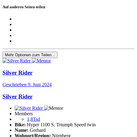
Auf anderen Seiten teilen
Mehr Optionen zum Teilen...
Silver Rider
Geschrieben
9. Juni 2024
Silver Rider
Members
1,8Tsd
Bike:
Hyper 1100 S, Triumph Speed twin
Name:
Gerhard
Wohnort/Region:
Nürnberg