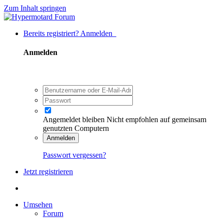
Zum Inhalt springen
Bereits registriert? Anmelden
Anmelden
Angemeldet bleiben
Nicht empfohlen auf gemeinsam
genutzten Computern
Anmelden
Passwort vergessen?
Jetzt registrieren
Umsehen
Forum