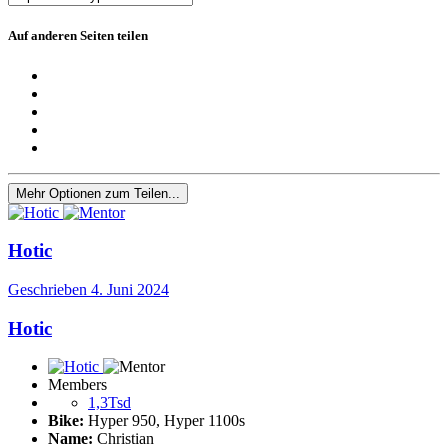
Auf anderen Seiten teilen
Mehr Optionen zum Teilen...
Hotic
Geschrieben
4. Juni 2024
Hotic
Members
1,3Tsd
Bike:
Hyper 950, Hyper 1100s
Name:
Christian