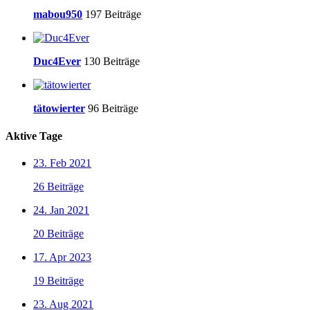
mabou950
197 Beiträge
Duc4Ever
130 Beiträge
tätowierter
96 Beiträge
Aktive Tage
23. Feb 2021
26 Beiträge
24. Jan 2021
20 Beiträge
17. Apr 2023
19 Beiträge
23. Aug 2021