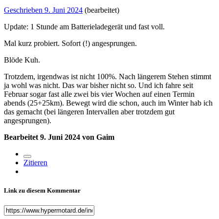
Geschrieben
9. Juni 2024
(bearbeitet)
Update: 1 Stunde am Batterieladegerät und fast voll.
Mal kurz probiert. Sofort (!) angesprungen.
Blöde Kuh.
Trotzdem, irgendwas ist nicht 100%. Nach längerem Stehen stimmt
ja wohl was nicht. Das war bisher nicht so. Und ich fahre seit
Februar sogar fast alle zwei bis vier Wochen auf einen Termin
abends (25+25km). Bewegt wird die schon, auch im Winter hab ich
das gemacht (bei längeren Intervallen aber trotzdem gut
angesprungen).
Bearbeitet
9. Juni 2024
von Gaim
Zitieren
Link zu diesem Kommentar