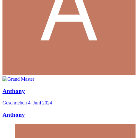
Anthony
Geschrieben
4. Juni 2024
Anthony