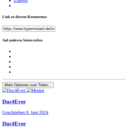
Zitieren
Link zu diesem Kommentar
Auf anderen Seiten teilen
Mehr Optionen zum Teilen...
Duc4Ever
Geschrieben
9. Juni 2024
Duc4Ever