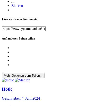
Zitieren
Link zu diesem Kommentar
Auf anderen Seiten teilen
Mehr Optionen zum Teilen...
Hotic
Geschrieben
4. Juni 2024