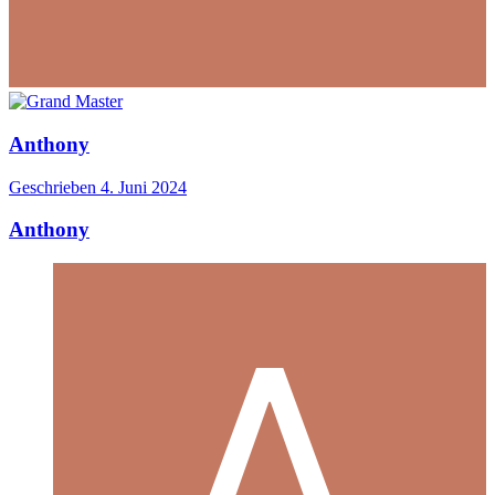
Anthony
Geschrieben
4. Juni 2024
Anthony