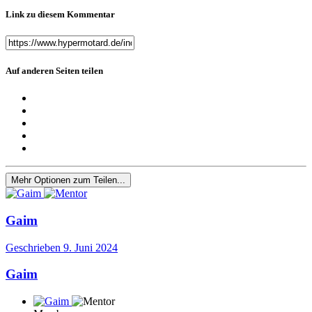
Link zu diesem Kommentar
Auf anderen Seiten teilen
Mehr Optionen zum Teilen...
Gaim
Geschrieben
9. Juni 2024
Gaim