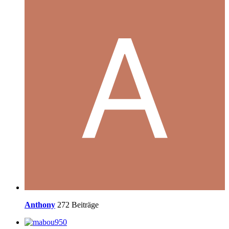
Anthony
272 Beiträge