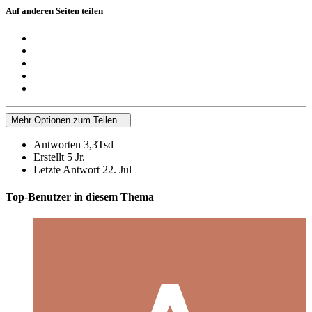
Auf anderen Seiten teilen
Mehr Optionen zum Teilen...
Antworten
3,3Tsd
Erstellt
5 Jr.
Letzte Antwort
22. Jul
Top-Benutzer in diesem Thema