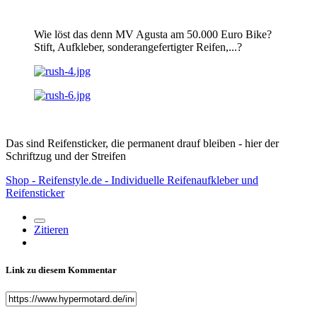
Wie löst das denn MV Agusta am 50.000 Euro Bike?
Stift, Aufkleber, sonderangefertigter Reifen,...?
Das sind Reifensticker, die permanent drauf bleiben - hier der
Schriftzug und der Streifen
Shop - Reifenstyle.de - Individuelle Reifenaufkleber und
Reifensticker
Zitieren
Link zu diesem Kommentar