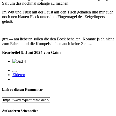
Saft um das nochmal solange zu machen.
Im Wut und Frust mit der Faust auf den Tisch gehauen und mir auch
noch nen blauen Fleck unter dem Fingernagel des Zeigefingers
geholt.
grrr.— am liebsten sollen die den Bock behalten. Komme ja eh nicht
zum Fahren und die Kumpels haben auch keine Zeit -.-
Bearbeitet
9. Juni 2024
von Gaim
4
Zitieren
Link zu diesem Kommentar
Auf anderen Seiten teilen