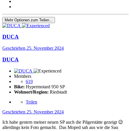
Mehr Optionen zum Teilen...
DUCA
Geschrieben
25. November 2024
DUCA
Members
619
Bike:
Hypermotard 950 SP
Wohnort/Region:
Riedstadt
Teilen
Geschrieben
25. November 2024
Ich habe gestern meiner neuen SP auch die Pilgerstätte gezeigt
😉
allerdings kein Foto gemacht. Das Moped sah aus wie die Sau