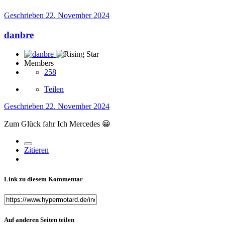
Geschrieben
22. November 2024
danbre
Members
258
Teilen
Geschrieben
22. November 2024
Zum Glück fahr Ich Mercedes
😀
Zitieren
Link zu diesem Kommentar
Auf anderen Seiten teilen