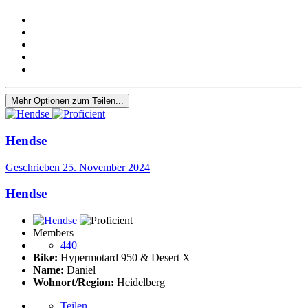
Mehr Optionen zum Teilen...
Hendse
Geschrieben
25. November 2024
Hendse
Members
440
Bike:
Hypermotard 950 & Desert X
Name:
Daniel
Wohnort/Region:
Heidelberg
Teilen