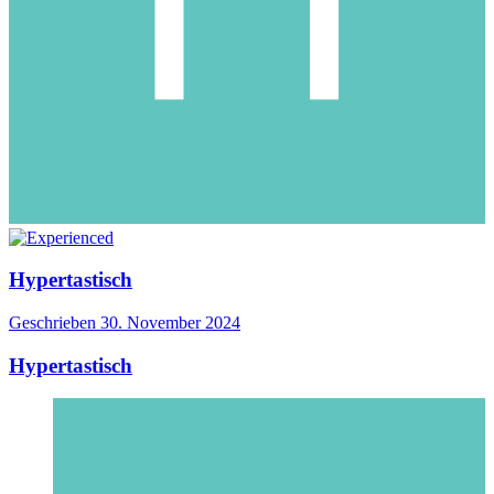
Hypertastisch
Geschrieben
30. November 2024
Hypertastisch