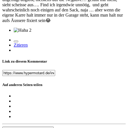
sieht scheisse aus…. Find ich irgendwie unnötig, und geht
wahrscheinlich noch einigen auf den Sack, naja … aber wenn die
eigene Karre halt immer nur in der Garage steht, kann man halt nur
aufs Äussere fixiert sein
😂
2
Zitieren
Link zu diesem Kommentar
Auf anderen Seiten teilen