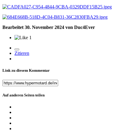
Bearbeitet
30. November 2024
von Duc4Ever
1
Zitieren
Link zu diesem Kommentar
Auf anderen Seiten teilen