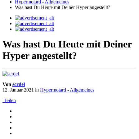
Hypermotard - Allgemeines
Was hast Du Heute mit Deiner Hyper angestellt?
Was hast Du Heute mit Deiner
Hyper angestellt?
Von
scrdel
12. Januar 2021
in
Hypermotard - Allgemeines
Teilen