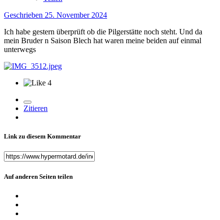
Geschrieben
25. November 2024
Ich habe gestern überprüft ob die Pilgerstätte noch steht. Und da
mein Bruder n Saison Blech hat waren meine beiden auf einmal
unterwegs
4
Zitieren
Link zu diesem Kommentar
Auf anderen Seiten teilen