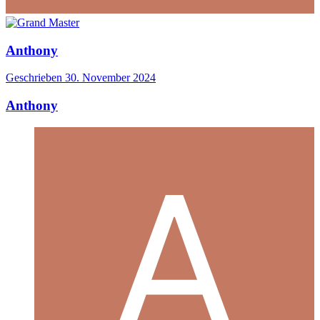
Anthony
Geschrieben
30. November 2024
Anthony