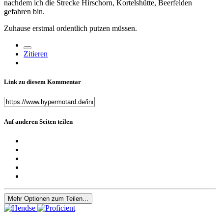
nachdem ich die Strecke Hirschorn, Kortelshütte, Beerfelden
gefahren bin.
Zuhause erstmal ordentlich putzen müssen.
Zitieren
Link zu diesem Kommentar
Auf anderen Seiten teilen
Mehr Optionen zum Teilen...