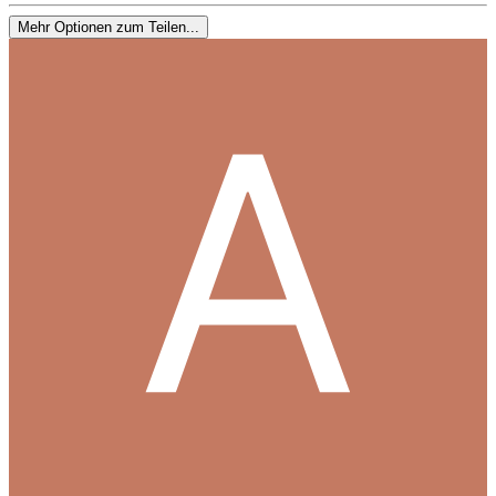
Mehr Optionen zum Teilen...