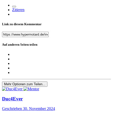
Zitieren
Link zu diesem Kommentar
Auf anderen Seiten teilen
Mehr Optionen zum Teilen...
Duc4Ever
Geschrieben
30. November 2024