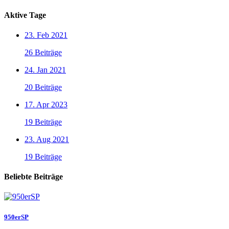
Aktive Tage
23. Feb 2021
26 Beiträge
24. Jan 2021
20 Beiträge
17. Apr 2023
19 Beiträge
23. Aug 2021
19 Beiträge
Beliebte Beiträge
950erSP