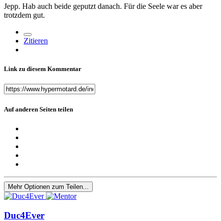
Jepp. Hab auch beide geputzt danach. Für die Seele war es aber
trotzdem gut.
Zitieren
Link zu diesem Kommentar
Auf anderen Seiten teilen
Mehr Optionen zum Teilen...
Duc4Ever