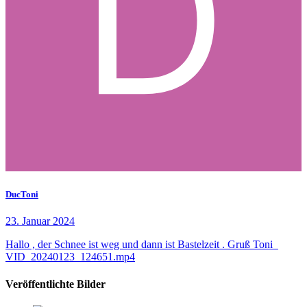
DucToni
23. Januar 2024
Hallo , der Schnee ist weg und dann ist Bastelzeit . Gruß Toni
VID_20240123_124651.mp4
Veröffentlichte Bilder