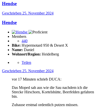
Hendse
Geschrieben
25. November 2024
Hendse
Members
440
Bike:
Hypermotard 950 & Desert X
Name:
Daniel
Wohnort/Region:
Heidelberg
Teilen
Geschrieben
25. November 2024
vor 17 Minuten schrieb DUCA:
Das Moped sah aus wie die Sau nachdem ich die
Strecke Hirschorn, Kortelshütte, Beerfelden gefahren
bin.
Zuhause erstmal ordentlich putzen müssen.