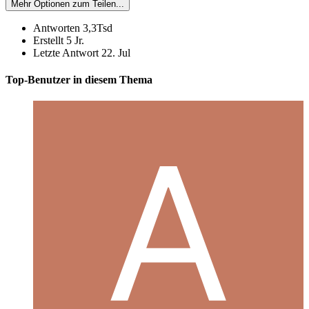
Mehr Optionen zum Teilen...
Antworten
3,3Tsd
Erstellt
5 Jr.
Letzte Antwort
22. Jul
Top-Benutzer in diesem Thema