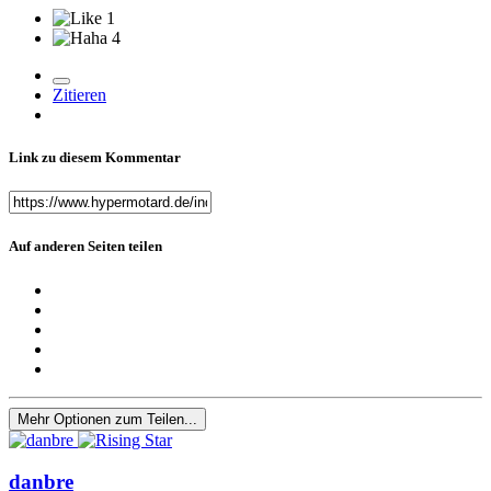
1
4
Zitieren
Link zu diesem Kommentar
Auf anderen Seiten teilen
Mehr Optionen zum Teilen...
danbre