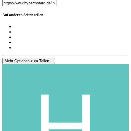
Auf anderen Seiten teilen
Mehr Optionen zum Teilen...