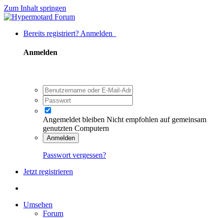
Zum Inhalt springen
Bereits registriert? Anmelden
Anmelden
Angemeldet bleiben
Nicht empfohlen auf gemeinsam
genutzten Computern
Anmelden
Passwort vergessen?
Jetzt registrieren
Umsehen
Forum