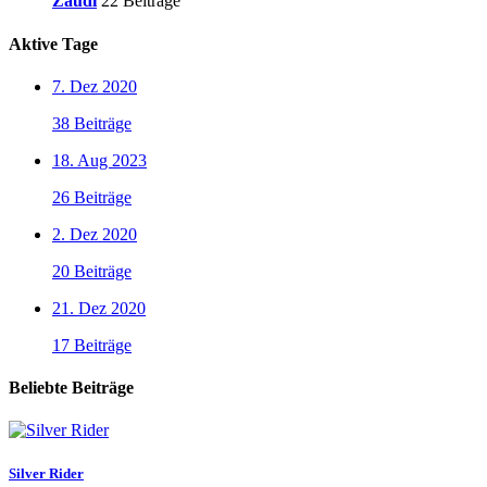
Zaudi
22 Beiträge
Aktive Tage
7. Dez 2020
38 Beiträge
18. Aug 2023
26 Beiträge
2. Dez 2020
20 Beiträge
21. Dez 2020
17 Beiträge
Beliebte Beiträge
Silver Rider