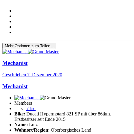
Mehr Optionen zum Teilen...
Mechanist
Geschrieben
7. Dezember 2020
Mechanist
Members
7Tsd
Bike:
Ducati Hypermotard 821 SP mit über 86tkm.
Erstbesitzer seit Ende 2015
Name:
Lutz
Wohnort/Region:
Oberbergisches Land