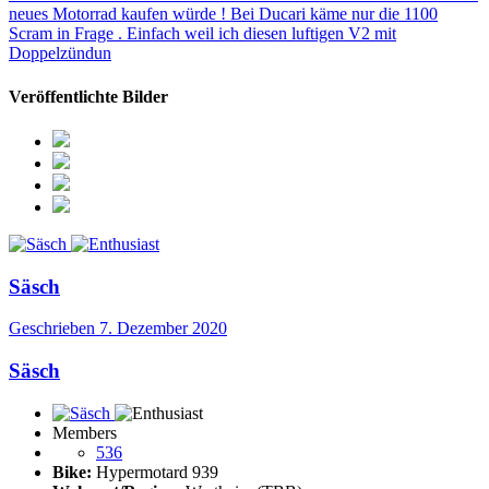
neues Motorrad kaufen würde ! Bei Ducari käme nur die 1100
Scram in Frage . Einfach weil ich diesen luftigen V2 mit
Doppelzündun
Veröffentlichte Bilder
Säsch
Geschrieben
7. Dezember 2020
Säsch
Members
536
Bike:
Hypermotard 939