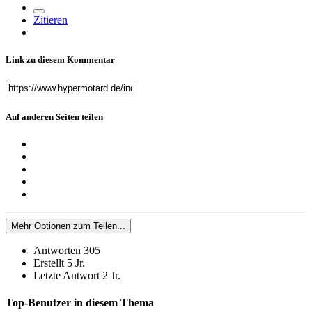
Zitieren
Link zu diesem Kommentar
Auf anderen Seiten teilen
Mehr Optionen zum Teilen...
Antworten
305
Erstellt
5 Jr.
Letzte Antwort
2 Jr.
Top-Benutzer in diesem Thema