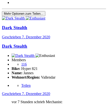
Mehr Optionen zum Teilen...
Dark Stealth
Geschrieben
7. Dezember 2020
Dark Stealth
Members
116
Bike:
Hyper 821
Name:
Jannes
Wohnort/Region:
Vallendar
Teilen
Geschrieben
7. Dezember 2020
vor 7 Stunden schrieb Mechanist: