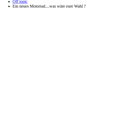
Off topic
Ein neues Motorrad....was wäre eure Wahl ?