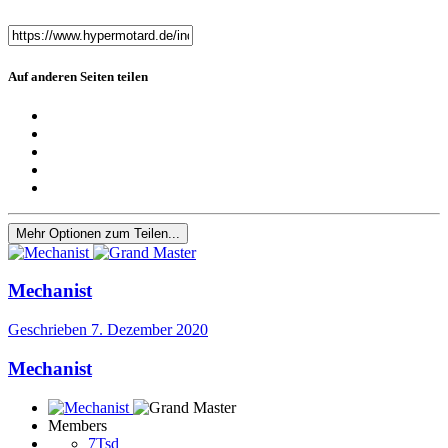
Auf anderen Seiten teilen
Mehr Optionen zum Teilen...
Mechanist
Geschrieben
7. Dezember 2020
Mechanist
Members
7Tsd