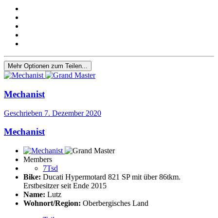
Mehr Optionen zum Teilen...
Mechanist
Geschrieben
7. Dezember 2020
Mechanist
Members
7Tsd
Bike:
Ducati Hypermotard 821 SP mit über 86tkm.
Erstbesitzer seit Ende 2015
Name:
Lutz
Wohnort/Region:
Oberbergisches Land