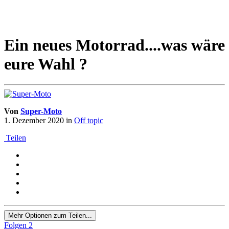
Ein neues Motorrad....was wäre
eure Wahl ?
Von
Super-Moto
1. Dezember 2020
in
Off topic
Teilen
Mehr Optionen zum Teilen...
Folgen
2