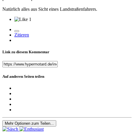
Natürlich alles aus Sicht eines Landstraßenfahrers.
1
Zitieren
Link zu diesem Kommentar
Auf anderen Seiten teilen
Mehr Optionen zum Teilen...