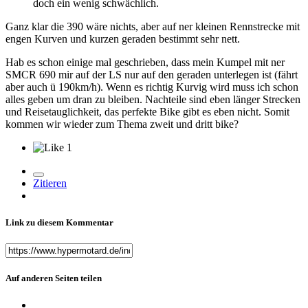
doch ein wenig schwächlich.
Ganz klar die 390 wäre nichts, aber auf ner kleinen Rennstrecke mit
engen Kurven und kurzen geraden bestimmt sehr nett.
Hab es schon einige mal geschrieben, dass mein Kumpel mit ner
SMCR 690 mir auf der LS nur auf den geraden unterlegen ist (fährt
aber auch ü 190km/h). Wenn es richtig Kurvig wird muss ich schon
alles geben um dran zu bleiben. Nachteile sind eben länger Strecken
und Reisetauglichkeit, das perfekte Bike gibt es eben nicht. Somit
kommen wir wieder zum Thema zweit und dritt bike
?
1
Zitieren
Link zu diesem Kommentar
Auf anderen Seiten teilen