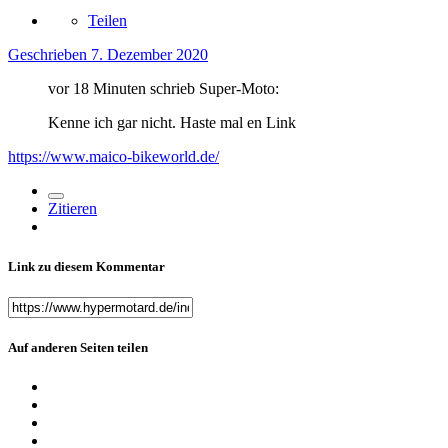
Teilen
Geschrieben
7. Dezember 2020
vor 18 Minuten schrieb Super-Moto:
Kenne ich gar nicht. Haste mal en Link
https://www.maico-bikeworld.de/
Zitieren
Link zu diesem Kommentar
Auf anderen Seiten teilen