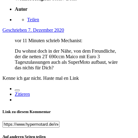
Autor
Teilen
Geschrieben
7. Dezember 2020
vor 11 Minuten schrieb Mechanist:
Du wohnst doch in der Nähe, von dem Freundliche,
der die netten 2T 690ccm Maico mit Euro 3
Tageszulassungen auch als SuperMoto aufbaut, wäre
das nichts für Dich?
Kenne ich gar nicht. Haste mal en Link
Zitieren
Link zu diesem Kommentar
Auf anderen Seiten teilen