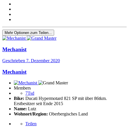
Mehr Optionen zum Teilen...
Mechanist
Geschrieben
7. Dezember 2020
Mechanist
Members
7Tsd
Bike:
Ducati Hypermotard 821 SP mit über 86tkm.
Erstbesitzer seit Ende 2015
Name:
Lutz
Wohnort/Region:
Oberbergisches Land
Teilen