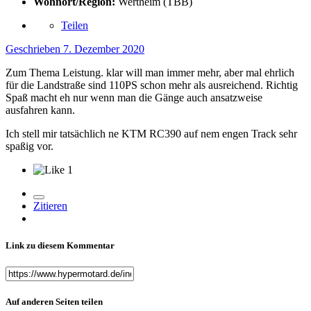
Wohnort/Region:
Wertheim (TBB)
Teilen
Geschrieben
7. Dezember 2020
Zum Thema Leistung. klar will man immer mehr, aber mal ehrlich
für die Landstraße sind 110PS schon mehr als ausreichend. Richtig
Spaß macht eh nur wenn man die Gänge auch ansatzweise
ausfahren kann.
Ich stell mir tatsächlich ne KTM RC390 auf nem engen Track sehr
spaßig vor.
1
Zitieren
Link zu diesem Kommentar
Auf anderen Seiten teilen