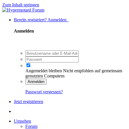
Zum Inhalt springen
Bereits registriert? Anmelden
Anmelden
Angemeldet bleiben
Nicht empfohlen auf gemeinsam
genutzten Computern
Anmelden
Passwort vergessen?
Jetzt registrieren
Umsehen
Forum