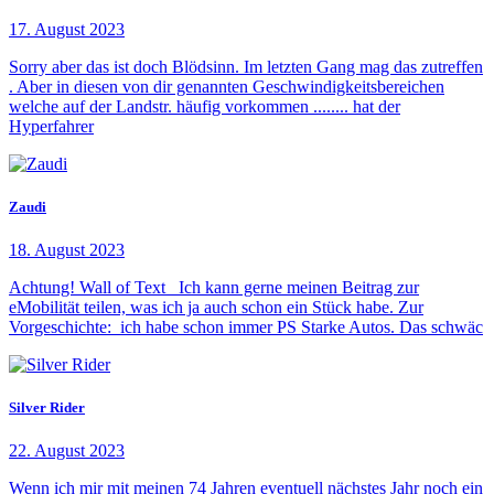
17. August 2023
Sorry aber das ist doch Blödsinn. Im letzten Gang mag das zutreffen
. Aber in diesen von dir genannten Geschwindigkeitsbereichen
welche auf der Landstr. häufig vorkommen ........ hat der
Hyperfahrer
Zaudi
18. August 2023
Achtung! Wall of Text Ich kann gerne meinen Beitrag zur
eMobilität teilen, was ich ja auch schon ein Stück habe. Zur
Vorgeschichte: ich habe schon immer PS Starke Autos. Das schwäc
Silver Rider
22. August 2023
Wenn ich mir mit meinen 74 Jahren eventuell nächstes Jahr noch ein