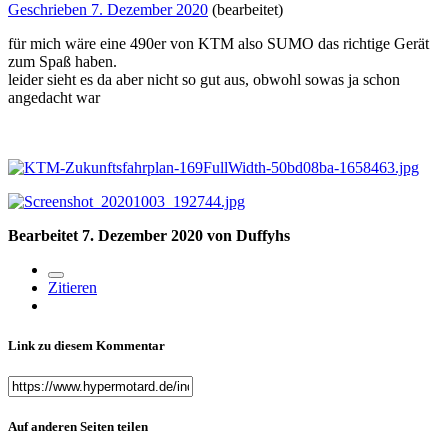
Geschrieben
7. Dezember 2020
(bearbeitet)
für mich wäre eine 490er von KTM also SUMO das richtige Gerät
zum Spaß haben.
leider sieht es da aber nicht so gut aus, obwohl sowas ja schon
angedacht war
Bearbeitet
7. Dezember 2020
von Duffyhs
Zitieren
Link zu diesem Kommentar
Auf anderen Seiten teilen