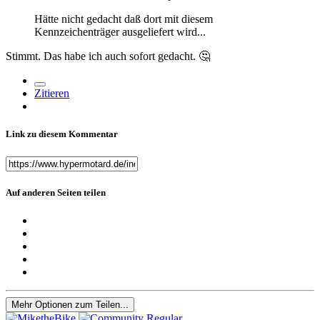
Hätte nicht gedacht daß dort mit diesem
Kennzeichenträger ausgeliefert wird...
Stimmt. Das habe ich auch sofort gedacht.
🤔
Zitieren
Link zu diesem Kommentar
Auf anderen Seiten teilen
Mehr Optionen zum Teilen...