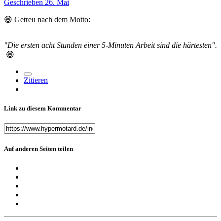
Geschrieben
26. Mai
😄
Getreu nach dem Motto:
"Die ersten acht Stunden einer 5-Minuten Arbeit sind die härtesten".
😄
Zitieren
Link zu diesem Kommentar
Auf anderen Seiten teilen