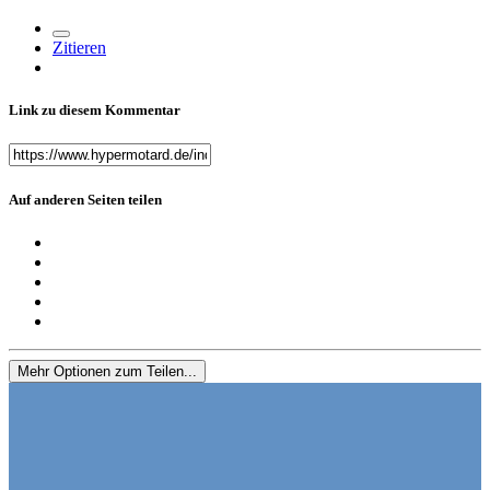
Zitieren
Link zu diesem Kommentar
Auf anderen Seiten teilen
Mehr Optionen zum Teilen...