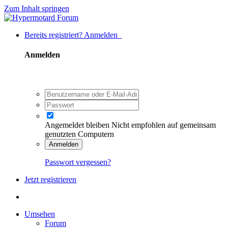
Zum Inhalt springen
Bereits registriert? Anmelden
Anmelden
Angemeldet bleiben
Nicht empfohlen auf gemeinsam
genutzten Computern
Anmelden
Passwort vergessen?
Jetzt registrieren
Umsehen
Forum