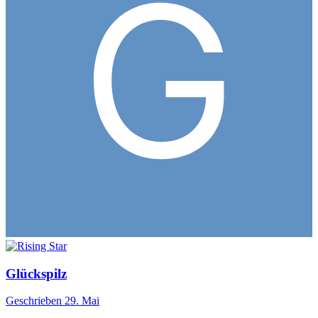
Glückspilz
Geschrieben
29. Mai