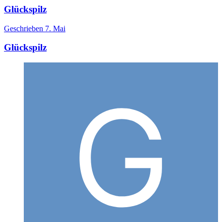
Glückspilz
Geschrieben
7. Mai
Glückspilz