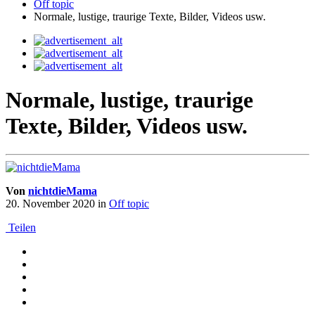
Off topic
Normale, lustige, traurige Texte, Bilder, Videos usw.
Normale, lustige, traurige
Texte, Bilder, Videos usw.
Von
nichtdieMama
20. November 2020
in
Off topic
Teilen