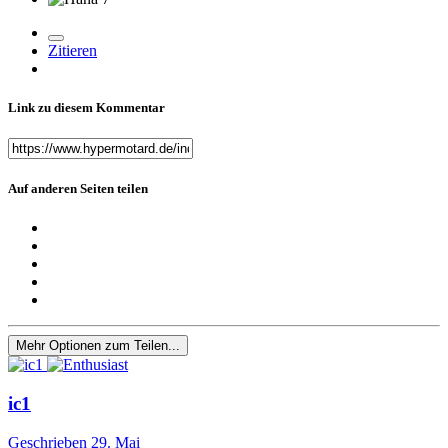
Zitieren
Link zu diesem Kommentar
Auf anderen Seiten teilen
Mehr Optionen zum Teilen...
ic1
Geschrieben
29. Mai