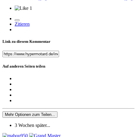
1
Zitieren
Link zu diesem Kommentar
Auf anderen Seiten teilen
Mehr Optionen zum Teilen...
3 Wochen später...