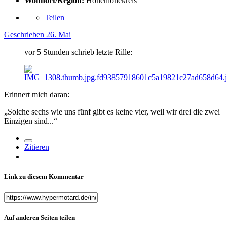
Wohnort/Region:
Hohenlohekreis
Teilen
Geschrieben
26. Mai
vor 5 Stunden schrieb letzte Rille:
Erinnert mich daran:
„Solche sechs wie uns fünf gibt es keine vier, weil wir drei die zwei
Einzigen sind...“
Zitieren
Link zu diesem Kommentar
Auf anderen Seiten teilen