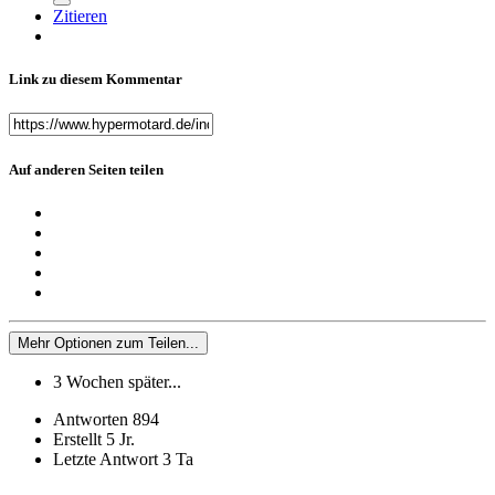
Zitieren
Link zu diesem Kommentar
Auf anderen Seiten teilen
Mehr Optionen zum Teilen...
3 Wochen später...
Antworten
894
Erstellt
5 Jr.
Letzte Antwort
3 Ta