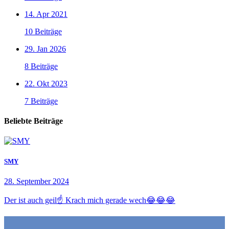
14. Apr 2021
10 Beiträge
29. Jan 2026
8 Beiträge
22. Okt 2023
7 Beiträge
Beliebte Beiträge
SMY
28. September 2024
Der ist auch geil☝️ Krach mich gerade wech😂😂😂