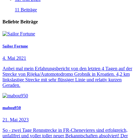
11 Beiträge
Beliebte Beiträge
Sailor Fortune
4. Mai 2021
Anbei mal mein Erfahrungsbericht von den letzten 4 Tagen auf der
Strecke von Rijeka/Automotodromo Grobnik in Kroatien. 4,2 km
linkslastige Strecke mit sehr flüssiger Linie und relativ kurzen
Geraden.
mabou950
21. Mai 2023
So - zwei Tage Rennstrecke in FR-Chenevieres sind erfolgreich,
unfallfrei und voller toller neuer Bekanntschaften absolviert! Der