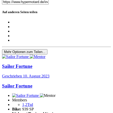
Auf anderen Seiten teilen
Mehr Optionen zum Teilen...
Sailor Fortune
Geschrieben
10. August 2023
Sailor Fortune
Members
1,2Tsd
Bike:
939 SP