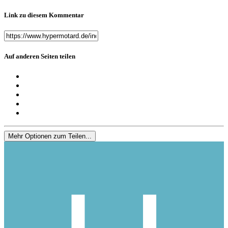
Link zu diesem Kommentar
Auf anderen Seiten teilen
Mehr Optionen zum Teilen...