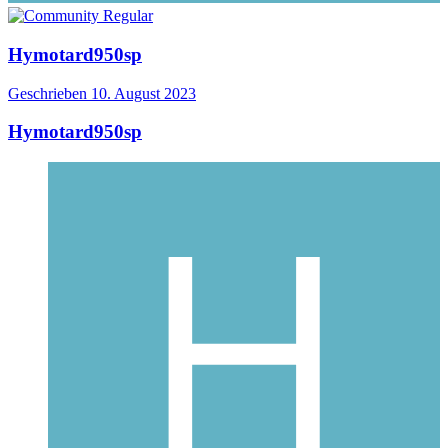
Hymotard950sp
Geschrieben
10. August 2023
Hymotard950sp