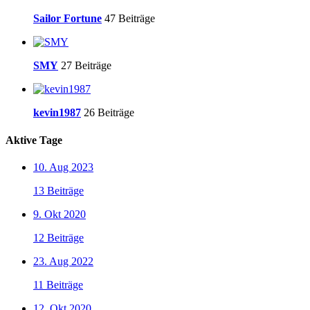
Sailor Fortune
47 Beiträge
SMY
27 Beiträge
kevin1987
26 Beiträge
Aktive Tage
10. Aug 2023
13 Beiträge
9. Okt 2020
12 Beiträge
23. Aug 2022
11 Beiträge
12. Okt 2020