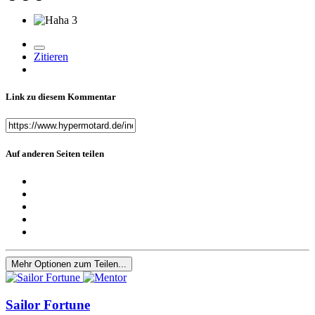
3
Zitieren
Link zu diesem Kommentar
Auf anderen Seiten teilen
Mehr Optionen zum Teilen...
Sailor Fortune