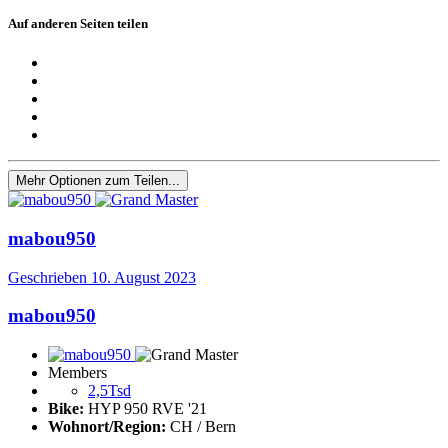
Auf anderen Seiten teilen
Mehr Optionen zum Teilen...
mabou950
Geschrieben
10. August 2023
mabou950
Members
2,5Tsd
Bike:
HYP 950 RVE '21
Wohnort/Region:
CH / Bern