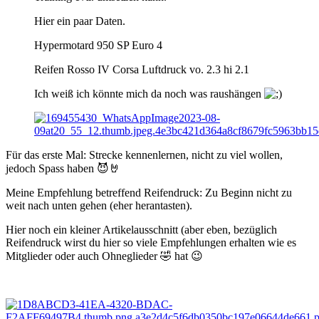
Hier ein paar Daten.
Hypermotard 950 SP Euro 4
Reifen Rosso IV Corsa Luftdruck vo. 2.3 hi 2.1
Ich weiß ich könnte mich da noch was raushängen
Für das erste Mal: Strecke kennenlernen, nicht zu viel wollen,
jedoch Spass haben
😈
🤘
Meine Empfehlung betreffend Reifendruck: Zu Beginn nicht zu
weit nach unten gehen (eher herantasten).
Hier noch ein kleiner Artikelausschnitt (aber eben, bezüglich
Reifendruck wirst du hier so viele Empfehlungen erhalten wie es
Mitglieder oder auch Ohneglieder
🤣
hat
😉