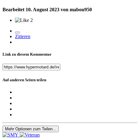
Bearbeitet
10. August 2023
von mabou950
2
Zitieren
Link zu diesem Kommentar
Auf anderen Seiten teilen
Mehr Optionen zum Teilen...