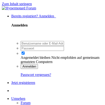
Zum Inhalt springen
Bereits registriert? Anmelden
Anmelden
Angemeldet bleiben
Nicht empfohlen auf gemeinsam
genutzten Computern
Anmelden
Passwort vergessen?
Jetzt registrieren
Umsehen
Forum