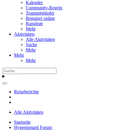
Kalender
Community-Regeln
Teammitglieder
Benutzer online
Rangliste
Mehr
Aktivitäten
Alle Aktivitäten
Suche
Mehr
Mehr
Mehr
Reiseberichte
Alle Aktivitäten
Startseite
Hypermotard Forum