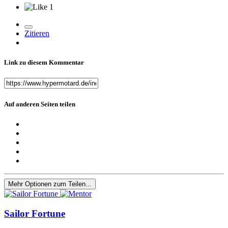
1
Zitieren
Link zu diesem Kommentar
Auf anderen Seiten teilen
Mehr Optionen zum Teilen...
Sailor Fortune