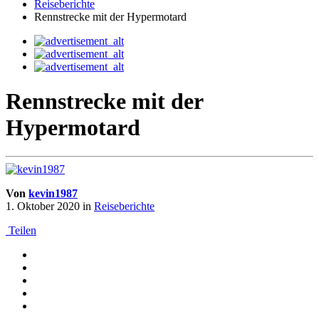
Reiseberichte
Rennstrecke mit der Hypermotard
Rennstrecke mit der
Hypermotard
Von
kevin1987
1. Oktober 2020
in
Reiseberichte
Teilen