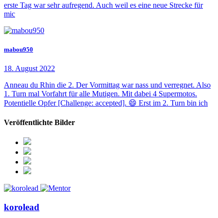
erste Tag war sehr aufregend. Auch weil es eine neue Strecke für
mic
mabou950
18. August 2022
Anneau du Rhin die 2. Der Vormittag war nass und verregnet. Also
1. Turn mal Vorfahrt für alle Mutigen. Mit dabei 4 Supermotos.
Potentielle Opfer [Challenge: accepted]. 😄 Erst im 2. Turn bin ich
Veröffentlichte Bilder
korolead