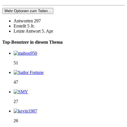
Mehr Optionen zum Teilen...
Antworten
297
Erstellt
5 Jr.
Letzte Antwort
5. Apr
Top-Benutzer in diesem Thema
51
47
27
26