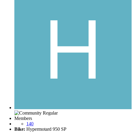
Members
140
Bike:
Hypermotard 950 SP