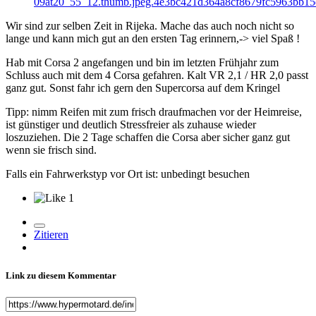
Wir sind zur selben Zeit in Rijeka. Mache das auch noch nicht so
lange und kann mich gut an den ersten Tag erinnern,-> viel Spaß !
Hab mit Corsa 2 angefangen und bin im letzten Frühjahr zum
Schluss auch mit dem 4 Corsa gefahren. Kalt VR 2,1 / HR 2,0 passt
ganz gut. Sonst fahr ich gern den Supercorsa auf dem Kringel
Tipp: nimm Reifen mit zum frisch draufmachen vor der Heimreise,
ist günstiger und deutlich Stressfreier als zuhause wieder
loszuziehen. Die 2 Tage schaffen die Corsa aber sicher ganz gut
wenn sie frisch sind.
Falls ein Fahrwerkstyp vor Ort ist: unbedingt besuchen
1
Zitieren
Link zu diesem Kommentar