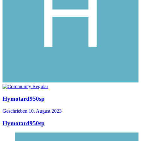
Hymotard950sp
Geschrieben
10. August 2023
Hymotard950sp