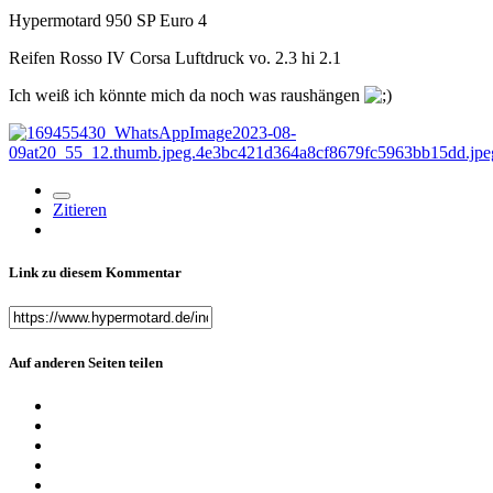
Hypermotard 950 SP Euro 4
Reifen Rosso IV Corsa Luftdruck vo. 2.3 hi 2.1
Ich weiß ich könnte mich da noch was raushängen
Zitieren
Link zu diesem Kommentar
Auf anderen Seiten teilen