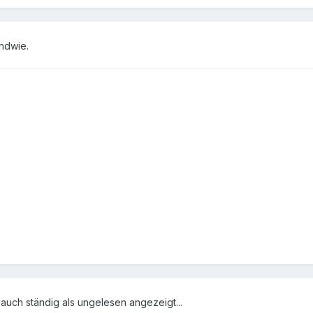
endwie.
auch ständig als ungelesen angezeigt...