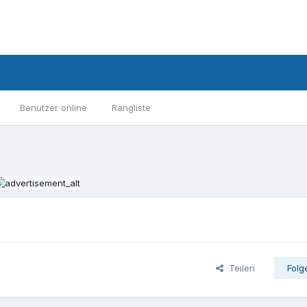
Benutzer online
Rangliste
Teilen
Folg