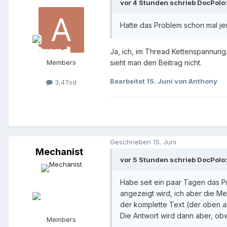
vor 4 Stunden schrieb DocPolo:
Hatte das Problem schon mal j
Ja, ich, im Thread Kettenspannung.
Members
sieht man den Beitrag nicht.
Bearbeitet
15. Juni
von Anthony
3,4Tsd
Geschrieben
15. Juni
Mechanist
vor 5 Stunden schrieb DocPolo:
Habe seit ein paar Tagen das P
angezeigt wird, ich aber die 
der komplette Text (der oben a
Die Antwort wird dann aber, obw
Members