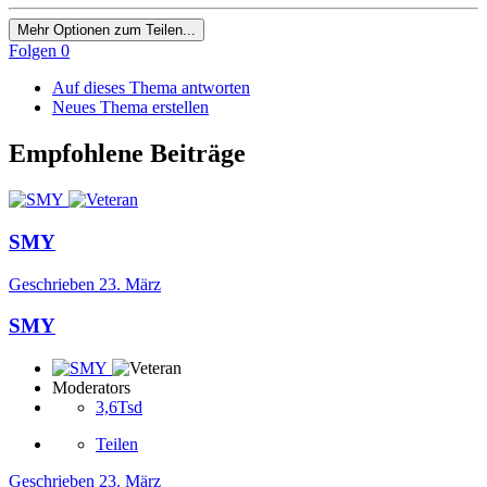
Mehr Optionen zum Teilen...
Folgen
0
Auf dieses Thema antworten
Neues Thema erstellen
Empfohlene Beiträge
SMY
Geschrieben
23. März
SMY
Moderators
3,6Tsd
Teilen
Geschrieben
23. März