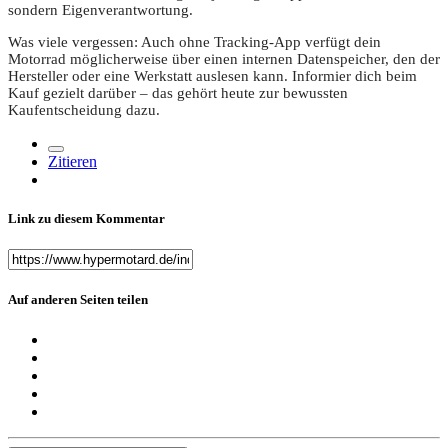
sondern Eigenverantwortung.
Was viele vergessen: Auch ohne Tracking-App verfügt dein
Motorrad möglicherweise über einen internen Datenspeicher, den der
Hersteller oder eine Werkstatt auslesen kann. Informier dich beim
Kauf gezielt darüber – das gehört heute zur bewussten
Kaufentscheidung dazu.
Zitieren
Link zu diesem Kommentar
Auf anderen Seiten teilen