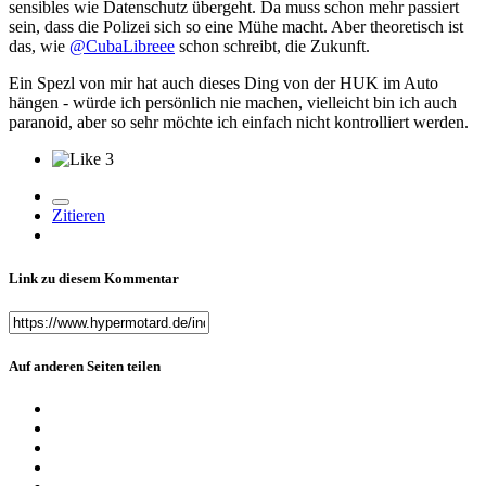
sensibles wie Datenschutz übergeht. Da muss schon mehr passiert
sein, dass die Polizei sich so eine Mühe macht. Aber theoretisch ist
das, wie
@CubaLibreee
schon schreibt, die Zukunft.
Ein Spezl von mir hat auch dieses Ding von der HUK im Auto
hängen - würde ich persönlich nie machen, vielleicht bin ich auch
paranoid, aber so sehr möchte ich einfach nicht kontrolliert werden.
3
Zitieren
Link zu diesem Kommentar
Auf anderen Seiten teilen