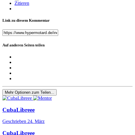
Zitieren
Link zu diesem Kommentar
Auf anderen Seiten teilen
Mehr Optionen zum Teilen...
CubaLibreee
Geschrieben
24. März
CubaLibreee