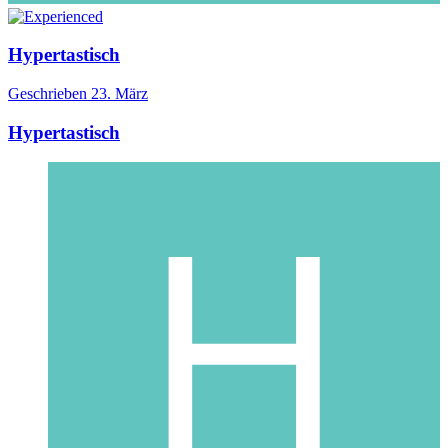
Hypertastisch
Geschrieben
23. März
Hypertastisch