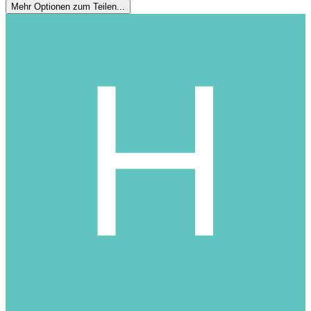
Mehr Optionen zum Teilen...