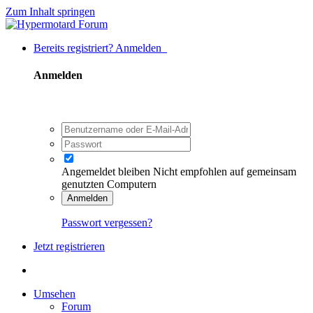
Zum Inhalt springen
Bereits registriert? Anmelden
Anmelden
Angemeldet bleiben
Nicht empfohlen auf gemeinsam
genutzten Computern
Anmelden
Passwort vergessen?
Jetzt registrieren
Umsehen
Forum