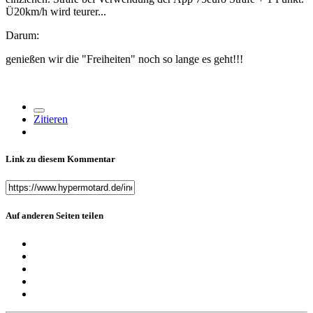
Ü20km/h wird teurer...
Darum:
genießen wir die "Freiheiten" noch so lange es geht!!!
Zitieren
Link zu diesem Kommentar
Auf anderen Seiten teilen