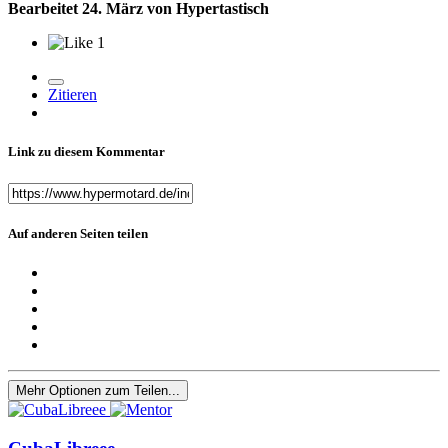
Bearbeitet
24. März
von Hypertastisch
1
Zitieren
Link zu diesem Kommentar
Auf anderen Seiten teilen
Mehr Optionen zum Teilen...