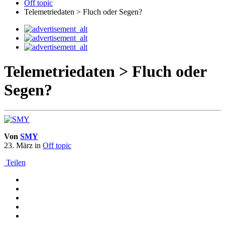
Off topic
Telemetriedaten > Fluch oder Segen?
Telemetriedaten > Fluch oder
Segen?
Von
SMY
23. März
in
Off topic
Teilen