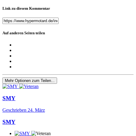
Link zu diesem Kommentar
Auf anderen Seiten teilen
Mehr Optionen zum Teilen...
SMY
Geschrieben
24. März
SMY