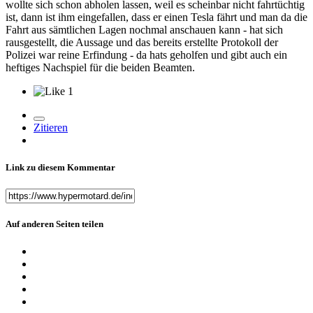
wollte sich schon abholen lassen, weil es scheinbar nicht fahrtüchtig
ist, dann ist ihm eingefallen, dass er einen Tesla fährt und man da die
Fahrt aus sämtlichen Lagen nochmal anschauen kann - hat sich
rausgestellt, die Aussage und das bereits erstellte Protokoll der
Polizei war reine Erfindung - da hats geholfen und gibt auch ein
heftiges Nachspiel für die beiden Beamten.
1
Zitieren
Link zu diesem Kommentar
Auf anderen Seiten teilen