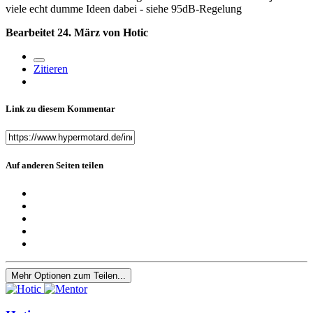
viele echt dumme Ideen dabei - siehe 95dB-Regelung
Bearbeitet
24. März
von Hotic
Zitieren
Link zu diesem Kommentar
Auf anderen Seiten teilen
Mehr Optionen zum Teilen...