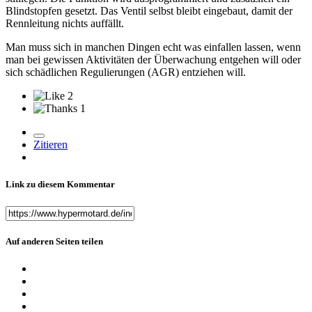
Blindstopfen gesetzt. Das Ventil selbst bleibt eingebaut, damit der
Rennleitung nichts auffällt.
Man muss sich in manchen Dingen echt was einfallen lassen, wenn
man bei gewissen Aktivitäten der Überwachung entgehen will oder
sich schädlichen Regulierungen (AGR) entziehen will.
2
1
Zitieren
Link zu diesem Kommentar
Auf anderen Seiten teilen