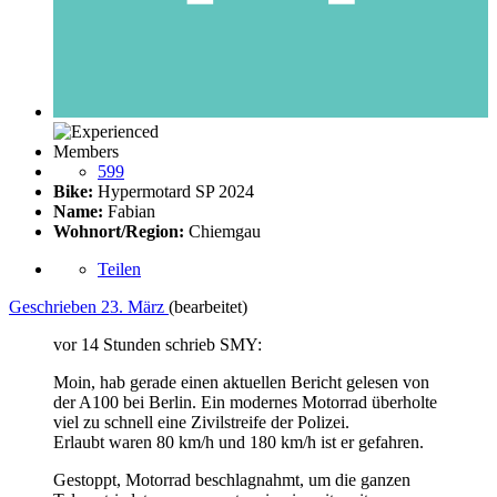
Members
599
Bike:
Hypermotard SP 2024
Name:
Fabian
Wohnort/Region:
Chiemgau
Teilen
Geschrieben
23. März
(bearbeitet)
vor 14 Stunden schrieb SMY:
Moin, hab gerade einen aktuellen Bericht gelesen von
der A100 bei Berlin. Ein modernes Motorrad überholte
viel zu schnell eine Zivilstreife der Polizei.
Erlaubt waren 80 km/h und 180 km/h ist er gefahren.
Gestoppt, Motorrad beschlagnahmt, um die ganzen