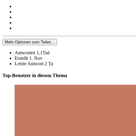
Mehr Optionen zum Teilen...
Antworten
1,1Tsd
Erstellt
1. Nov
Letzte Antwort
2 Ta
Top-Benutzer in diesem Thema