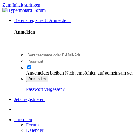
Zum Inhalt springen
Bereits registriert? Anmelden
Anmelden
Angemeldet bleiben
Nicht empfohlen auf gemeinsam ge
Anmelden
Passwort vergessen?
Jetzt registrieren
Umsehen
Forum
Kalender