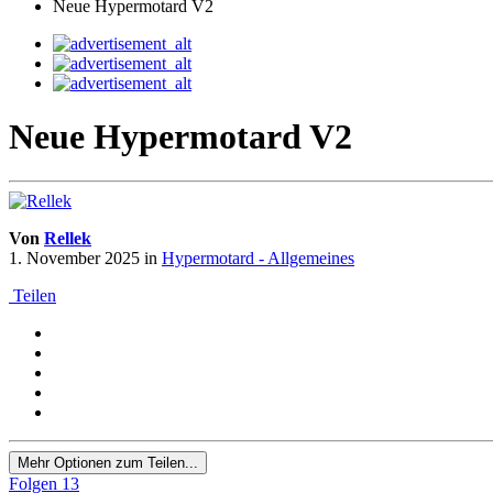
Neue Hypermotard V2
Neue Hypermotard V2
Von
Rellek
1. November 2025
in
Hypermotard - Allgemeines
Teilen
Mehr Optionen zum Teilen...
Folgen
13