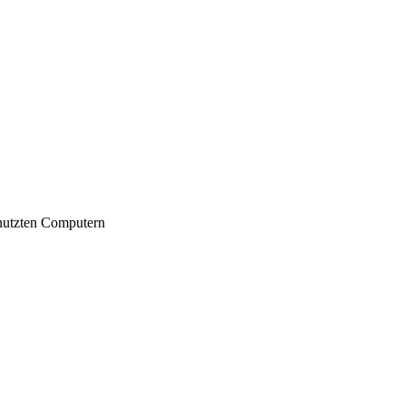
nutzten Computern