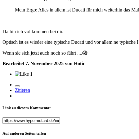
Mein Ergo: Alles in allem ist Ducati für mich weiterhin das M
Da bin ich vollkommen bei dir.
Optisch ist es wieder eine typische Ducati und vor allem ne typische 
Wenn sie sich jetzt auch noch so fährt ....
😱
Bearbeitet
7. November 2025
von Hotic
1
Zitieren
Link zu diesem Kommentar
Auf anderen Seiten teilen