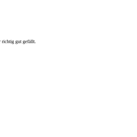
ichtig gut gefällt.