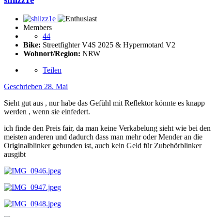
Members
44
Bike:
Streetfighter V4S 2025 & Hypermotard V2
Wohnort/Region:
NRW
Teilen
Geschrieben
28. Mai
Sieht gut aus , nur habe das Gefühl mit Reflektor könnte es knapp
werden , wenn sie einfedert.
ich finde den Preis fair, da man keine Verkabelung sieht wie bei den
meisten anderen und dadurch dass man mehr oder Mender an die
Originalblinker gebunden ist, auch kein Geld für Zubehörblinker
ausgibt