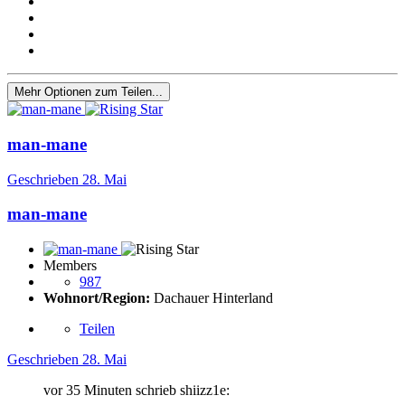
Mehr Optionen zum Teilen...
man-mane
Geschrieben
28. Mai
man-mane
Members
987
Wohnort/Region:
Dachauer Hinterland
Teilen
Geschrieben
28. Mai
vor 35 Minuten schrieb shiizz1e: