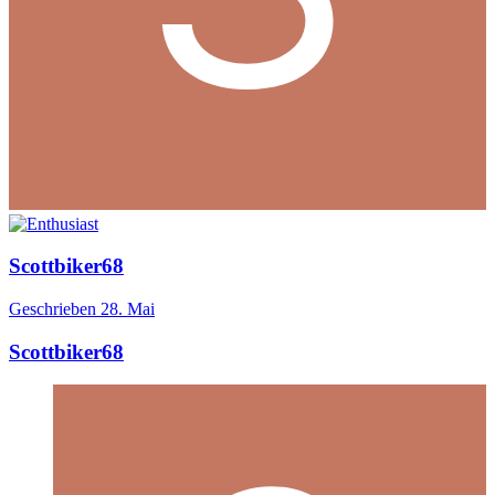
Scottbiker68
Geschrieben
28. Mai
Scottbiker68