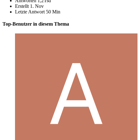
Antworten
1,2Tsd
Erstellt
1. Nov
Letzte Antwort
50 Min
Top-Benutzer in diesem Thema