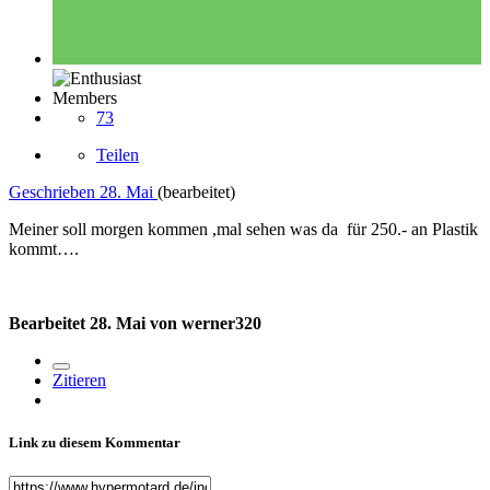
Members
73
Teilen
Geschrieben
28. Mai
(bearbeitet)
Meiner soll morgen kommen ,mal sehen was da für 250.- an Plastik
kommt….
Bearbeitet
28. Mai
von werner320
Zitieren
Link zu diesem Kommentar