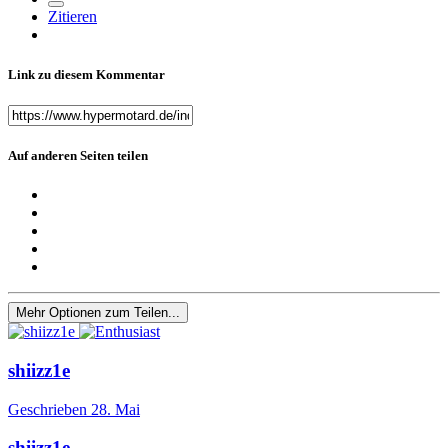
Zitieren
Link zu diesem Kommentar
Auf anderen Seiten teilen
Mehr Optionen zum Teilen...
shiizz1e
Geschrieben
28. Mai
shiizz1e