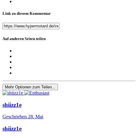
Link zu diesem Kommentar
Auf anderen Seiten teilen
Mehr Optionen zum Teilen...
shiizz1e
Geschrieben
28. Mai
shiizz1e