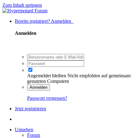
Zum Inhalt springen
Bereits registriert? Anmelden
Anmelden
Angemeldet bleiben
Nicht empfohlen auf gemeinsam
genutzten Computern
Anmelden
Passwort vergessen?
Jetzt registrieren
Umsehen
Forum