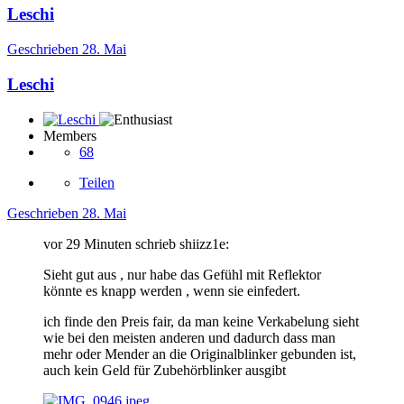
Leschi
Geschrieben
28. Mai
Leschi
Members
68
Teilen
Geschrieben
28. Mai
vor 29 Minuten schrieb shiizz1e:
Sieht gut aus , nur habe das Gefühl mit Reflektor
könnte es knapp werden , wenn sie einfedert.
ich finde den Preis fair, da man keine Verkabelung sieht
wie bei den meisten anderen und dadurch dass man
mehr oder Mender an die Originalblinker gebunden ist,
auch kein Geld für Zubehörblinker ausgibt