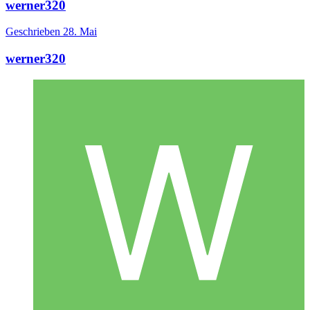
werner320
Geschrieben
28. Mai
werner320