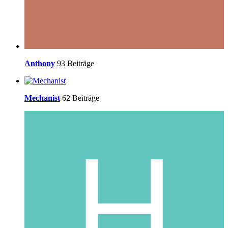
Anthony
93 Beiträge
Mechanist
62 Beiträge