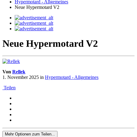
Hypermotard - Allgemeines
Neue Hypermotard V2
Neue Hypermotard V2
Von
Rellek
1. November 2025
in
Hypermotard - Allgemeines
Teilen
Mehr Optionen zum Teilen...