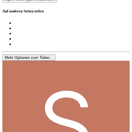
Auf anderen Seiten teilen
Mehr Optionen zum Teilen...