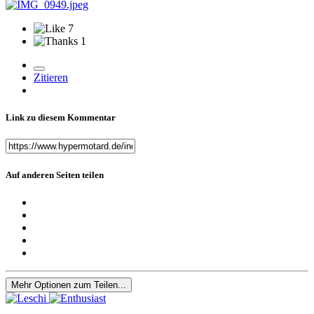
7
1
Zitieren
Link zu diesem Kommentar
Auf anderen Seiten teilen
Mehr Optionen zum Teilen...