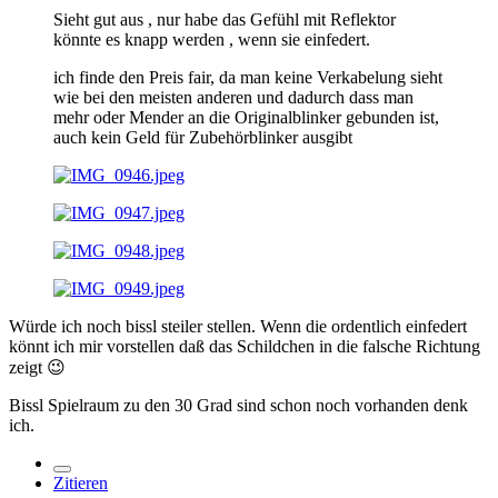
Sieht gut aus , nur habe das Gefühl mit Reflektor
könnte es knapp werden , wenn sie einfedert.
ich finde den Preis fair, da man keine Verkabelung sieht
wie bei den meisten anderen und dadurch dass man
mehr oder Mender an die Originalblinker gebunden ist,
auch kein Geld für Zubehörblinker ausgibt
Würde ich noch bissl steiler stellen. Wenn die ordentlich einfedert
könnt ich mir vorstellen daß das Schildchen in die falsche Richtung
zeigt
😉
Bissl Spielraum zu den 30 Grad sind schon noch vorhanden denk
ich.
Zitieren