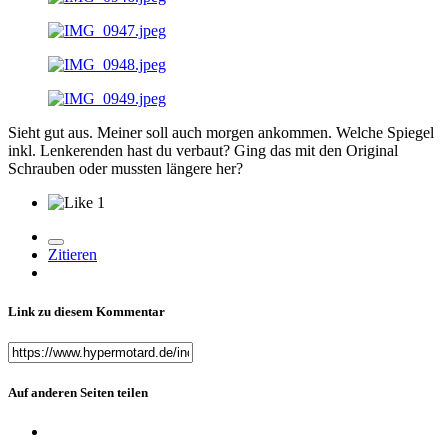
Sieht gut aus. Meiner soll auch morgen ankommen. Welche Spiegel
inkl. Lenkerenden hast du verbaut? Ging das mit den Original
Schrauben oder mussten längere her?
1
Zitieren
Link zu diesem Kommentar
Auf anderen Seiten teilen