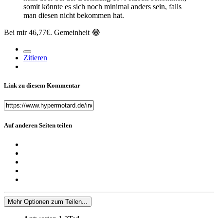
somit könnte es sich noch minimal anders sein, falls
man diesen nicht bekommen hat.
Bei mir 46,77€. Gemeinheit
😂
Zitieren
Link zu diesem Kommentar
Auf anderen Seiten teilen
Mehr Optionen zum Teilen...