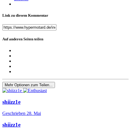
Link zu diesem Kommentar
Auf anderen Seiten teilen
Mehr Optionen zum Teilen...
shiizz1e
Geschrieben
28. Mai
shiizz1e