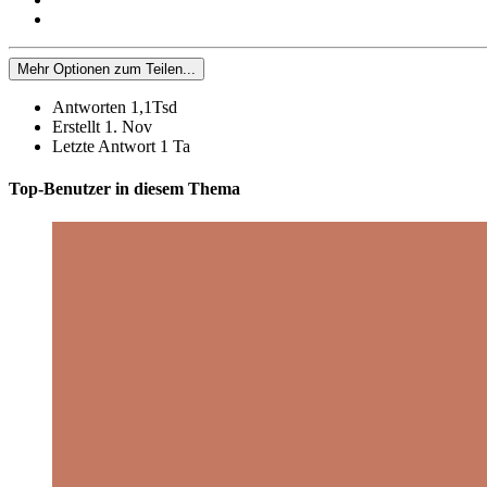
Mehr Optionen zum Teilen...
Antworten
1,1Tsd
Erstellt
1. Nov
Letzte Antwort
1 Ta
Top-Benutzer in diesem Thema