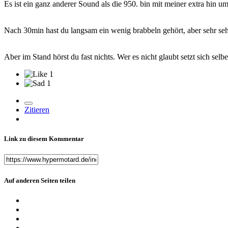
Es ist ein ganz anderer Sound als die 950. bin mit meiner extra hin u
Nach 30min hast du langsam ein wenig brabbeln gehört, aber sehr seh
Aber im Stand hörst du fast nichts. Wer es nicht glaubt setzt sich selb
1
1
Zitieren
Link zu diesem Kommentar
Auf anderen Seiten teilen