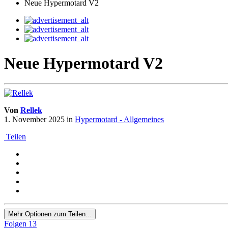
Neue Hypermotard V2
Neue Hypermotard V2
Von
Rellek
1. November 2025
in
Hypermotard - Allgemeines
Teilen
Mehr Optionen zum Teilen...
Folgen
13