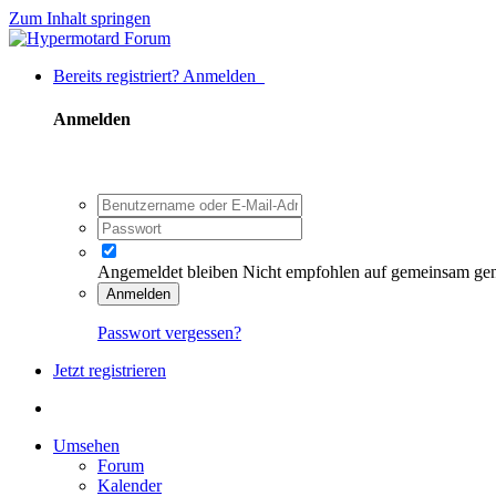
Zum Inhalt springen
Bereits registriert? Anmelden
Anmelden
Angemeldet bleiben
Nicht empfohlen auf gemeinsam ge
Anmelden
Passwort vergessen?
Jetzt registrieren
Umsehen
Forum
Kalender