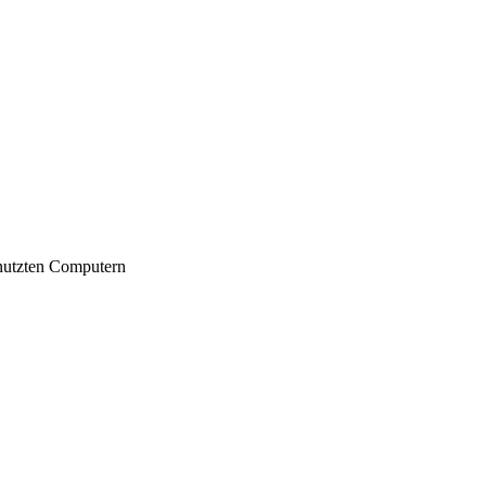
nutzten Computern