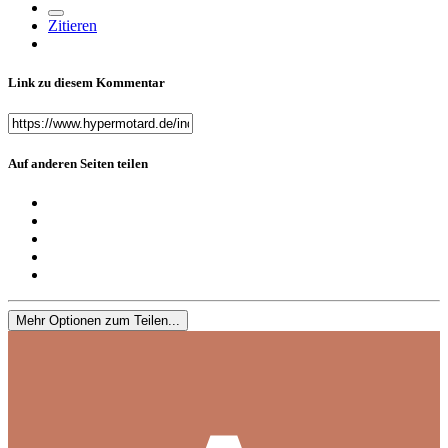
Zitieren
Link zu diesem Kommentar
Auf anderen Seiten teilen
Mehr Optionen zum Teilen...