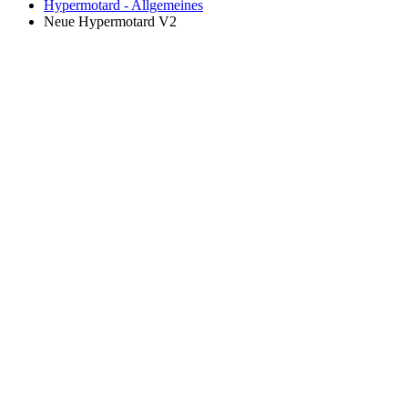
Hypermotard - Allgemeines
Neue Hypermotard V2