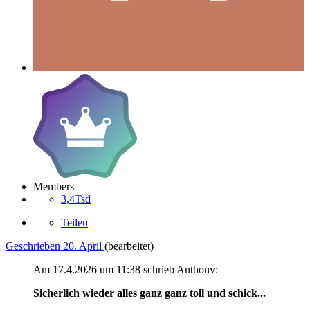
Members
3,4Tsd
Teilen
Geschrieben
20. April
(bearbeitet)
Am 17.4.2026 um 11:38 schrieb Anthony:
Sicherlich wieder alles ganz ganz toll und schick...