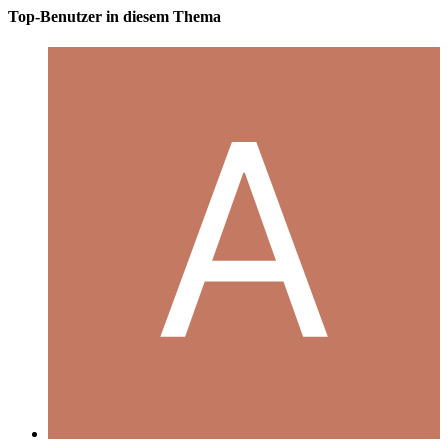
Top-Benutzer in diesem Thema