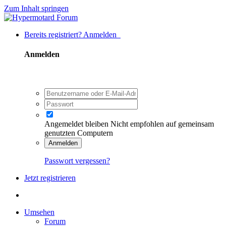
Zum Inhalt springen
Bereits registriert? Anmelden
Anmelden
Angemeldet bleiben
Nicht empfohlen auf gemeinsam
genutzten Computern
Anmelden
Passwort vergessen?
Jetzt registrieren
Umsehen
Forum