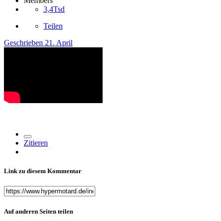
Members
3,4Tsd
Teilen
Geschrieben
21. April
Zitieren
Link zu diesem Kommentar
Auf anderen Seiten teilen