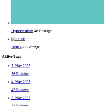
Hypertastisch
48 Beiträge
Rellek
47 Beiträge
Aktive Tage
5. Nov 2025
56 Beiträge
4. Nov 2025
47 Beiträge
7. Nov 2025
37 Beiträge