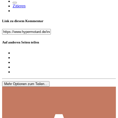
Zitieren
Link zu diesem Kommentar
Auf anderen Seiten teilen
Mehr Optionen zum Teilen...