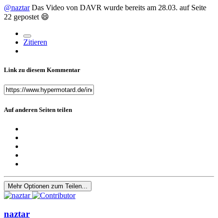
@naztar
Das Video von DAVR wurde bereits am 28.03. auf Seite
22 gepostet
😄
Zitieren
Link zu diesem Kommentar
Auf anderen Seiten teilen
Mehr Optionen zum Teilen...
naztar