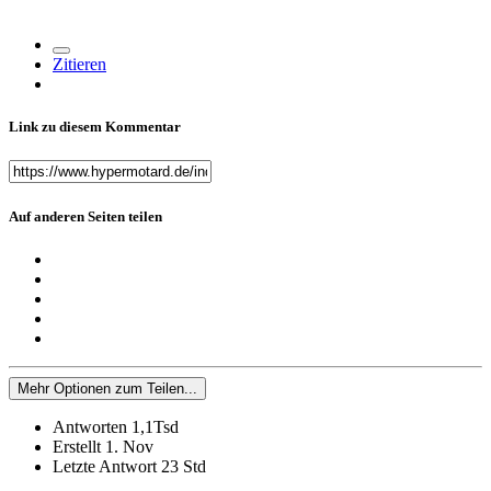
Zitieren
Link zu diesem Kommentar
Auf anderen Seiten teilen
Mehr Optionen zum Teilen...
Antworten
1,1Tsd
Erstellt
1. Nov
Letzte Antwort
23 Std