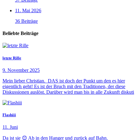
11. Mai 2026
36 Beiträge
Beliebte Beiträge
letzte Rille
9. November 2025
Mein lieber Christian. DAS ist doch der Punkt um den es hier
eigentlich geht! Es ist der Bruch mit den Traditionen, der diese
Diskussionen auslöst. Darüber wird man bis in alle Zukunft diskuti
Flashiii
11. Juni
Da ist sie 😊 Ab in den Hanger und zurück auf Bahn.