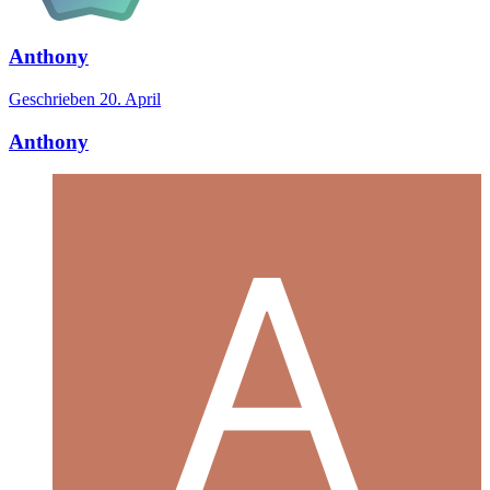
Anthony
Geschrieben
20. April
Anthony