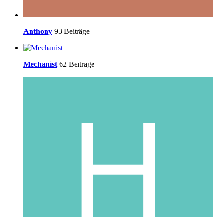
Anthony
93 Beiträge
Mechanist
62 Beiträge