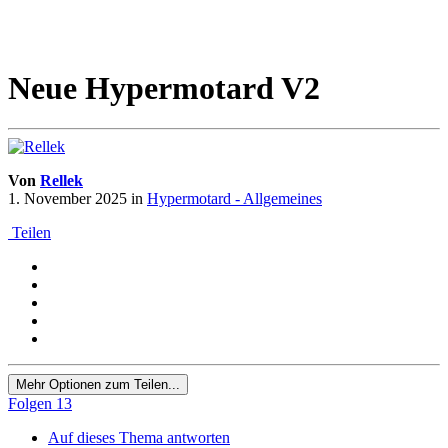
Neue Hypermotard V2
Von
Rellek
1. November 2025
in
Hypermotard - Allgemeines
Teilen
Mehr Optionen zum Teilen...
Folgen
13
Auf dieses Thema antworten