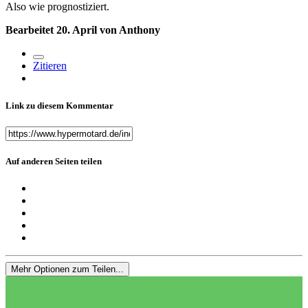
Also wie prognostiziert.
Bearbeitet
20. April
von Anthony
Zitieren
Link zu diesem Kommentar
Auf anderen Seiten teilen
Mehr Optionen zum Teilen...