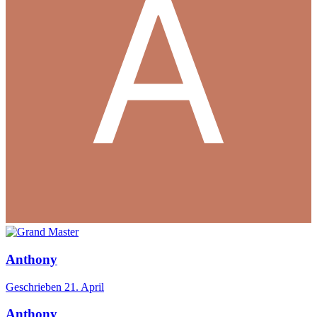
Anthony
Geschrieben
21. April
Anthony