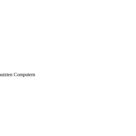
nutzten Computern