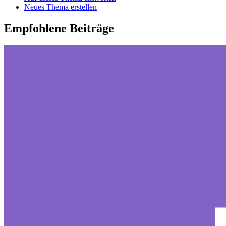
Neues Thema erstellen
Empfohlene Beiträge