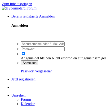
Zum Inhalt springen
Bereits registriert? Anmelden
Anmelden
Angemeldet bleiben
Nicht empfohlen auf gemeinsam ge
Anmelden
Passwort vergessen?
Jetzt registrieren
Umsehen
Forum
Kalender