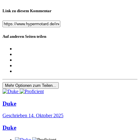
Link zu diesem Kommentar
Auf anderen Seiten teilen
Mehr Optionen zum Teilen...
Duke
Geschrieben
14. Oktober 2025
Duke