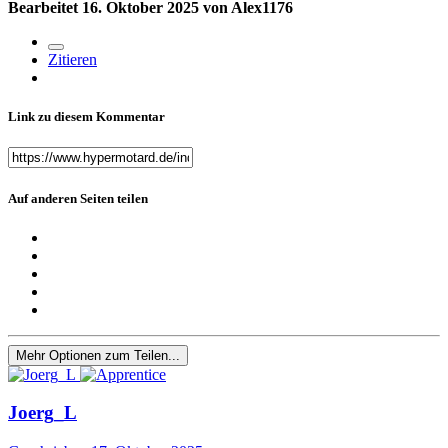
Bearbeitet
16. Oktober 2025
von Alex1176
Zitieren
Link zu diesem Kommentar
Auf anderen Seiten teilen
Mehr Optionen zum Teilen...
Joerg_L