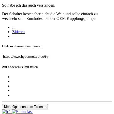
So habe ich das auch verstanden.
Der Schalter kostet aber nicht die Welt und sollte einfach zu
wechseln sein. Zumindest bei der OEM Kupplungspumpe
Zitieren
Link zu diesem Kommentar
Auf anderen Seiten teilen
Mehr Optionen zum Teilen...