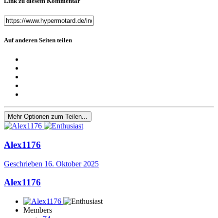
Link zu diesem Kommentar
Auf anderen Seiten teilen
Mehr Optionen zum Teilen...
Alex1176
Geschrieben
16. Oktober 2025
Alex1176
Members