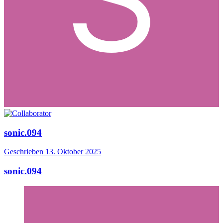
sonic.094
Geschrieben
13. Oktober 2025
sonic.094