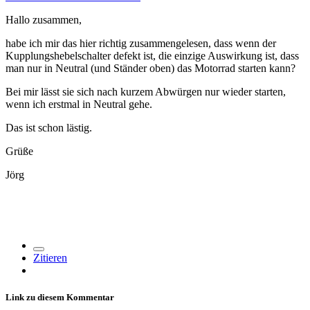
Hallo zusammen,
habe ich mir das hier richtig zusammengelesen, dass wenn der
Kupplungshebelschalter defekt ist, die einzige Auswirkung ist, dass
man nur in Neutral (und Ständer oben) das Motorrad starten kann?
Bei mir lässt sie sich nach kurzem Abwürgen nur wieder starten,
wenn ich erstmal in Neutral gehe.
Das ist schon lästig.
Grüße
Jörg
Zitieren
Link zu diesem Kommentar