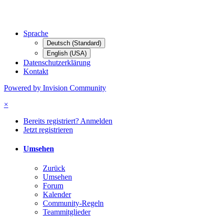
Sprache
Deutsch (Standard)
English (USA)
Datenschutzerklärung
Kontakt
Powered by Invision Community
×
Bereits registriert? Anmelden
Jetzt registrieren
Umsehen
Zurück
Umsehen
Forum
Kalender
Community-Regeln
Teammitglieder