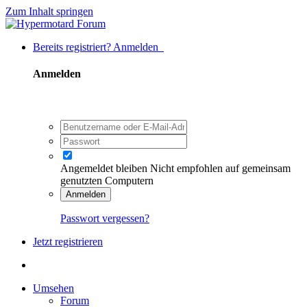
Zum Inhalt springen
Bereits registriert? Anmelden
Anmelden
Angemeldet bleiben
Nicht empfohlen auf gemeinsam
genutzten Computern
Anmelden
Passwort vergessen?
Jetzt registrieren
Umsehen
Forum