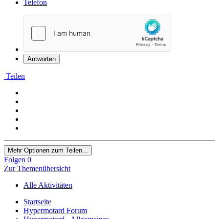
Telefon
Antworten
Teilen
Mehr Optionen zum Teilen...
Folgen
0
Zur Themenübersicht
Alle Aktivitäten
Startseite
Hypermotard Forum