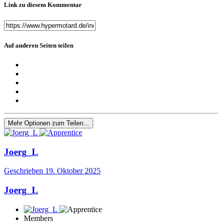
Link zu diesem Kommentar
Auf anderen Seiten teilen
Mehr Optionen zum Teilen...
Joerg_L
Geschrieben
19. Oktober 2025
Joerg_L
Members