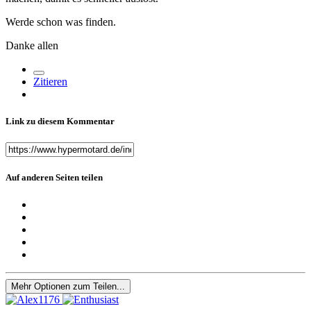
Werde schon was finden.
Danke allen
Zitieren
Link zu diesem Kommentar
Auf anderen Seiten teilen
Mehr Optionen zum Teilen...