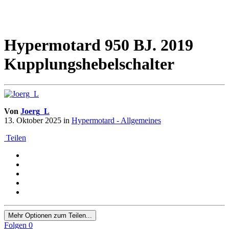
Hypermotard 950 BJ. 2019
Kupplungshebelschalter
Von
Joerg_L
13. Oktober 2025
in
Hypermotard - Allgemeines
Teilen
Mehr Optionen zum Teilen...
Folgen
0