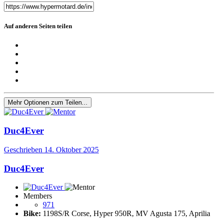
Auf anderen Seiten teilen
Mehr Optionen zum Teilen...
Duc4Ever
Geschrieben
14. Oktober 2025
Duc4Ever
Members
971
Bike:
1198S/R Corse, Hyper 950R, MV Agusta 175, Aprilia