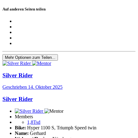
Auf anderen Seiten teilen
Mehr Optionen zum Teilen...
Silver Rider
Geschrieben
14. Oktober 2025
Silver Rider
Members
1,8Tsd
Bike:
Hyper 1100 S, Triumph Speed twin
Name:
Gerhard