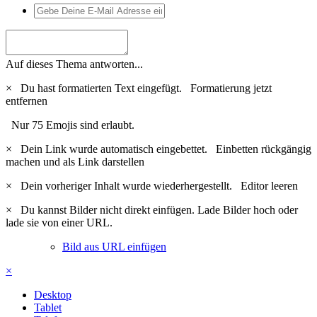
Auf dieses Thema antworten...
×
Du hast formatierten Text eingefügt.
Formatierung jetzt
entfernen
Nur 75 Emojis sind erlaubt.
×
Dein Link wurde automatisch eingebettet.
Einbetten rückgängig
machen und als Link darstellen
×
Dein vorheriger Inhalt wurde wiederhergestellt.
Editor leeren
×
Du kannst Bilder nicht direkt einfügen. Lade Bilder hoch oder
lade sie von einer URL.
Bild aus URL einfügen
×
Desktop
Tablet