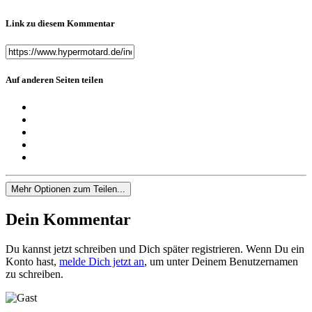
Link zu diesem Kommentar
Auf anderen Seiten teilen
Mehr Optionen zum Teilen...
Dein Kommentar
Du kannst jetzt schreiben und Dich später registrieren. Wenn Du ein
Konto hast,
melde Dich jetzt an
, um unter Deinem Benutzernamen
zu schreiben.