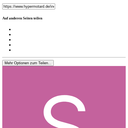
Auf anderen Seiten teilen
Mehr Optionen zum Teilen...