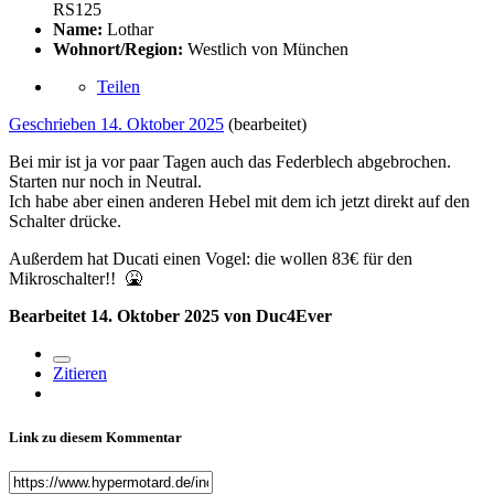
RS125
Name:
Lothar
Wohnort/Region:
Westlich von München
Teilen
Geschrieben
14. Oktober 2025
(bearbeitet)
Bei mir ist ja vor paar Tagen auch das Federblech abgebrochen.
Starten nur noch in Neutral.
Ich habe aber einen anderen Hebel mit dem ich jetzt direkt auf den
Schalter drücke.
Außerdem hat Ducati einen Vogel: die wollen 83€ für den
Mikroschalter!!
🤮
Bearbeitet
14. Oktober 2025
von Duc4Ever
Zitieren
Link zu diesem Kommentar