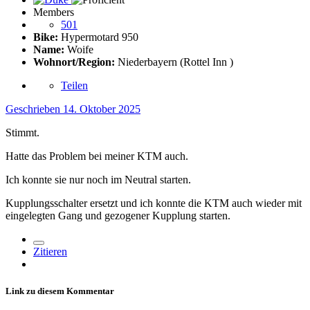
Members
501
Bike:
Hypermotard 950
Name:
Woife
Wohnort/Region:
Niederbayern (Rottel Inn )
Teilen
Geschrieben
14. Oktober 2025
Stimmt.
Hatte das Problem bei meiner KTM auch.
Ich konnte sie nur noch im Neutral starten.
Kupplungsschalter ersetzt und ich konnte die KTM auch wieder mit
eingelegten Gang und gezogener Kupplung starten.
Zitieren
Link zu diesem Kommentar