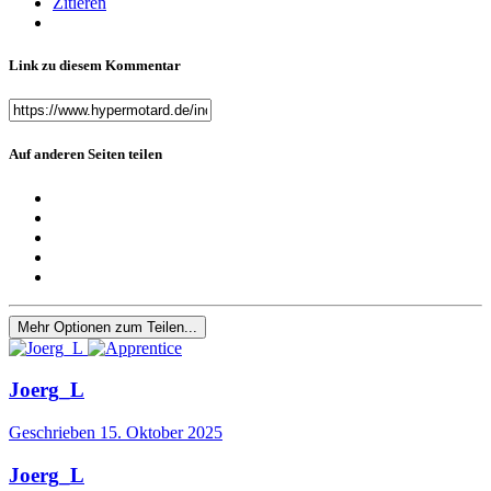
Zitieren
Link zu diesem Kommentar
Auf anderen Seiten teilen
Mehr Optionen zum Teilen...
Joerg_L
Geschrieben
15. Oktober 2025
Joerg_L