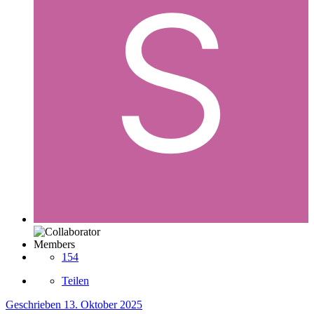
Members
154
Teilen
Geschrieben
13. Oktober 2025