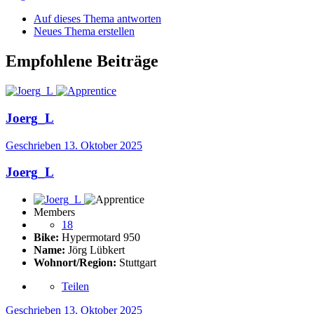
Auf dieses Thema antworten
Neues Thema erstellen
Empfohlene Beiträge
Joerg_L
Geschrieben
13. Oktober 2025
Joerg_L
Members
18
Bike:
Hypermotard 950
Name:
Jörg Lübkert
Wohnort/Region:
Stuttgart
Teilen
Geschrieben
13. Oktober 2025