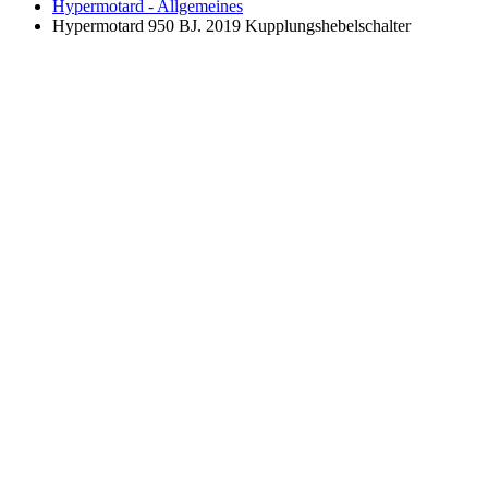
Hypermotard - Allgemeines
Hypermotard 950 BJ. 2019 Kupplungshebelschalter