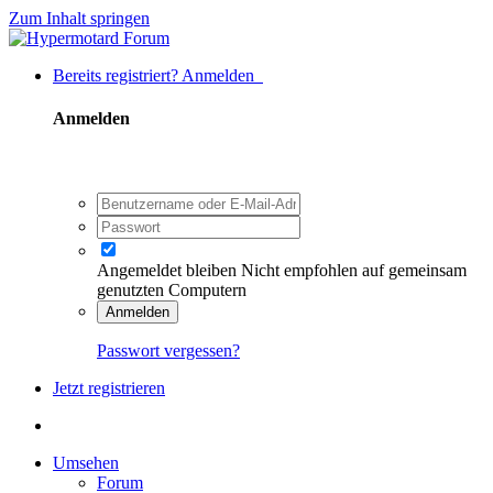
Zum Inhalt springen
Bereits registriert? Anmelden
Anmelden
Angemeldet bleiben
Nicht empfohlen auf gemeinsam
genutzten Computern
Anmelden
Passwort vergessen?
Jetzt registrieren
Umsehen
Forum