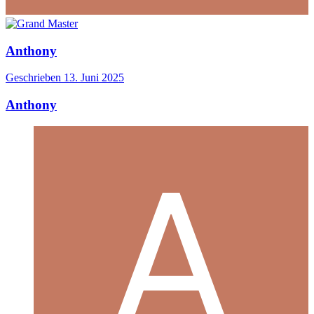
Anthony
Geschrieben
13. Juni 2025
Anthony