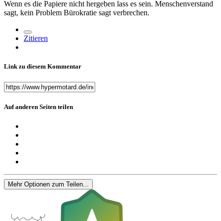
Wenn es die Papiere nicht hergeben lass es sein. Menschenverstand
sagt, kein Problem Bürokratie sagt verbrechen.
Zitieren
Link zu diesem Kommentar
Auf anderen Seiten teilen
Mehr Optionen zum Teilen...