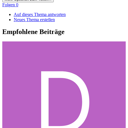
Folgen
0
Auf dieses Thema antworten
Neues Thema erstellen
Empfohlene Beiträge