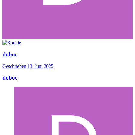
doboe
Geschrieben
13. Juni 2025
doboe