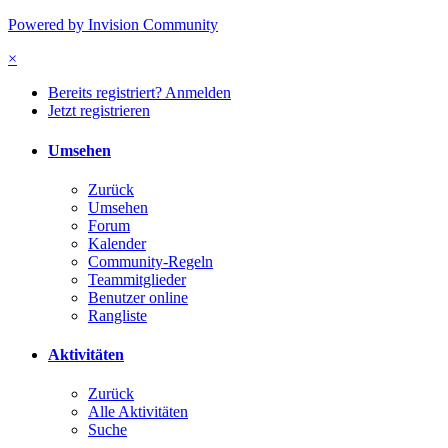
Powered by Invision Community
×
Bereits registriert? Anmelden
Jetzt registrieren
Umsehen
Zurück
Umsehen
Forum
Kalender
Community-Regeln
Teammitglieder
Benutzer online
Rangliste
Aktivitäten
Zurück
Alle Aktivitäten
Suche