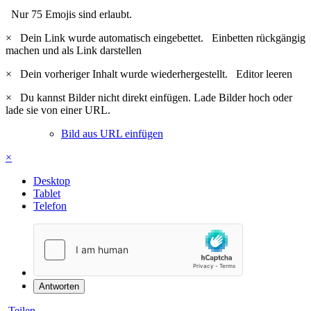
Nur 75 Emojis sind erlaubt.
×
Dein Link wurde automatisch eingebettet.
Einbetten rückgängig
machen und als Link darstellen
×
Dein vorheriger Inhalt wurde wiederhergestellt.
Editor leeren
×
Du kannst Bilder nicht direkt einfügen. Lade Bilder hoch oder
lade sie von einer URL.
Bild aus URL einfügen
×
Desktop
Tablet
Telefon
Antworten
Teilen