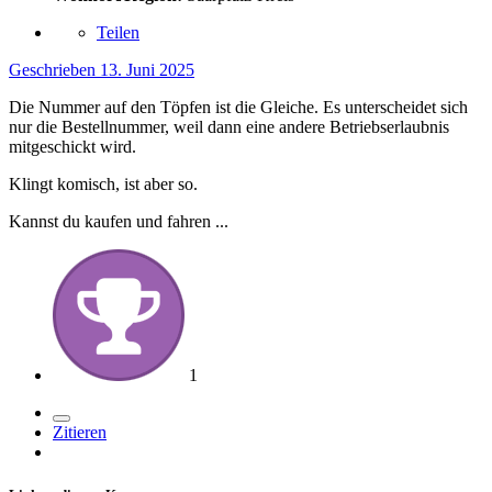
Teilen
Geschrieben
13. Juni 2025
Die Nummer auf den Töpfen ist die Gleiche. Es unterscheidet sich
nur die Bestellnummer, weil dann eine andere Betriebserlaubnis
mitgeschickt wird.
Klingt komisch, ist aber so.
Kannst du kaufen und fahren ...
1
Zitieren