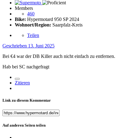
Members
460
Bike:
Hypermotard 950 SP 2024
Wohnort/Region:
Saarpfalz-Kreis
Teilen
Geschrieben
13. Juni 2025
Bei €4 war der DB Killer auch nicht einfach zu entfernen.
Hab bei SC nachgefragt
Zitieren
Link zu diesem Kommentar
Auf anderen Seiten teilen