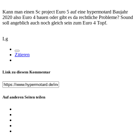
Kann man einen Sc project Euro 5 auf eine hypermotard Baujahr
2020 also Euro 4 bauen oder gibt es da rechtliche Probleme? Sound
soll angeblich auch noch gleich sein zum Euro 4 Topf.
Lg
Zitieren
Link zu diesem Kommentar
Auf anderen Seiten teilen