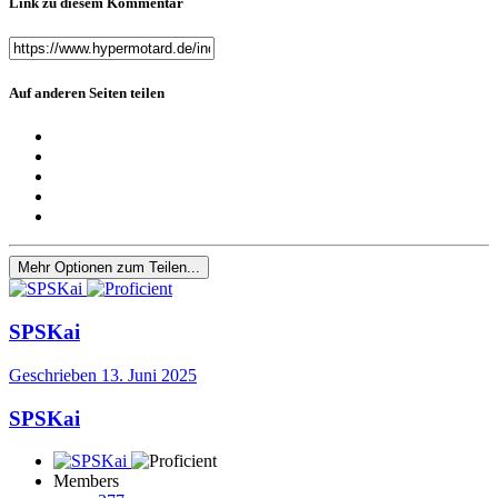
Link zu diesem Kommentar
Auf anderen Seiten teilen
Mehr Optionen zum Teilen...
SPSKai
Geschrieben
13. Juni 2025
SPSKai
Members