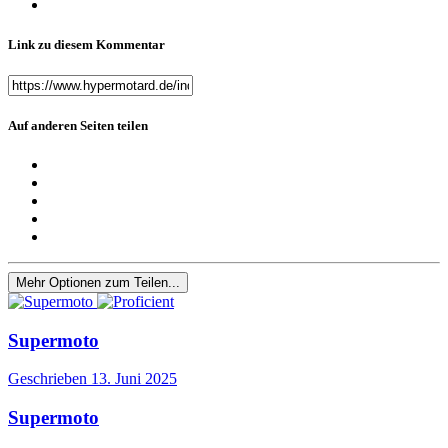
Link zu diesem Kommentar
Auf anderen Seiten teilen
Mehr Optionen zum Teilen...
Supermoto
Geschrieben
13. Juni 2025
Supermoto