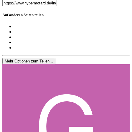
Auf anderen Seiten teilen
Mehr Optionen zum Teilen...