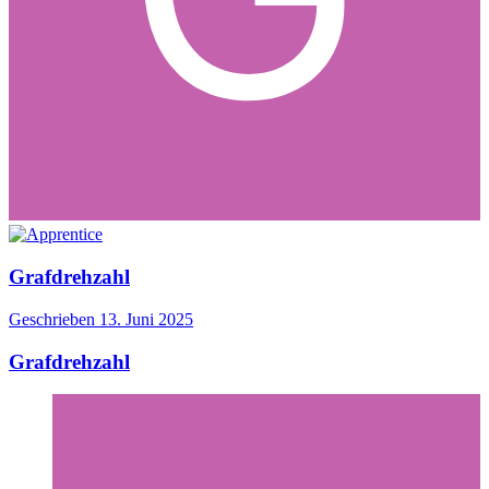
Grafdrehzahl
Geschrieben
13. Juni 2025
Grafdrehzahl