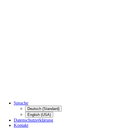
Sprache
Deutsch (Standard)
English (USA)
Datenschutzerklärung
Kontakt