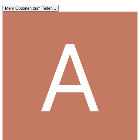
Mehr Optionen zum Teilen...