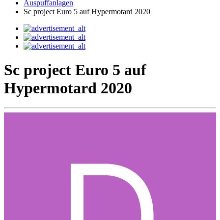
Auspuffanlagen
Sc project Euro 5 auf Hypermotard 2020
Sc project Euro 5 auf
Hypermotard 2020