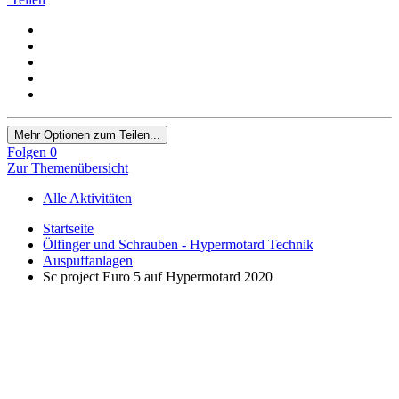
Mehr Optionen zum Teilen...
Folgen
0
Zur Themenübersicht
Alle Aktivitäten
Startseite
Ölfinger und Schrauben - Hypermotard Technik
Auspuffanlagen
Sc project Euro 5 auf Hypermotard 2020