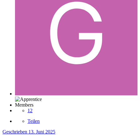
Members
12
Teilen
Geschrieben
13. Juni 2025