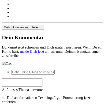
Mehr Optionen zum Teilen...
Dein Kommentar
Du kannst jetzt schreiben und Dich später registrieren. Wenn Du ein
Konto hast,
melde Dich jetzt an
, um unter Deinem Benutzernamen
zu schreiben.
Auf dieses Thema antworten...
×
Du hast formatierten Text eingefügt.
Formatierung jetzt
entfernen