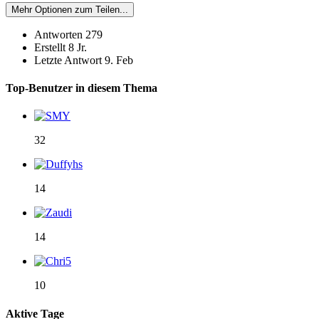
Mehr Optionen zum Teilen...
Antworten
279
Erstellt
8 Jr.
Letzte Antwort
9. Feb
Top-Benutzer in diesem Thema
32
14
14
10
Aktive Tage