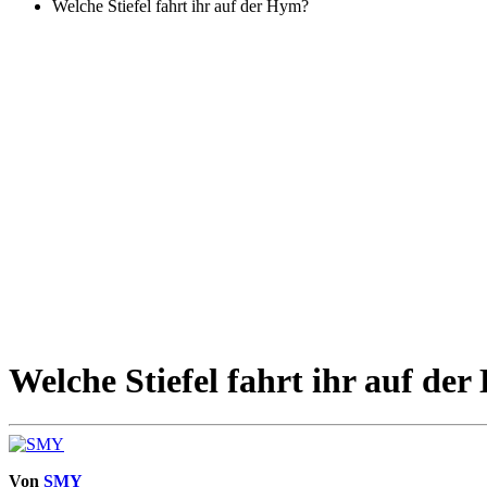
Welche Stiefel fahrt ihr auf der Hym?
Welche Stiefel fahrt ihr auf de
Von
SMY