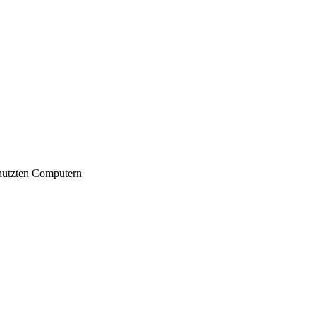
nutzten Computern