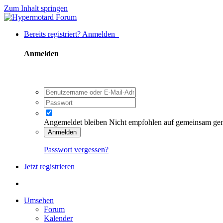
Zum Inhalt springen
Bereits registriert? Anmelden
Anmelden
Angemeldet bleiben
Nicht empfohlen auf gemeinsam ge
Anmelden
Passwort vergessen?
Jetzt registrieren
Umsehen
Forum
Kalender