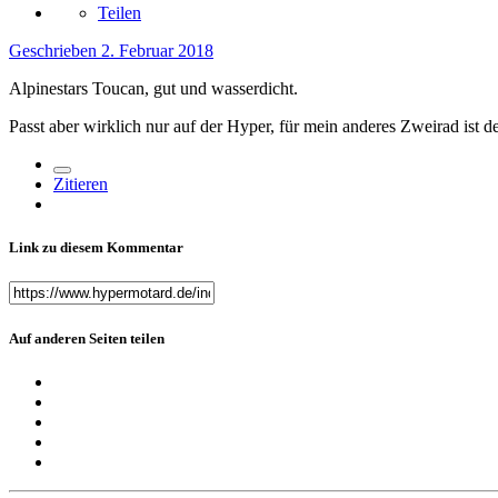
Teilen
Geschrieben
2. Februar 2018
Alpinestars Toucan, gut und wasserdicht.
Passt aber wirklich nur auf der Hyper, für mein anderes Zweirad ist 
Zitieren
Link zu diesem Kommentar
Auf anderen Seiten teilen