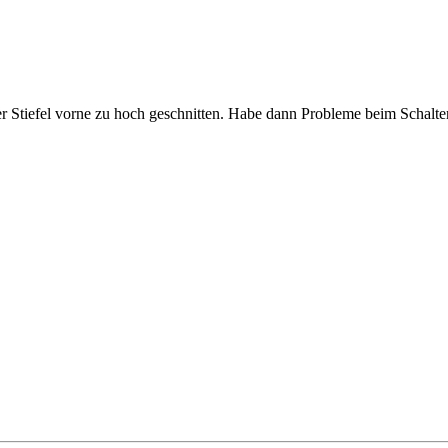
der Stiefel vorne zu hoch geschnitten. Habe dann Probleme beim Schalte