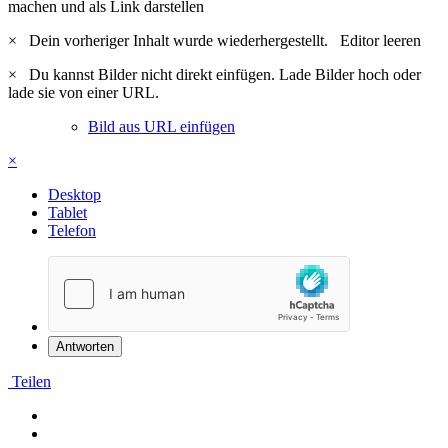
machen und als Link darstellen
×
Dein vorheriger Inhalt wurde wiederhergestellt.
Editor leeren
×
Du kannst Bilder nicht direkt einfügen. Lade Bilder hoch oder
lade sie von einer URL.
Bild aus URL einfügen
×
Desktop
Tablet
Telefon
Antworten
Teilen