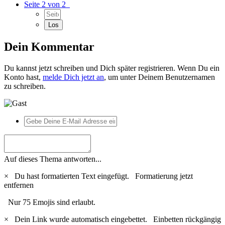
Seite 2 von 2
Dein Kommentar
Du kannst jetzt schreiben und Dich später registrieren. Wenn Du ein
Konto hast,
melde Dich jetzt an
, um unter Deinem Benutzernamen
zu schreiben.
Auf dieses Thema antworten...
×
Du hast formatierten Text eingefügt.
Formatierung jetzt
entfernen
Nur 75 Emojis sind erlaubt.
×
Dein Link wurde automatisch eingebettet.
Einbetten rückgängig