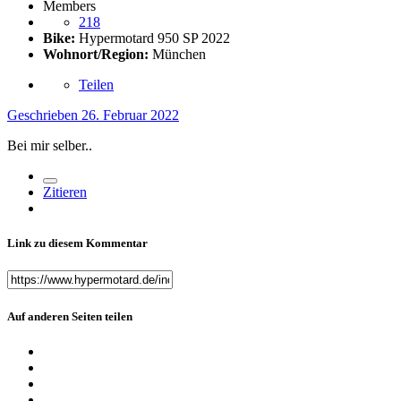
Members
218
Bike:
Hypermotard 950 SP 2022
Wohnort/Region:
München
Teilen
Geschrieben
26. Februar 2022
Bei mir selber..
Zitieren
Link zu diesem Kommentar
Auf anderen Seiten teilen