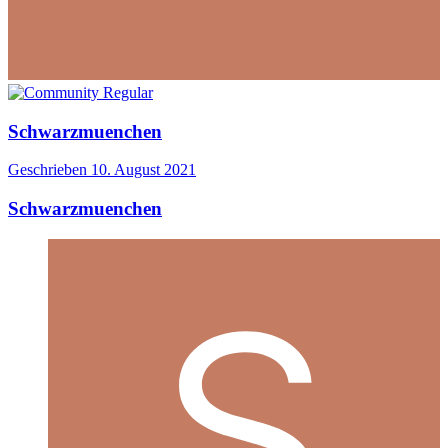
Schwarzmuenchen
Geschrieben
10. August 2021
Schwarzmuenchen