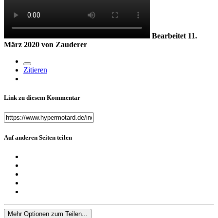
Bearbeitet
11.
März 2020
von Zauderer
Zitieren
Link zu diesem Kommentar
Auf anderen Seiten teilen
Mehr Optionen zum Teilen...