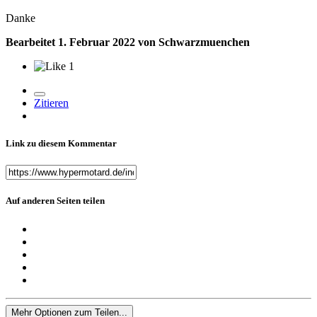
Danke
Bearbeitet
1. Februar 2022
von Schwarzmuenchen
1
Zitieren
Link zu diesem Kommentar
Auf anderen Seiten teilen
Mehr Optionen zum Teilen...