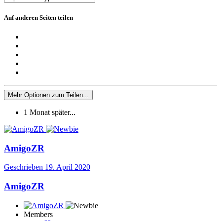
Auf anderen Seiten teilen
Mehr Optionen zum Teilen...
1 Monat später...
AmigoZR
Geschrieben
19. April 2020
AmigoZR
Members