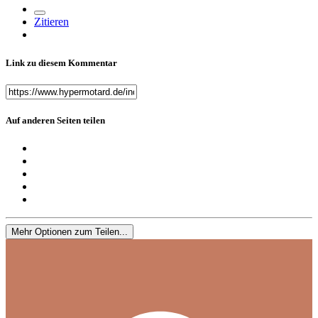
Zitieren
Link zu diesem Kommentar
Auf anderen Seiten teilen
Mehr Optionen zum Teilen...