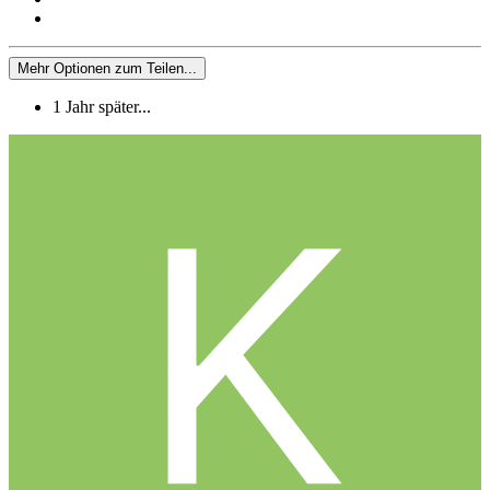
Mehr Optionen zum Teilen...
1 Jahr später...