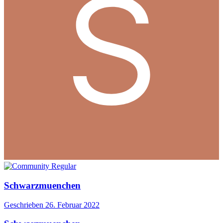
Schwarzmuenchen
Geschrieben
26. Februar 2022