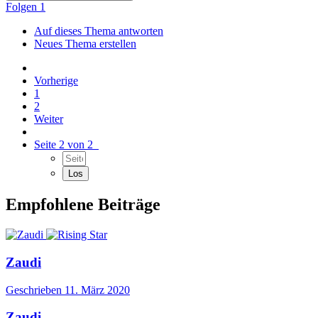
Folgen
1
Auf dieses Thema antworten
Neues Thema erstellen
Vorherige
1
2
Weiter
Seite 2 von 2
Empfohlene Beiträge
Zaudi
Geschrieben
11. März 2020
Zaudi