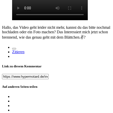
Hallo, das Video geht leider nicht mehr, kannst du das bitte nochmal
hochladen oder ein Foto machen? Das Interessiert mich jetzt schon
brennend, wie das genau geht mit dem Blättchen.✌
?
Zitieren
Link zu diesem Kommentar
Auf anderen Seiten teilen