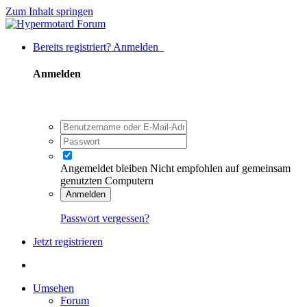
Zum Inhalt springen
Bereits registriert? Anmelden
Anmelden
Angemeldet bleiben
Nicht empfohlen auf gemeinsam
genutzten Computern
Anmelden
Passwort vergessen?
Jetzt registrieren
Umsehen
Forum