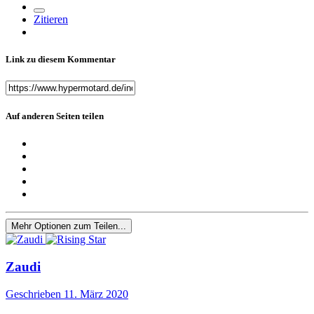
Zitieren
Link zu diesem Kommentar
Auf anderen Seiten teilen
Mehr Optionen zum Teilen...
Zaudi
Geschrieben
11. März 2020