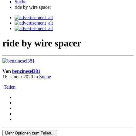
Suche
ride by wire spacer
ride by wire spacer
Von
benzinesel381
16. Januar 2020
in
Suche
Teilen
Mehr Optionen zum Teilen...