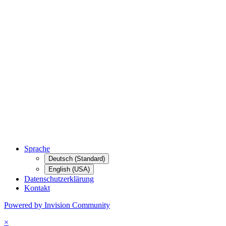
Sprache
Deutsch (Standard)
English (USA)
Datenschutzerklärung
Kontakt
Powered by Invision Community
×