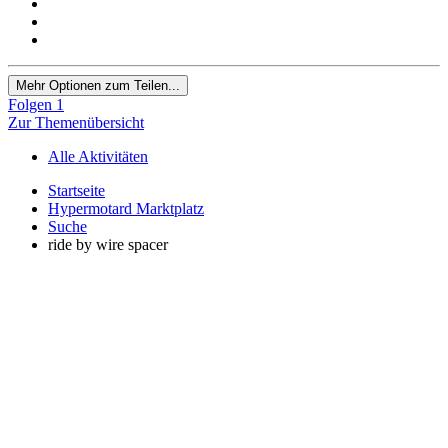
Mehr Optionen zum Teilen...
Folgen
1
Zur Themenübersicht
Alle Aktivitäten
Startseite
Hypermotard Marktplatz
Suche
ride by wire spacer