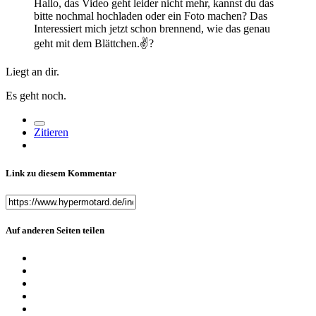
Hallo, das Video geht leider nicht mehr, kannst du das
bitte nochmal hochladen oder ein Foto machen? Das
Interessiert mich jetzt schon brennend, wie das genau
geht mit dem Blättchen.✌
?
Liegt an dir.
Es geht noch.
Zitieren
Link zu diesem Kommentar
Auf anderen Seiten teilen