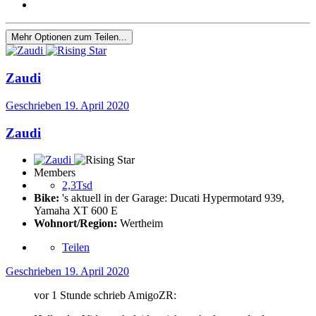
Mehr Optionen zum Teilen...
Zaudi
Geschrieben
19. April 2020
Zaudi
Members
2,3Tsd
Bike:
's aktuell in der Garage: Ducati Hypermotard 939,
Yamaha XT 600 E
Wohnort/Region:
Wertheim
Teilen
Geschrieben
19. April 2020
vor 1 Stunde schrieb AmigoZR: