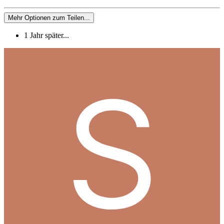
Mehr Optionen zum Teilen...
1 Jahr später...