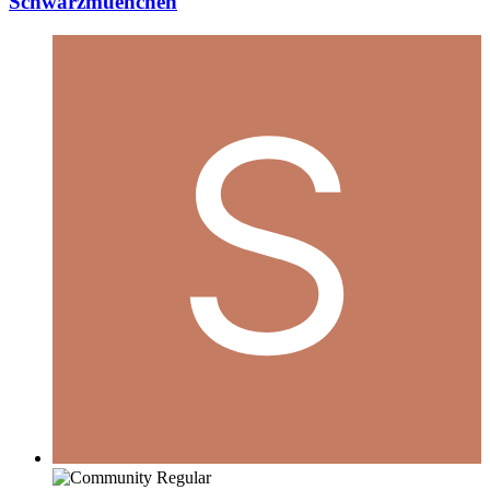
Schwarzmuenchen