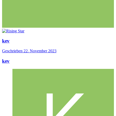
kev
Geschrieben
22. November 2023
kev