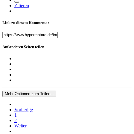
Zitieren
Link zu diesem Kommentar
Auf anderen Seiten teilen
Mehr Optionen zum Teilen...
Vorherige
1
2
Weiter