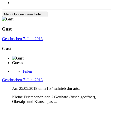
Mehr Optionen zum Teilen...
Gast
Geschrieben
7. Juni 2018
Gast
Guests
Teilen
Geschrieben
7. Juni 2018
Am ‎25‎.‎05‎.‎2018 um 21:34 schrieb dm-arts:
Kleine Feierabendrunde
?
Gotthard (frisch geöffnet),
Oberalp- und Klausenpass...