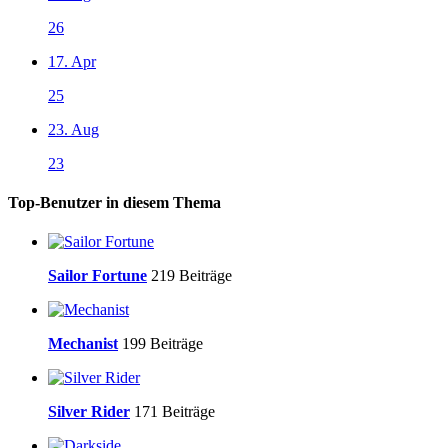
26
17. Apr
25
23. Aug
23
Top-Benutzer in diesem Thema
Sailor Fortune
219 Beiträge
Mechanist
199 Beiträge
Silver Rider
171 Beiträge