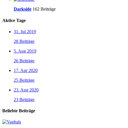
Darkside
162 Beiträge
Aktive Tage
31. Jul 2019
28 Beiträge
5. Aug 2019
26 Beiträge
17. Apr 2020
25 Beiträge
23. Aug 2020
23 Beiträge
Beliebte Beiträge