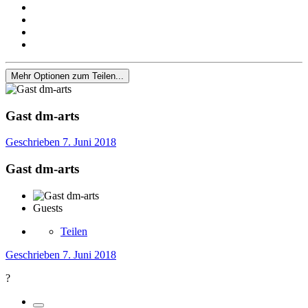
Mehr Optionen zum Teilen...
Gast dm-arts
Geschrieben
7. Juni 2018
Gast dm-arts
Guests
Teilen
Geschrieben
7. Juni 2018
?