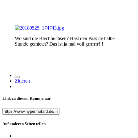
Wo sind die Blechbüchsen? Hast den Pass ne halbe
Stunde gemietet? Das ist ja mal voll grrrrrrr!!!
Zitieren
Link zu diesem Kommentar
Auf anderen Seiten teilen