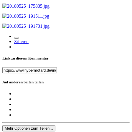
Zitieren
Link zu diesem Kommentar
Auf anderen Seiten teilen
Mehr Optionen zum Teilen...