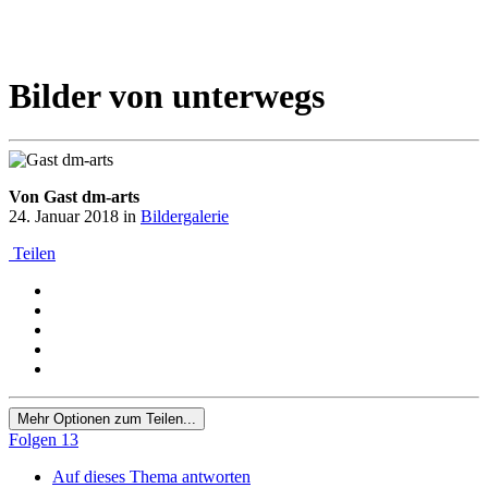
Bilder von unterwegs
Von Gast dm-arts
24. Januar 2018
in
Bildergalerie
Teilen
Mehr Optionen zum Teilen...
Folgen
13
Auf dieses Thema antworten