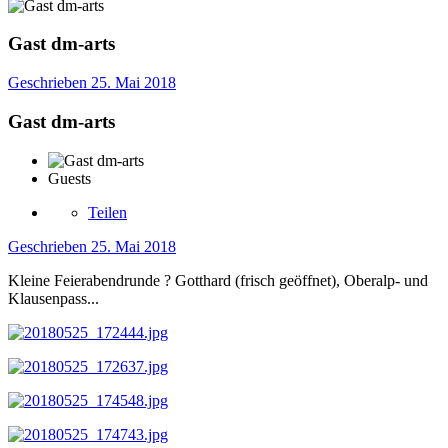
Gast dm-arts
Geschrieben
25. Mai 2018
Gast dm-arts
Guests
Teilen
Geschrieben
25. Mai 2018
Kleine Feierabendrunde
?
Gotthard (frisch geöffnet), Oberalp- und
Klausenpass...