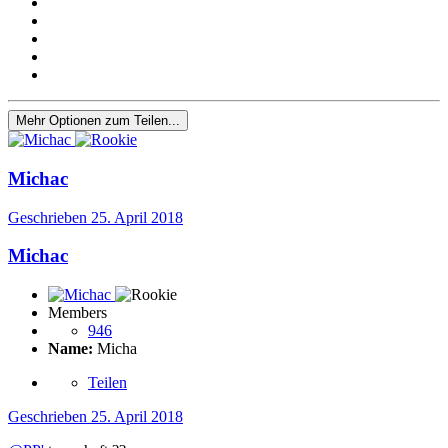
Mehr Optionen zum Teilen...
Michac
Geschrieben
25. April 2018
Michac
Members
946
Name:
Micha
Teilen
Geschrieben
25. April 2018