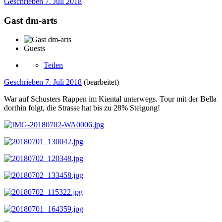
Geschrieben
7. Juli 2018
Gast dm-arts
Guests
Teilen
Geschrieben
7. Juli 2018
(bearbeitet)
War auf Schusters Rappen im Kiental unterwegs. Tour mit der Bella
dorthin folgt, die Strasse hat bis zu 28% Steigung!