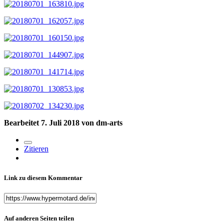
Bearbeitet
7. Juli 2018
von dm-arts
Zitieren
Link zu diesem Kommentar
Auf anderen Seiten teilen