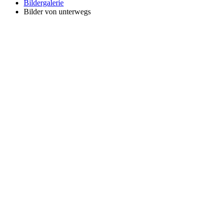
Bildergalerie
Bilder von unterwegs