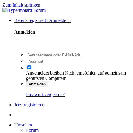
Zum Inhalt springen
Bereits registriert? Anmelden
Anmelden
Angemeldet bleiben
Nicht empfohlen auf gemeinsam
genutzten Computern
Anmelden
Passwort vergessen?
Jetzt registrieren
Umsehen
Forum