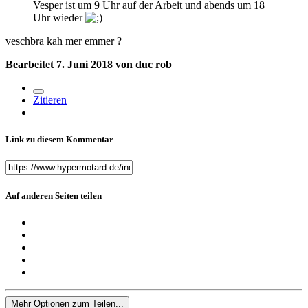
Vesper ist um 9 Uhr auf der Arbeit und abends um 18
Uhr wieder
veschbra kah mer emmer
?
Bearbeitet
7. Juni 2018
von duc rob
Zitieren
Link zu diesem Kommentar
Auf anderen Seiten teilen
Mehr Optionen zum Teilen...