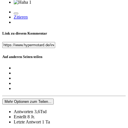
1
Zitieren
Link zu diesem Kommentar
Auf anderen Seiten teilen
Mehr Optionen zum Teilen...
Antworten
3,6Tsd
Erstellt
8 Jr.
Letzte Antwort
1 Ta