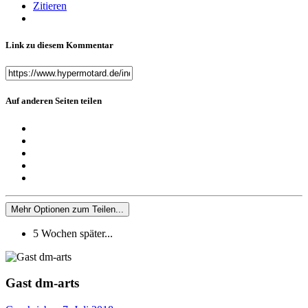
Zitieren
Link zu diesem Kommentar
Auf anderen Seiten teilen
Mehr Optionen zum Teilen...
5 Wochen später...
Gast dm-arts