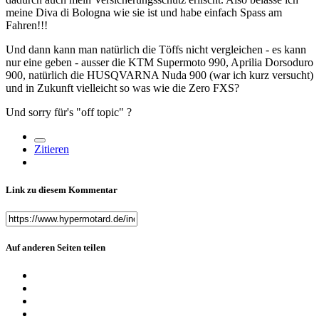
meine Diva di Bologna wie sie ist und habe einfach Spass am
Fahren!!!
Und dann kann man natürlich die Töffs nicht vergleichen - es kann
nur eine geben - ausser die KTM Supermoto 990, Aprilia Dorsoduro
900, natürlich die HUSQVARNA Nuda 900 (war ich kurz versucht)
und in Zukunft vielleicht so was wie die Zero FXS?
Und sorry für's "off topic"
?
Zitieren
Link zu diesem Kommentar
Auf anderen Seiten teilen