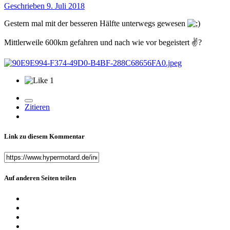
Geschrieben
9. Juli 2018
Gestern mal mit der besseren Hälfte unterwegs gewesen
Mittlerweile 600km gefahren und nach wie vor begeistert ✌
?
1
Zitieren
Link zu diesem Kommentar
Auf anderen Seiten teilen