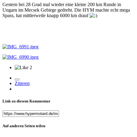
Gestern bei 28 Grad mal wieder eine kleine 200 km Runde in
Ungarn im Mecsek Gebirge gedreht. Die HYM machte echt mega
Spass, hat mittlerweile knapp 6000 km drauf
2
Zitieren
Link zu diesem Kommentar
Auf anderen Seiten teilen