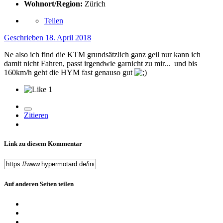
Wohnort/Region:
Zürich
Teilen
Geschrieben
18. April 2018
Ne also ich find die KTM grundsätzlich ganz geil nur kann ich
damit nicht Fahren, passt irgendwie garnicht zu mir... und bis
160km/h geht die HYM fast genauso gut
1
Zitieren
Link zu diesem Kommentar
Auf anderen Seiten teilen