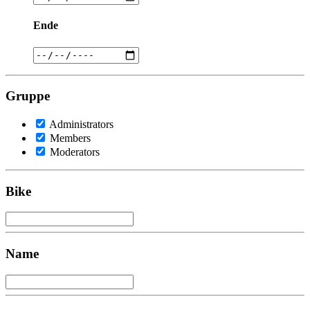
Ende
Gruppe
Administrators
Members
Moderators
Bike
Name