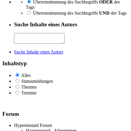
Übereinstimmung des Suchbegriffs
ODER
der
Tags
Übereinstimmung des Suchbegriffs
UND
der Tags
Suche Inhalte eines Autors
Suche Inhalte eines Autors
Inhaltstyp
Alles
Statusmeldungen
Themen
Termine
Forum
Hypermotard Forum
Hypermotard - Allgemeines