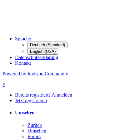
Sprache
Deutsch (Standard)
English (USA)
Datenschutzerklärung
Kontakt
Powered by Invision Community
×
Bereits registriert? Anmelden
Jetzt registrieren
Umsehen
Zurück
Umsehen
Forum