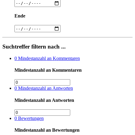
Ende
Suchtreffer filtern nach ...
0
Mindestanzahl an Kommentaren
Mindestanzahl an Kommentaren
0
Mindestanzahl an Antworten
Mindestanzahl an Antworten
0
Bewertungen
Mindestanzahl an Bewertungen