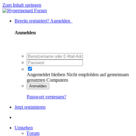
Zum Inhalt springen
Bereits registriert? Anmelden
Anmelden
Angemeldet bleiben
Nicht empfohlen auf gemeinsam
genutzten Computern
Anmelden
Passwort vergessen?
Jetzt registrieren
Umsehen
Forum