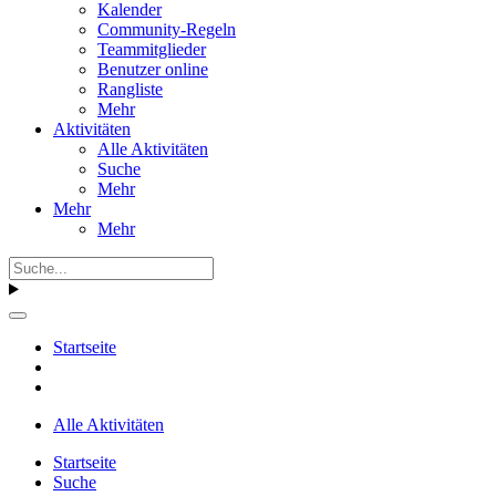
Kalender
Community-Regeln
Teammitglieder
Benutzer online
Rangliste
Mehr
Aktivitäten
Alle Aktivitäten
Suche
Mehr
Mehr
Mehr
Startseite
Alle Aktivitäten
Startseite
Suche