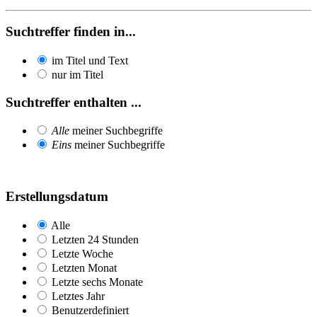
Suchtreffer finden in...
im Titel und Text
nur im Titel
Suchtreffer enthalten ...
Alle
meiner Suchbegriffe
Eins
meiner Suchbegriffe
Erstellungsdatum
Alle
Letzten 24 Stunden
Letzte Woche
Letzten Monat
Letzte sechs Monate
Letztes Jahr
Benutzerdefiniert