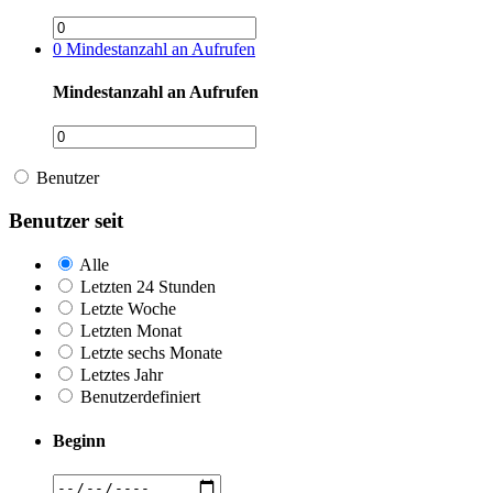
0
Mindestanzahl an Aufrufen
Mindestanzahl an Aufrufen
Benutzer
Benutzer seit
Alle
Letzten 24 Stunden
Letzte Woche
Letzten Monat
Letzte sechs Monate
Letztes Jahr
Benutzerdefiniert
Beginn