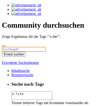
Community durchsuchen
Zeige Ergebnisse für die Tags "'x-lite'".
Erneut suchen
Erweiterte Suchoptionen
Inhaltssuche
Benutzersuche
Suche nach Tags
Trenne mehrere Tags mit Kommata voneinander ab.