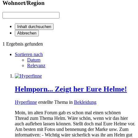
Wohnort/Region
Inhalt durchsuchen
Abbrechen
1 Ergebnis gefunden
Sortieren nach
Datum
Relevanz
Helmporn... Zeigt her Eure Helme!
Hyperfinne
erstellte Thema in
Bekleidung
Moin, im alten Forum gab es schon mal einen schönen
Thread zum Thema Helm. Wäre schön, wenn wir das hier
auch aufleben lassen können. Stellt doch mal Eure Helme vor.
Am besten mit Fotos und bennenung der Marke usw. Zum
informativen: - Wichtig wäre sicherlich was ihr am Helm gut