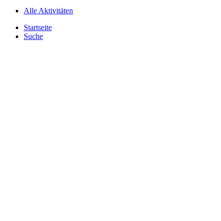
Alle Aktivitäten
Startseite
Suche