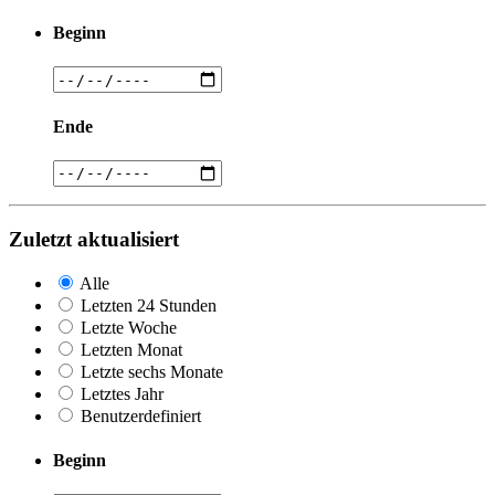
Beginn
Ende
Zuletzt aktualisiert
Alle
Letzten 24 Stunden
Letzte Woche
Letzten Monat
Letzte sechs Monate
Letztes Jahr
Benutzerdefiniert
Beginn