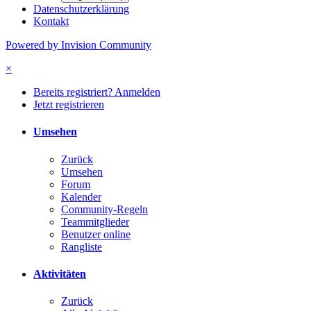
Datenschutzerklärung
Kontakt
Powered by Invision Community
×
Bereits registriert? Anmelden
Jetzt registrieren
Umsehen
Zurück
Umsehen
Forum
Kalender
Community-Regeln
Teammitglieder
Benutzer online
Rangliste
Aktivitäten
Zurück