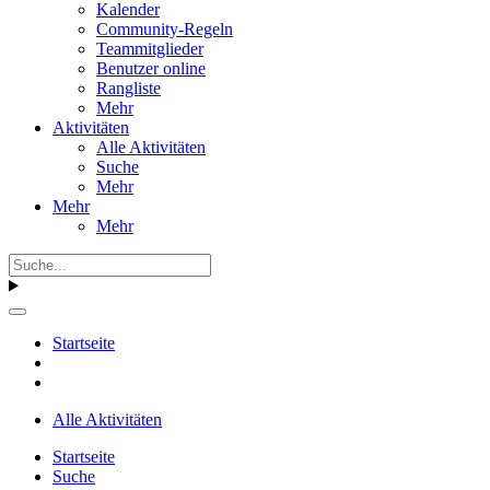
Kalender
Community-Regeln
Teammitglieder
Benutzer online
Rangliste
Mehr
Aktivitäten
Alle Aktivitäten
Suche
Mehr
Mehr
Mehr
Startseite
Alle Aktivitäten
Startseite
Suche