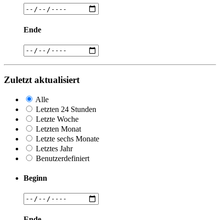
Ende
Zuletzt aktualisiert
Alle
Letzten 24 Stunden
Letzte Woche
Letzten Monat
Letzte sechs Monate
Letztes Jahr
Benutzerdefiniert
Beginn
Ende