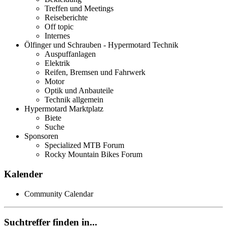
Treffen und Meetings
Reiseberichte
Off topic
Internes
Ölfinger und Schrauben - Hypermotard Technik
Auspuffanlagen
Elektrik
Reifen, Bremsen und Fahrwerk
Motor
Optik und Anbauteile
Technik allgemein
Hypermotard Marktplatz
Biete
Suche
Sponsoren
Specialized MTB Forum
Rocky Mountain Bikes Forum
Kalender
Community Calendar
Suchtreffer finden in...