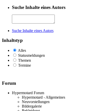
Suche Inhalte eines Autors
Suche Inhalte eines Autors
Inhaltstyp
Alles
Statusmeldungen
Themen
Termine
Forum
Hypermotard Forum
Hypermotard - Allgemeines
Neuvorstellungen
Bildergalerie
Bekleidung