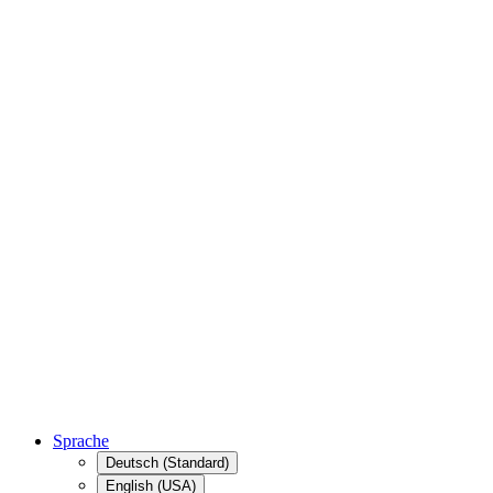
Sprache
Deutsch (Standard)
English (USA)