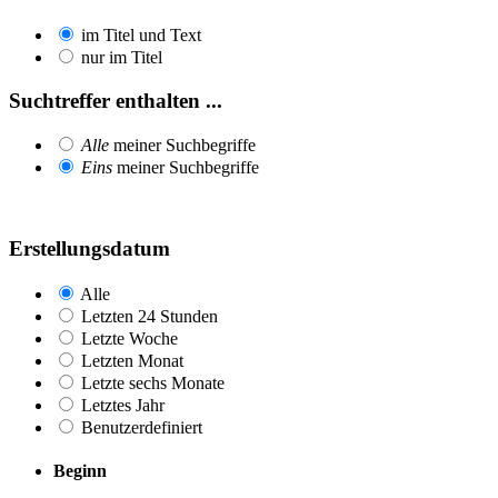
im Titel und Text
nur im Titel
Suchtreffer enthalten ...
Alle
meiner Suchbegriffe
Eins
meiner Suchbegriffe
Erstellungsdatum
Alle
Letzten 24 Stunden
Letzte Woche
Letzten Monat
Letzte sechs Monate
Letztes Jahr
Benutzerdefiniert
Beginn