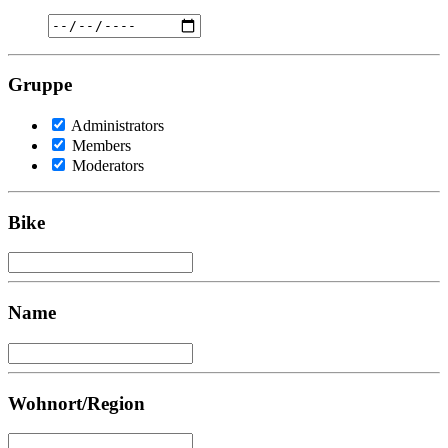
Gruppe
Administrators
Members
Moderators
Bike
Name
Wohnort/Region