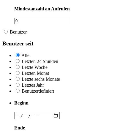
Mindestanzahl an Aufrufen
Benutzer
Benutzer seit
Alle
Letzten 24 Stunden
Letzte Woche
Letzten Monat
Letzte sechs Monate
Letztes Jahr
Benutzerdefiniert
Beginn
Ende