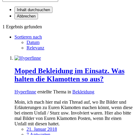
Inhalt durchsuchen
Abbrechen
1 Ergebnis gefunden
Sortieren nach
Datum
Relevanz
Moped Bekleidung im Einsatz. Was
halten die Klamotten so aus?
Hyperfinne
erstellte Thema in
Bekleidung
Moin, ich mach hier mal ein Thread auf, wo Ihr Bilder und
Erläuterungen zu Euren Klamotten machen könnt, wenn diese
bei einem Unfall / Sturz usw. Involviert waren. Hier also bitte
mal Bilder von Euren Klamotten Posten, wenn Ihr einen
Unfall mit diesen hattet.
21. Januar 2018
7 Antworten