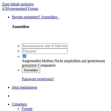
Zum Inhalt springen
Bereits registriert? Anmelden
Anmelden
Angemeldet bleiben
Nicht empfohlen auf gemeinsam
genutzten Computern
Anmelden
Passwort vergessen?
Jetzt registrieren
Umsehen
Forum