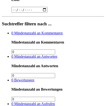
Suchtreffer filtern nach ...
0
Mindestanzahl an Kommentaren
Mindestanzahl an Kommentaren
0
Mindestanzahl an Antworten
Mindestanzahl an Antworten
0
Bewertungen
Mindestanzahl an Bewertungen
0
Mindestanzahl an Aufrufen