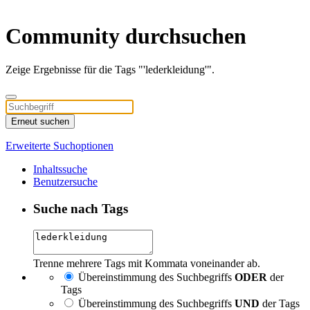
Community durchsuchen
Zeige Ergebnisse für die Tags "'lederkleidung'".
Erneut suchen
Erweiterte Suchoptionen
Inhaltssuche
Benutzersuche
Suche nach Tags
Trenne mehrere Tags mit Kommata voneinander ab.
Übereinstimmung des Suchbegriffs
ODER
der
Tags
Übereinstimmung des Suchbegriffs
UND
der Tags