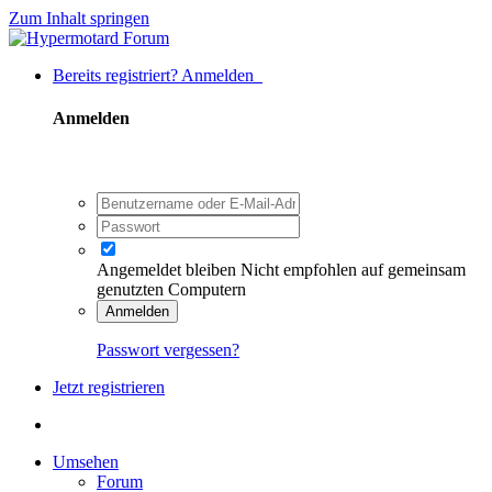
Zum Inhalt springen
Bereits registriert? Anmelden
Anmelden
Angemeldet bleiben
Nicht empfohlen auf gemeinsam
genutzten Computern
Anmelden
Passwort vergessen?
Jetzt registrieren
Umsehen
Forum