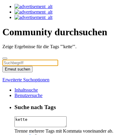
Community durchsuchen
Zeige Ergebnisse für die Tags "'kette'".
Erneut suchen
Erweiterte Suchoptionen
Inhaltssuche
Benutzersuche
Suche nach Tags
Trenne mehrere Tags mit Kommata voneinander ab.