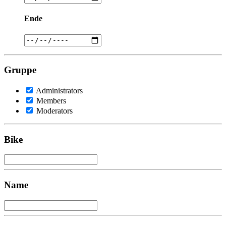
Ende
Gruppe
Administrators
Members
Moderators
Bike
Name