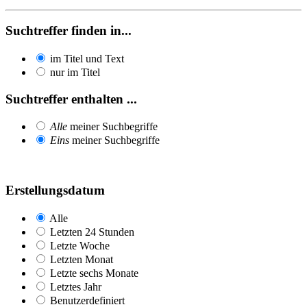
Suchtreffer finden in...
im Titel und Text
nur im Titel
Suchtreffer enthalten ...
Alle
meiner Suchbegriffe
Eins
meiner Suchbegriffe
Erstellungsdatum
Alle
Letzten 24 Stunden
Letzte Woche
Letzten Monat
Letzte sechs Monate
Letztes Jahr
Benutzerdefiniert