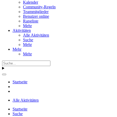
Kalender
Community-Regeln
Teammitglieder
Benutzer online
Rangliste
Mehr
Aktivitäten
Alle Aktivitäten
Suche
Mehr
Mehr
Mehr
Startseite
Alle Aktivitäten
Startseite
Suche