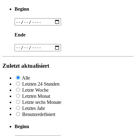
Beginn
Ende
Zuletzt aktualisiert
Alle
Letzten 24 Stunden
Letzte Woche
Letzten Monat
Letzte sechs Monate
Letztes Jahr
Benutzerdefiniert
Beginn