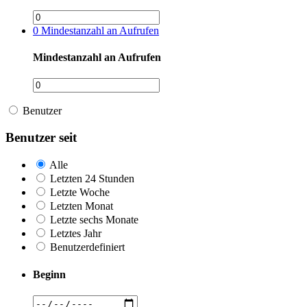
0
Mindestanzahl an Aufrufen
Mindestanzahl an Aufrufen
Benutzer
Benutzer seit
Alle
Letzten 24 Stunden
Letzte Woche
Letzten Monat
Letzte sechs Monate
Letztes Jahr
Benutzerdefiniert
Beginn