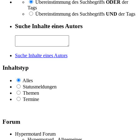
Übereinstimmung des Suchbegriffs
ODER
der
Tags
Übereinstimmung des Suchbegriffs
UND
der Tags
Suche Inhalte eines Autors
Suche Inhalte eines Autors
Inhaltstyp
Alles
Statusmeldungen
Themen
Termine
Forum
Hypermotard Forum
Hypermotard - Allgemeines