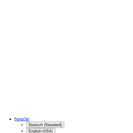
Sprache
Deutsch (Standard)
English (USA)