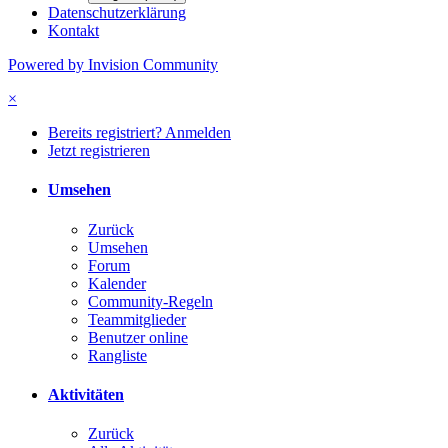
Datenschutzerklärung
Kontakt
Powered by Invision Community
×
Bereits registriert? Anmelden
Jetzt registrieren
Umsehen
Zurück
Umsehen
Forum
Kalender
Community-Regeln
Teammitglieder
Benutzer online
Rangliste
Aktivitäten
Zurück