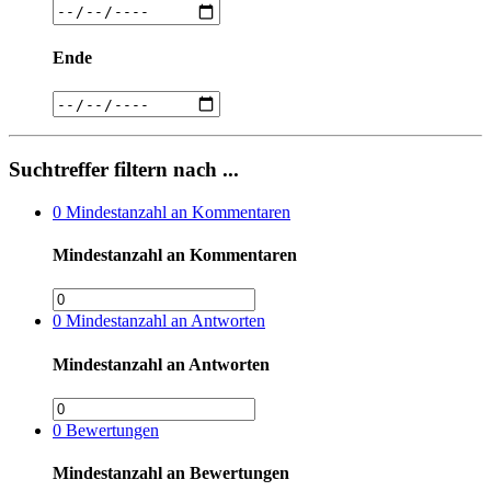
Ende
Suchtreffer filtern nach ...
0
Mindestanzahl an Kommentaren
Mindestanzahl an Kommentaren
0
Mindestanzahl an Antworten
Mindestanzahl an Antworten
0
Bewertungen
Mindestanzahl an Bewertungen