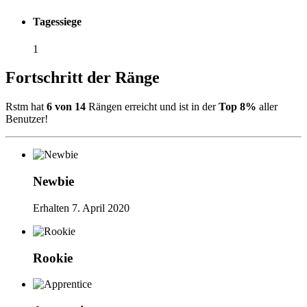
Tagessiege
1
Fortschritt der Ränge
Rstm hat
6 von 14
Rängen erreicht und ist in der
Top 8%
aller
Benutzer!
Newbie
Erhalten
7. April 2020
Rookie