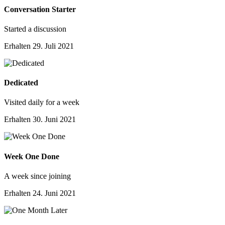
Conversation Starter
Started a discussion
Erhalten
29. Juli 2021
Dedicated
Visited daily for a week
Erhalten
30. Juni 2021
Week One Done
A week since joining
Erhalten
24. Juni 2021