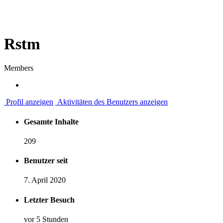
Rstm
Members
Profil anzeigen
Aktivitäten des Benutzers anzeigen
Gesamte Inhalte
209
Benutzer seit
7. April 2020
Letzter Besuch
vor 5 Stunden