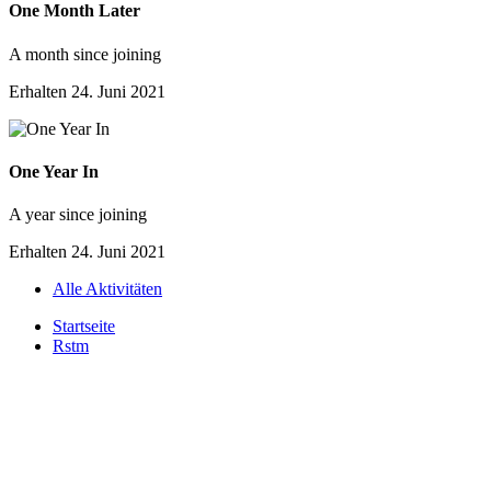
One Month Later
A month since joining
Erhalten
24. Juni 2021
One Year In
A year since joining
Erhalten
24. Juni 2021
Alle Aktivitäten
Startseite
Rstm