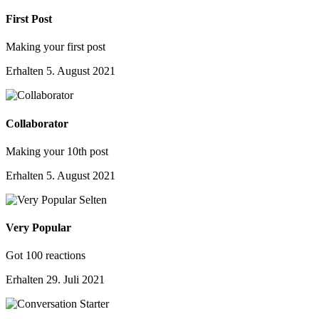
First Post
Making your first post
Erhalten
5. August 2021
Collaborator
Making your 10th post
Erhalten
5. August 2021
Selten
Very Popular
Got 100 reactions
Erhalten
29. Juli 2021