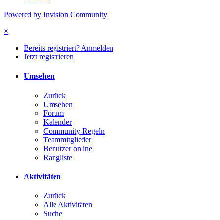
Powered by Invision Community
×
Bereits registriert? Anmelden
Jetzt registrieren
Umsehen
Zurück
Umsehen
Forum
Kalender
Community-Regeln
Teammitglieder
Benutzer online
Rangliste
Aktivitäten
Zurück
Alle Aktivitäten
Suche