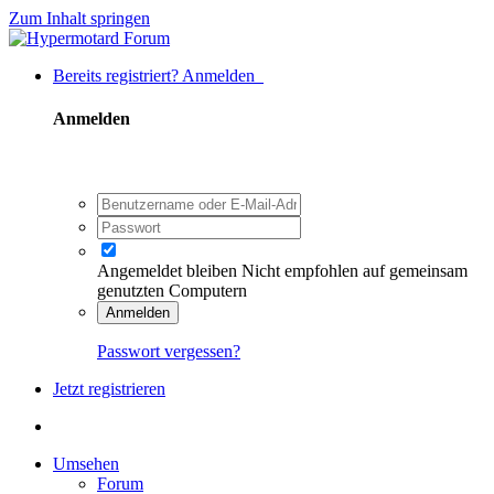
Zum Inhalt springen
Bereits registriert? Anmelden
Anmelden
Angemeldet bleiben
Nicht empfohlen auf gemeinsam
genutzten Computern
Anmelden
Passwort vergessen?
Jetzt registrieren
Umsehen
Forum