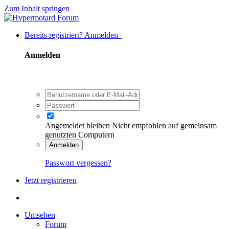
Zum Inhalt springen
Bereits registriert? Anmelden
Anmelden
Angemeldet bleiben
Nicht empfohlen auf gemeinsam
genutzten Computern
Anmelden
Passwort vergessen?
Jetzt registrieren
Umsehen
Forum