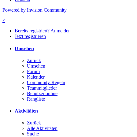
Powered by Invision Community
×
Bereits registriert? Anmelden
Jetzt registrieren
Umsehen
Zurück
Umsehen
Forum
Kalender
Community-Regeln
Teammitglieder
Benutzer online
Rangliste
Aktivitäten
Zurück
Alle Aktivitäten
Suche