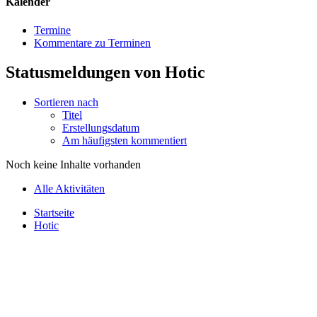
Kalender
Termine
Kommentare zu Terminen
Statusmeldungen von Hotic
Sortieren nach
Titel
Erstellungsdatum
Am häufigsten kommentiert
Noch keine Inhalte vorhanden
Alle Aktivitäten
Startseite
Hotic