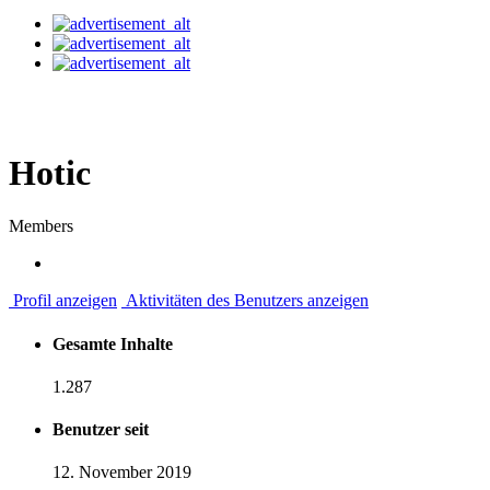
Hotic
Members
Profil anzeigen
Aktivitäten des Benutzers anzeigen
Gesamte Inhalte
1.287
Benutzer seit
12. November 2019