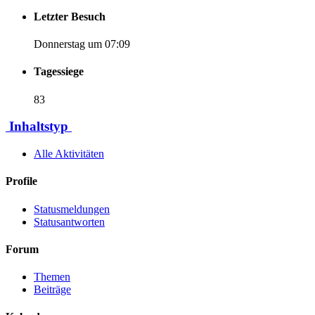
Letzter Besuch
Donnerstag um 07:09
Tagessiege
83
Inhaltstyp
Alle Aktivitäten
Profile
Statusmeldungen
Statusantworten
Forum
Themen
Beiträge