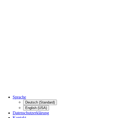
Sprache
Deutsch (Standard)
English (USA)
Datenschutzerklärung
Kontakt