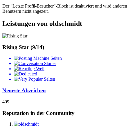
Der "Letzte Profil-Besucher"-Block ist deaktiviert und wird anderen
Benutzern nicht angezeit.
Leistungen von oldschmidt
Rising Star (9/14)
Selten
Selten
Neueste Abzeichen
409
Reputation in der Community