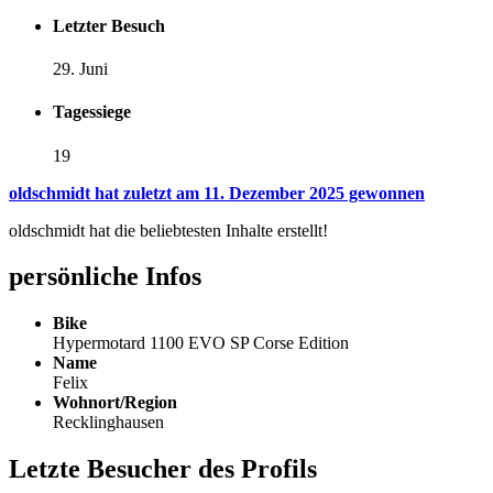
Letzter Besuch
29. Juni
Tagessiege
19
oldschmidt hat zuletzt am 11. Dezember 2025 gewonnen
oldschmidt hat die beliebtesten Inhalte erstellt!
persönliche Infos
Bike
Hypermotard 1100 EVO SP Corse Edition
Name
Felix
Wohnort/Region
Recklinghausen
Letzte Besucher des Profils