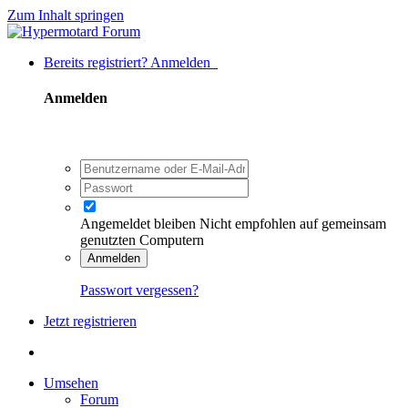
Zum Inhalt springen
Bereits registriert? Anmelden
Anmelden
Angemeldet bleiben
Nicht empfohlen auf gemeinsam
genutzten Computern
Anmelden
Passwort vergessen?
Jetzt registrieren
Umsehen
Forum