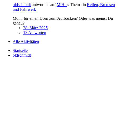
oldschmidt
antwortete auf
MiHu
's Thema in
Reifen, Bremsen
und Fahrwerk
Moin, für einen Dorn zum Aufbocken? Oder was meinst Du
genau?
28. März 2025
13 Antworten
Alle Aktivitäten
Startseite
oldschmidt