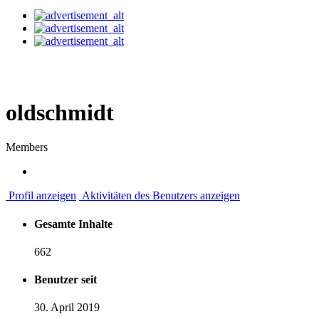
oldschmidt
Members
Profil anzeigen
Aktivitäten des Benutzers anzeigen
Gesamte Inhalte
662
Benutzer seit
30. April 2019