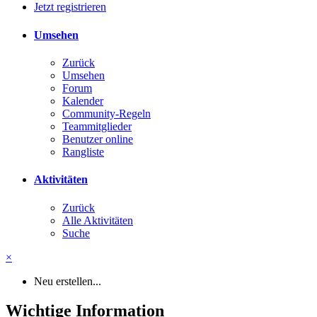
Jetzt registrieren
Umsehen
Zurück
Umsehen
Forum
Kalender
Community-Regeln
Teammitglieder
Benutzer online
Rangliste
Aktivitäten
Zurück
Alle Aktivitäten
Suche
×
Neu erstellen...
Wichtige Information