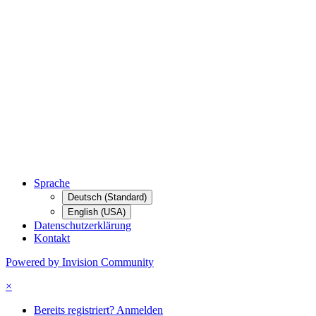
Sprache
Deutsch (Standard)
English (USA)
Datenschutzerklärung
Kontakt
Powered by Invision Community
×
Bereits registriert? Anmelden