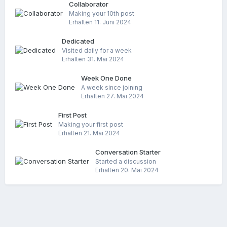
Collaborator
Making your 10th post
Erhalten
11. Juni 2024
Dedicated
Visited daily for a week
Erhalten
31. Mai 2024
Week One Done
A week since joining
Erhalten
27. Mai 2024
First Post
Making your first post
Erhalten
21. Mai 2024
Conversation Starter
Started a discussion
Erhalten
20. Mai 2024