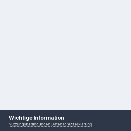
Wichtige Information
Nutzungsbedingungen
Datenschutzerklärung
Sprache
Datenschutzerklärung
Kontakt