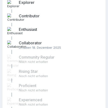
Explorer
Contributor
Enthusiast
Collaborator
Erhalten
18. Dezember 2025
Community Regular
Noch nicht erhalten
Rising Star
Noch nicht erhalten
Proficient
Noch nicht erhalten
Experienced
Noch nicht erhalten