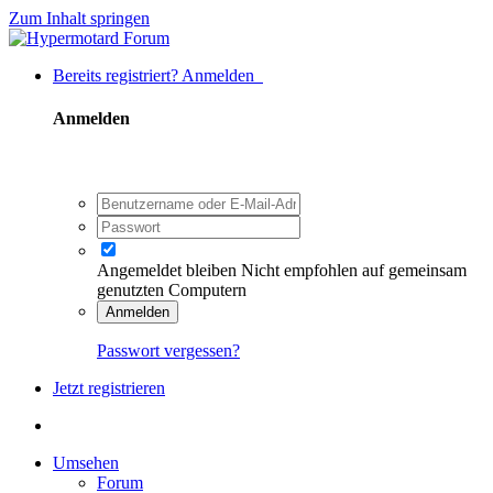
Zum Inhalt springen
Bereits registriert? Anmelden
Anmelden
Angemeldet bleiben
Nicht empfohlen auf gemeinsam
genutzten Computern
Anmelden
Passwort vergessen?
Jetzt registrieren
Umsehen
Forum