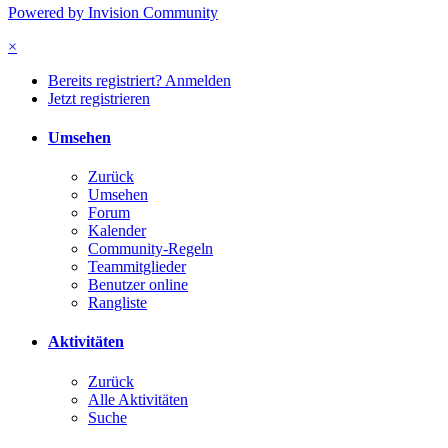
Powered by Invision Community
×
Bereits registriert? Anmelden
Jetzt registrieren
Umsehen
Zurück
Umsehen
Forum
Kalender
Community-Regeln
Teammitglieder
Benutzer online
Rangliste
Aktivitäten
Zurück
Alle Aktivitäten
Suche