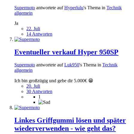
Supermoto
antwortete auf
Hyperlulu
's Thema in
Technik
allgemein
Ja
22. Juli
14 Antworten
Eventueller verkauf Hyper 950SP
Supermoto
antwortete auf
Luk950
's Thema in
Technik
allgemein
Ich bin großzügig und gebe dir 5.000€ 😁
20. Juli
30 Antworten
1
Linkes Griffgummi lösen und später
wiederverwenden - wie geht das?