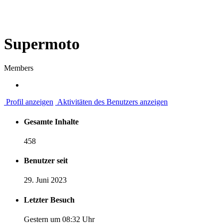
Supermoto
Members
Profil anzeigen
Aktivitäten des Benutzers anzeigen
Gesamte Inhalte
458
Benutzer seit
29. Juni 2023
Letzter Besuch
Gestern um 08:32 Uhr