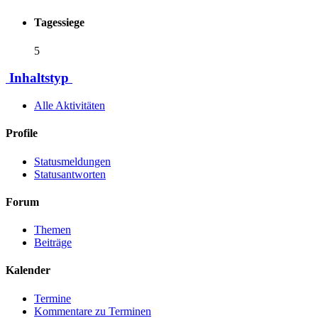
Tagessiege
5
Inhaltstyp
Alle Aktivitäten
Profile
Statusmeldungen
Statusantworten
Forum
Themen
Beiträge
Kalender
Termine
Kommentare zu Terminen