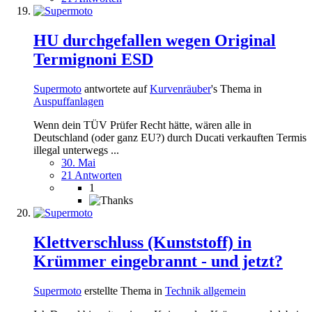
HU durchgefallen wegen Original
Termignoni ESD
Supermoto
antwortete auf
Kurvenräuber
's Thema in
Auspuffanlagen
Wenn dein TÜV Prüfer Recht hätte, wären alle in
Deutschland (oder ganz EU?) durch Ducati verkauften Termis
illegal unterwegs ...
30. Mai
21 Antworten
1
Klettverschluss (Kunststoff) in
Krümmer eingebrannt - und jetzt?
Supermoto
erstellte Thema in
Technik allgemein