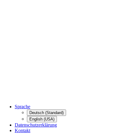
Sprache
Deutsch (Standard)
English (USA)
Datenschutzerklärung
Kontakt