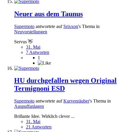
Neuer aus dem Taunus
Supermoto
antwortete auf
Srixxon
's Thema in
Neuvorstellungen
Servus 👋
31. Mai
7 Antworten
1
HU durchgefallen wegen Original
Termignoni ESD
Supermoto
antwortete auf
Kurvenräuber
's Thema in
Auspuffanlagen
Brillante Idee. Wirklich clever ...
31. Mai
21 Antworten