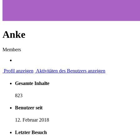
Anke
Members
Profil anzeigen
Aktivitäten des Benutzers anzeigen
Gesamte Inhalte
823
Benutzer seit
12. Februar 2018
Letzter Besuch