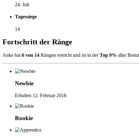
24. Juli
Tagessiege
14
Fortschritt der Ränge
Anke hat
6 von 14
Rängen erreicht und ist in der
Top 9%
aller Benut
Newbie
Erhalten
12. Februar 2018
Rookie