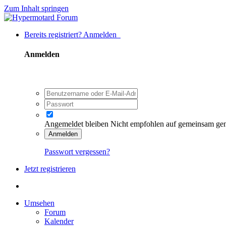
Zum Inhalt springen
Bereits registriert? Anmelden
Anmelden
Angemeldet bleiben
Nicht empfohlen auf gemeinsam ge
Anmelden
Passwort vergessen?
Jetzt registrieren
Umsehen
Forum
Kalender