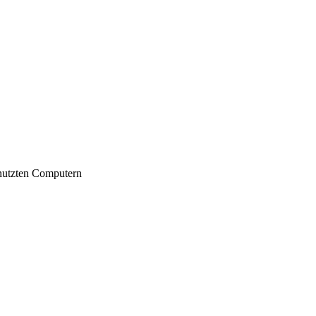
nutzten Computern