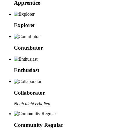
Apprentice
Explorer
Contributor
Enthusiast
Collaborator
Noch nicht erhalten
Community Regular