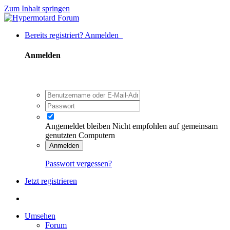
Zum Inhalt springen
Bereits registriert? Anmelden
Anmelden
Angemeldet bleiben
Nicht empfohlen auf gemeinsam
genutzten Computern
Anmelden
Passwort vergessen?
Jetzt registrieren
Umsehen
Forum