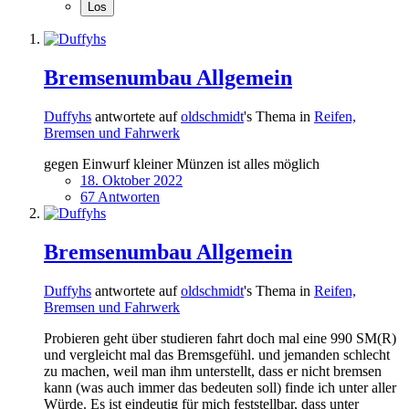
Bremsenumbau Allgemein
Duffyhs
antwortete auf
oldschmidt
's Thema in
Reifen,
Bremsen und Fahrwerk
gegen Einwurf kleiner Münzen ist alles möglich
18. Oktober 2022
67 Antworten
Bremsenumbau Allgemein
Duffyhs
antwortete auf
oldschmidt
's Thema in
Reifen,
Bremsen und Fahrwerk
Probieren geht über studieren fahrt doch mal eine 990 SM(R)
und vergleicht mal das Bremsgefühl. und jemanden schlecht
zu machen, weil man ihm unterstellt, dass er nicht bremsen
kann (was auch immer das bedeuten soll) finde ich unter aller
Würde. Es ist eindeutig für mich feststellbar, dass unter