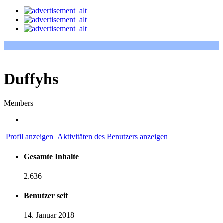
Duffyhs
Members
Profil anzeigen
Aktivitäten des Benutzers anzeigen
Gesamte Inhalte
2.636
Benutzer seit
14. Januar 2018