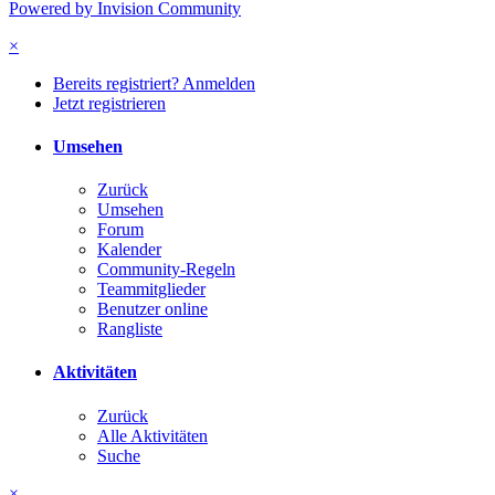
Powered by Invision Community
×
Bereits registriert? Anmelden
Jetzt registrieren
Umsehen
Zurück
Umsehen
Forum
Kalender
Community-Regeln
Teammitglieder
Benutzer online
Rangliste
Aktivitäten
Zurück
Alle Aktivitäten
Suche
×