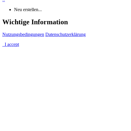
Neu erstellen...
Wichtige Information
Nutzungsbedingungen
Datenschutzerklärung
I accept