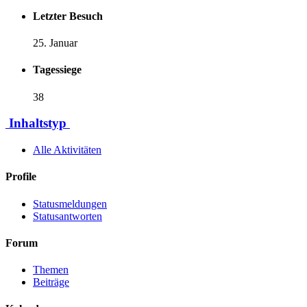
Letzter Besuch
25. Januar
Tagessiege
38
Inhaltstyp
Alle Aktivitäten
Profile
Statusmeldungen
Statusantworten
Forum
Themen
Beiträge