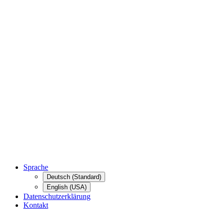
Sprache
Deutsch (Standard)
English (USA)
Datenschutzerklärung
Kontakt