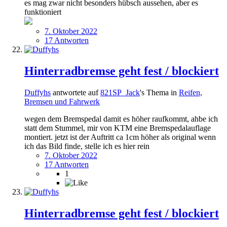
es mag zwar nicht besonders hübsch aussehen, aber es
funktioniert
7. Oktober 2022
17 Antworten
Hinterradbremse geht fest / blockiert
Duffyhs
antwortete auf
821SP_Jack
's Thema in
Reifen,
Bremsen und Fahrwerk
wegen dem Bremspedal damit es höher raufkommt, ahbe ich
statt dem Stummel, mir von KTM eine Bremspedalauflage
montiert. jetzt ist der Auftritt ca 1cm höher als original wenn
ich das Bild finde, stelle ich es hier rein
7. Oktober 2022
17 Antworten
1
Hinterradbremse geht fest / blockiert