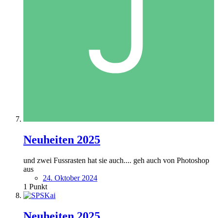
Neuheiten 2025
und zwei Fussrasten hat sie auch.... geh auch von Photoshop
aus
24. Oktober 2024
1
Punkt
Neuheiten 2025