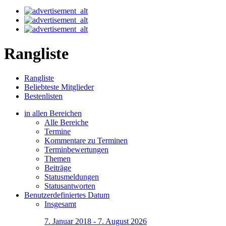
Rangliste
Rangliste
Beliebteste Mitglieder
Bestenlisten
in allen Bereichen
Alle Bereiche
Termine
Kommentare zu Terminen
Terminbewertungen
Themen
Beiträge
Statusmeldungen
Statusantworten
Benutzerdefiniertes Datum
Insgesamt
7. Januar 2018 - 7. August 2026