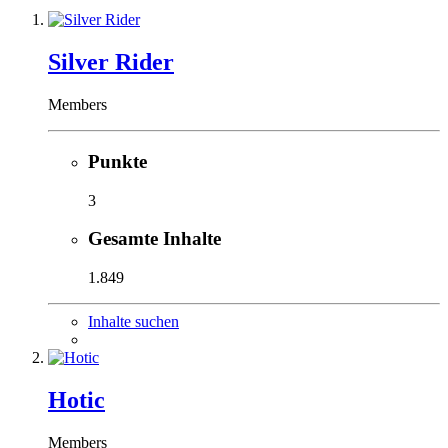
Silver Rider
Members
Punkte
3
Gesamte Inhalte
1.849
Inhalte suchen
Hotic
Members