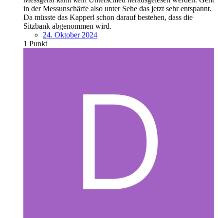
in der Messunschärfe also unter Sehe das jetzt sehr entspannt.
Da müsste das Kapperl schon darauf bestehen, dass die
Sitzbank abgenommen wird.
24. Oktober 2024
1
Punkt