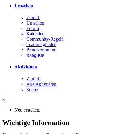
Umsehen
Zurück
Umsehen
Forum
Kalender
Community-Regeln
Teammitglieder
Benutzer online
Rangliste
Aktivitäten
Zurück
Alle Aktivitäten
Suche
×
Neu erstellen...
Wichtige Information