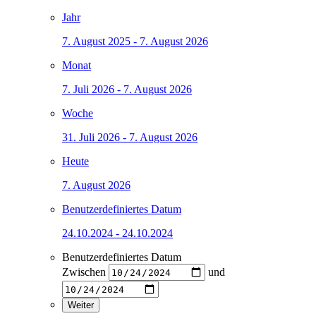
Jahr
7. August 2025 - 7. August 2026
Monat
7. Juli 2026 - 7. August 2026
Woche
31. Juli 2026 - 7. August 2026
Heute
7. August 2026
Benutzerdefiniertes Datum
24.10.2024 - 24.10.2024
Benutzerdefiniertes Datum
Zwischen
und
Weiter