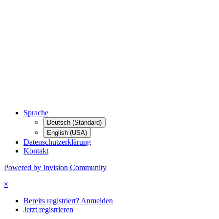
Sprache
Deutsch (Standard)
English (USA)
Datenschutzerklärung
Kontakt
Powered by Invision Community
×
Bereits registriert? Anmelden
Jetzt registrieren