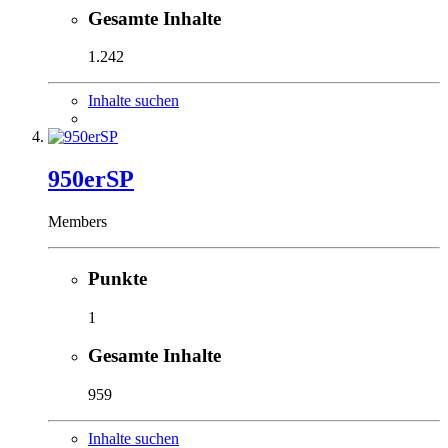
Gesamte Inhalte
1.242
Inhalte suchen
950erSP
Members
Punkte
1
Gesamte Inhalte
959
Inhalte suchen