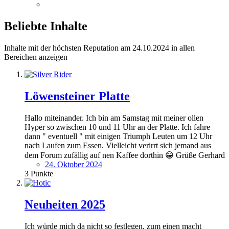
Beliebte Inhalte
Inhalte mit der höchsten Reputation am 24.10.2024 in allen
Bereichen anzeigen
Löwensteiner Platte
Hallo miteinander. Ich bin am Samstag mit meiner ollen
Hyper so zwischen 10 und 11 Uhr an der Platte. Ich fahre
dann " eventuell " mit einigen Triumph Leuten um 12 Uhr
nach Laufen zum Essen. Vielleicht verirrt sich jemand aus
dem Forum zufällig auf nen Kaffee dorthin 😁 Grüße Gerhard
24. Oktober 2024
3
Punkte
Neuheiten 2025
Ich würde mich da nicht so festlegen, zum einen macht