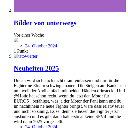
Bilder von unterwegs
Vor einer Woche
24. Oktober 2024
1
Punkt
Neuheiten 2025
Ducati wird sich auch nicht drauf einlassen und nur für die
Fighter ne Einarmschwinge bauen. Die Steigen auf Baukasten
um, weil der Audi einfach mit beiden Händen drinsteckt. Und
@Hotic hat schon recht, wenn du jetzt den Motor für
EURO5+ befähigst, was ja der Motor der Pani kann und du
im nachhinein ne neue Fighter bringst, wäre dass relativ teuer
und nicht so sinnig. Es sei denn sie lassen die Fighter jetzt
auslaufen und es gibt dann halt erstmal keine SFV4 und die
wird dann 2025 vorgestellt.
24. Oktober 2024