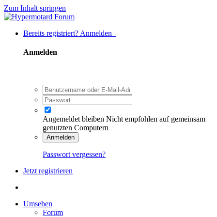
Zum Inhalt springen
Bereits registriert? Anmelden
Anmelden
Angemeldet bleiben
Nicht empfohlen auf gemeinsam
genutzten Computern
Anmelden
Passwort vergessen?
Jetzt registrieren
Umsehen
Forum