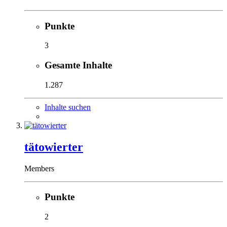
Punkte
3
Gesamte Inhalte
1.287
Inhalte suchen
tätowierter
Members
Punkte
2