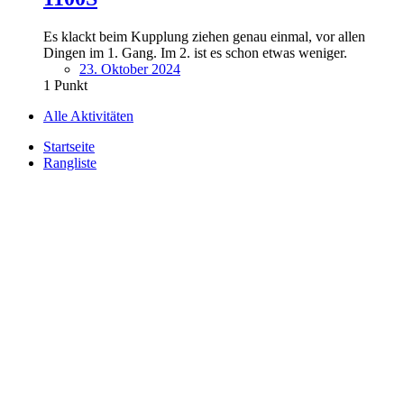
Es klackt beim Kupplung ziehen genau einmal, vor allen
Dingen im 1. Gang. Im 2. ist es schon etwas weniger.
23. Oktober 2024
1
Punkt
Alle Aktivitäten
Startseite
Rangliste